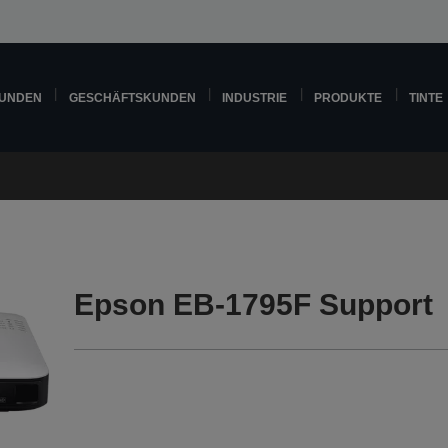
KUNDEN
GESCHÄFTSKUNDEN
INDUSTRIE
PRODUKTE
TINTE
Epson EB-1795F Support