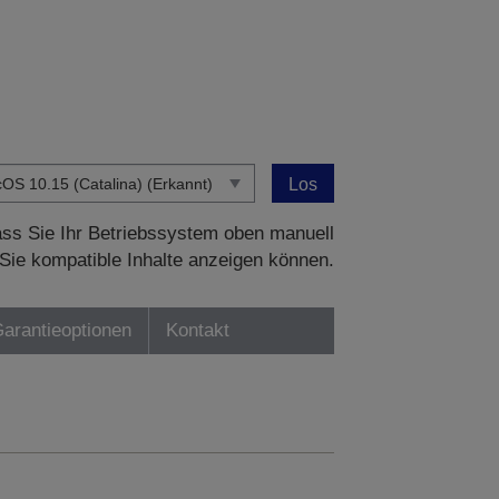
Los
dass Sie Ihr Betriebssystem oben manuell
Sie kompatible Inhalte anzeigen können.
Garantieoptionen
Kontakt