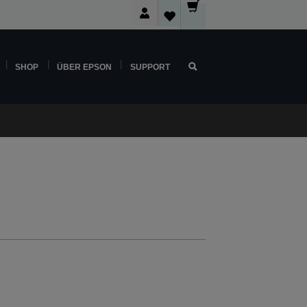
SHOP
ÜBER EPSON
SUPPORT