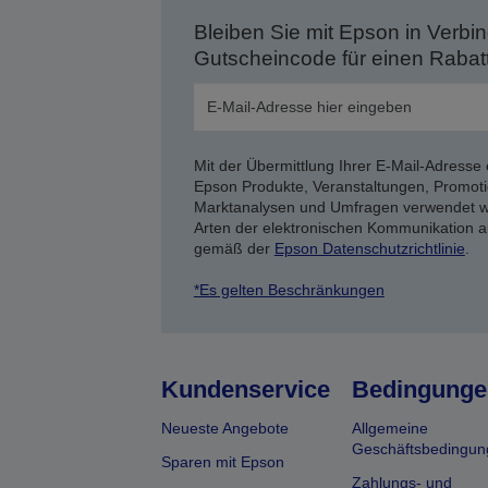
Bleiben Sie mit Epson in Verbin
Gutscheincode für einen Rabat
Mit der Übermittlung Ihrer E-Mail-Adresse 
Epson Produkte, Veranstaltungen, Promoti
Marktanalysen und Umfragen verwendet we
Arten der elektronischen Kommunikation a
gemäß der
Epson Datenschutzrichtlinie
.
*Es gelten Beschränkungen
Kundenservice
Bedingunge
Neueste Angebote
Allgemeine
Geschäftsbedingun
Sparen mit Epson
Zahlungs- und