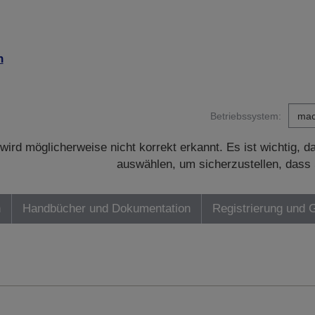
n
Betriebssystem:
wird möglicherweise nicht korrekt erkannt. Es ist wichtig, 
auswählen, um sicherzustellen, dass 
n
Handbücher und Dokumentation
Registrierung und 