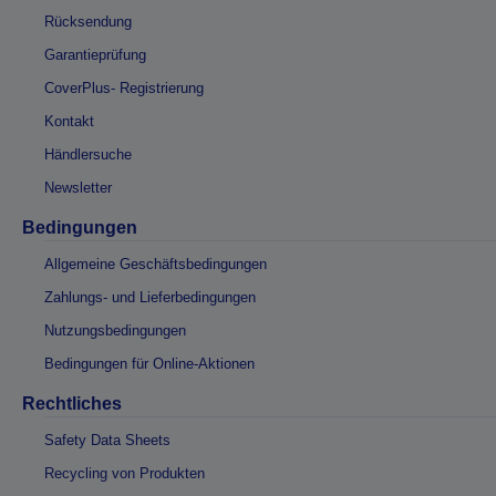
Rücksendung
Garantieprüfung
CoverPlus- Registrierung
Kontakt
Händlersuche
Newsletter
Bedingungen
Allgemeine Geschäftsbedingungen
Zahlungs- und Lieferbedingungen
Nutzungsbedingungen
Bedingungen für Online-Aktionen
Rechtliches
Safety Data Sheets
Recycling von Produkten