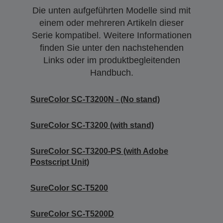
Die unten aufgeführten Modelle sind mit
einem oder mehreren Artikeln dieser
Serie kompatibel. Weitere Informationen
finden Sie unter den nachstehenden
Links oder im produktbegleitenden
Handbuch.
SureColor SC-T3200N - (No stand)
SureColor SC-T3200 (with stand)
SureColor SC-T3200-PS (with Adobe
Postscript Unit)
SureColor SC-T5200
SureColor SC-T5200D