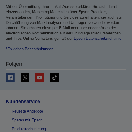
Mit der Übermittlung Ihrer E-Mail-Adresse erklären Sie sich damit
einverstanden, Marketing-Materialien über Epson Produkte,
Veranstaltungen, Promotions und Services zu erhalten, die auch zur
Durchführung von Marktanalysen und Umfragen verwendet werden
können. Sie erhalten diese per E-Mail oder über andere Arten der
elektronischen Kommunikation auf der Grundlage Ihrer Präferenzen
und Ihres Online-Verhaltens gemäß der
Epson Datenschutzrichtlinie
.
*Es gelten Beschränkungen
Folgen
Kundenservice
Neueste Angebote
Sparen mit Epson
Produktregistrierung