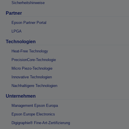
Sicherheitshinweise
Partner
Epson Partner Portal
LPGA
Technologien
Heat-Free Technology
PrecisionCore-Technologie
Micro Piezo-Technologie
Innovative Technologien
Nachhaltigere Technologien
Unternehmen
Management Epson Europa
Epson Europe Electronics
Digigraphie® Fine-Art-Zertifizierung