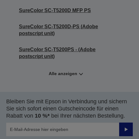
SureColor SC-T5200D MFP PS
SureColor SC-T5200D-PS (Adobe
postscript unit)
SureColor SC-T5200PS - (Adobe
postscript unit)
Alle anzeigen
Bleiben Sie mit Epson in Verbindung und sichern
Sie sich sofort einen Gutscheincode für einen
Rabatt von
10 %*
bei Ihrer nächsten Bestellung.
Sende