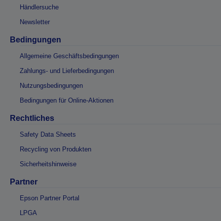
Händlersuche
Newsletter
Bedingungen
Allgemeine Geschäftsbedingungen
Zahlungs- und Lieferbedingungen
Nutzungsbedingungen
Bedingungen für Online-Aktionen
Rechtliches
Safety Data Sheets
Recycling von Produkten
Sicherheitshinweise
Partner
Epson Partner Portal
LPGA