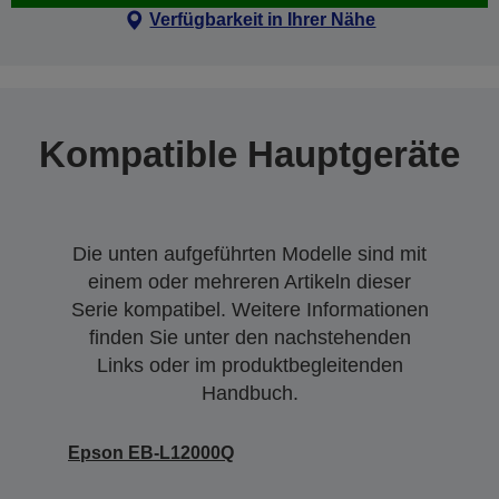
Verfügbarkeit in Ihrer Nähe
Kompatible Hauptgeräte
Die unten aufgeführten Modelle sind mit
einem oder mehreren Artikeln dieser
Serie kompatibel. Weitere Informationen
finden Sie unter den nachstehenden
Links oder im produktbegleitenden
Handbuch.
Epson EB-L12000Q