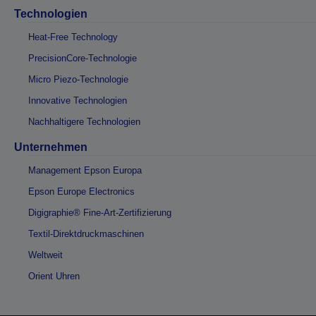
Technologien
Heat-Free Technology
PrecisionCore-Technologie
Micro Piezo-Technologie
Innovative Technologien
Nachhaltigere Technologien
Unternehmen
Management Epson Europa
Epson Europe Electronics
Digigraphie® Fine-Art-Zertifizierung
Textil-Direktdruckmaschinen
Weltweit
Orient Uhren