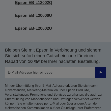
Epson EB-L12002Q
Epson EB-L20000U
Epson EB-L20002U
Bleiben Sie mit Epson in Verbindung und sichern
Sie sich sofort einen Gutscheincode für einen
Rabatt von
10 %*
bei Ihrer nächsten Bestellung.
Sende
Mit der Übermittlung Ihrer E-Mail-Adresse erklären Sie sich damit
einverstanden, Marketing-Materialien über Epson Produkte,
Veranstaltungen, Promotions und Services zu erhalten, die auch zur
Durchführung von Marktanalysen und Umfragen verwendet werden
können. Sie erhalten diese per E-Mail oder über andere Arten der
elektronischen Kommunikation auf der Grundlage Ihrer Präferenzen