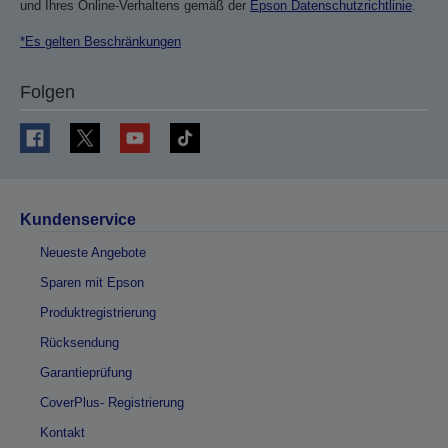
und Ihres Online-Verhaltens gemäß der
Epson Datenschutzrichtlinie
.
*Es gelten Beschränkungen
Folgen
Kundenservice
Neueste Angebote
Sparen mit Epson
Produktregistrierung
Rücksendung
Garantieprüfung
CoverPlus- Registrierung
Kontakt