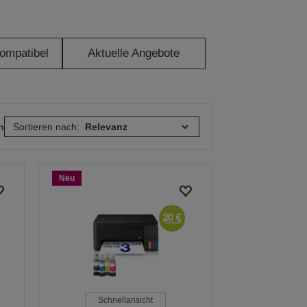
ompatibel
Aktuelle Angebote
n
Sortieren nach:
Neu
Schnellansicht