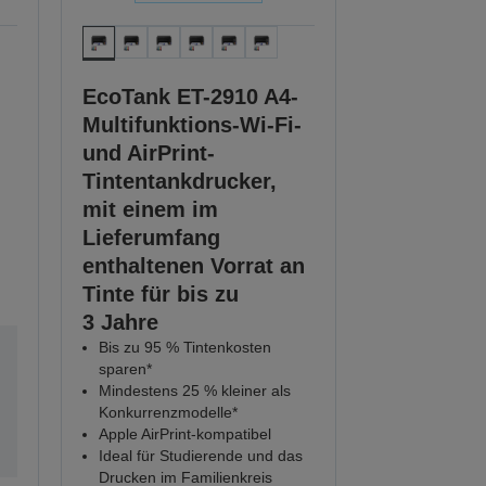
EcoTank ET-2910 A4-
Multifunktions-Wi-Fi-
und AirPrint-
Tintentankdrucker,
mit einem im
Lieferumfang
enthaltenen Vorrat an
Tinte für bis zu
3 Jahre
Bis zu 95 % Tintenkosten
sparen*
Mindestens 25 % kleiner als
Konkurrenzmodelle*
Apple AirPrint-kompatibel
Ideal für Studierende und das
Drucken im Familienkreis