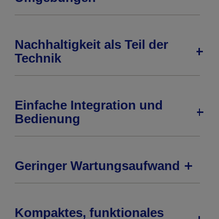
Nachhaltigkeit als Teil der
Technik
Einfache Integration und
Bedienung
Geringer Wartungsaufwand
Kompaktes, funktionales