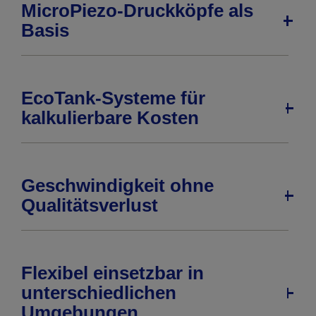
MicroPiezo-Druckköpfe als
Basis
EcoTank-Systeme für
kalkulierbare Kosten
Geschwindigkeit ohne
Qualitätsverlust
Flexibel einsetzbar in
unterschiedlichen
Umgebungen