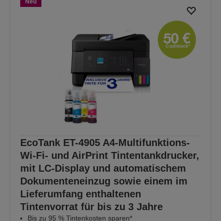
Neu
EcoTank ET-4905 A4-Multifunktions-
Wi-Fi- und AirPrint Tintentankdrucker,
mit LC-Display und automatischem
Dokumenteneinzug sowie einem im
Lieferumfang enthaltenen
Tintenvorrat für bis zu 3 Jahre
Bis zu 95 % Tintenkosten sparen*