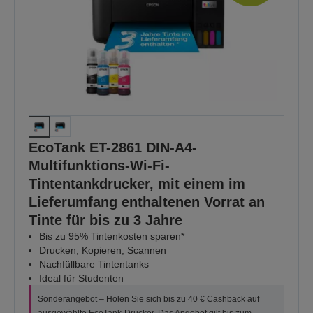
EcoTank ET-2861 DIN-A4-
Multifunktions-Wi-Fi-
Tintentankdrucker, mit einem im
Lieferumfang enthaltenen Vorrat an
Tinte für bis zu 3 Jahre
Bis zu 95% Tintenkosten sparen*
Drucken, Kopieren, Scannen
Nachfüllbare Tintentanks
Ideal für Studenten
Sonderangebot – Holen Sie sich bis zu 40 € Cashback auf