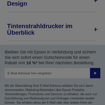
Design
Tintenstrahldrucker im
Überblick
Bleiben Sie mit Epson in Verbindung und sichern
Sie sich sofort einen Gutscheincode für einen
Rabatt von
10 %*
bei Ihrer nächsten Bestellung.
Sende
Mit der Übermittlung Ihrer E-Mail-Adresse erklären Sie sich damit
einverstanden, Marketing-Materialien über Epson Produkte,
Veranstaltungen, Promotions und Services zu erhalten, die auch zur
Durchführung von Marktanalysen und Umfragen verwendet werden
können. Sie erhalten diese per E-Mail oder über andere Arten der