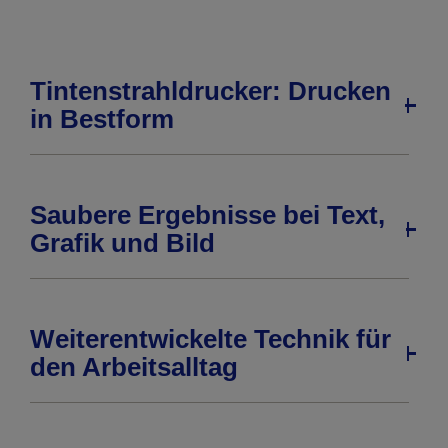
Tintenstrahldrucker: Drucken
in Bestform
Saubere Ergebnisse bei Text,
Grafik und Bild
Weiterentwickelte Technik für
den Arbeitsalltag