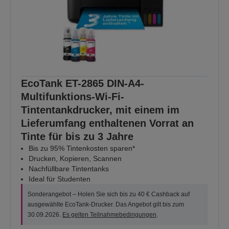
EcoTank ET-2865 DIN-A4-
Multifunktions-Wi-Fi-
Tintentankdrucker, mit einem im
Lieferumfang enthaltenen Vorrat an
Tinte für bis zu 3 Jahre
Bis zu 95% Tintenkosten sparen*
Drucken, Kopieren, Scannen
Nachfüllbare Tintentanks
Ideal für Studenten
Sonderangebot – Holen Sie sich bis zu 40 € Cashback auf
ausgewählte EcoTank-Drucker. Das Angebot gilt bis zum
30.09.2026.
Es gelten Teilnahmebedingungen
.