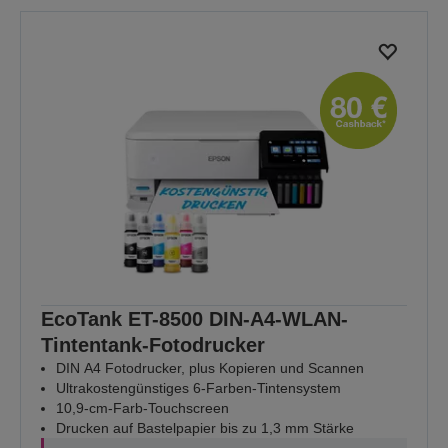
EcoTank ET-8500 DIN-A4-WLAN-
Tintentank-Fotodrucker
DIN A4 Fotodrucker, plus Kopieren und Scannen
Ultrakostengünstiges 6-Farben-Tintensystem
10,9-cm-Farb-Touchscreen
Drucken auf Bastelpapier bis zu 1,3 mm Stärke