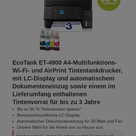
EcoTank ET-4900 A4-Multifunktions-
Wi-Fi- und AirPrint Tintentankdrucker,
mit LC-Display und automatischem
Dokumenteneinzug sowie einem im
Lieferumfang enthaltenen
Tintenvorrat für bis zu 3 Jahre
Bis zu 95 % Tintenkosten sparen*
Benutzerfreundliches LC-Display
Automatischer Dokumenteneinzug für 30 Blatt und Fax
Unsere Wahl für die Arbeit von zu Hause aus