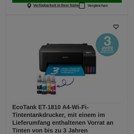
Verfügbarkeit in Ihrer Nähe
Vergleichen
EcoTank ET-1810 A4-Wi-Fi-
Tintentankdrucker, mit einem im
Lieferumfang enthaltenen Vorrat an
Tinten von bis zu 3 Jahren