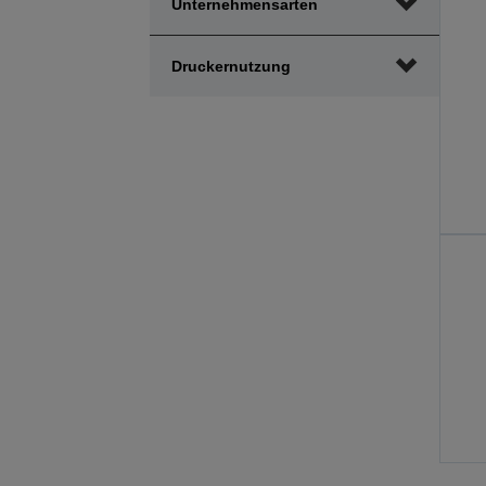
Unternehmensarten
Druckernutzung