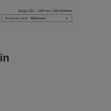
Zeige 121 - 126 von 126 Artikeln
Sortieren nach:
in