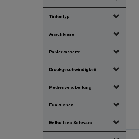
Tintentyp
Anschlüsse
Papierkassette
Druckgeschwindigkeit
Medienverarbeitung
Funktionen
Enthaltene Software