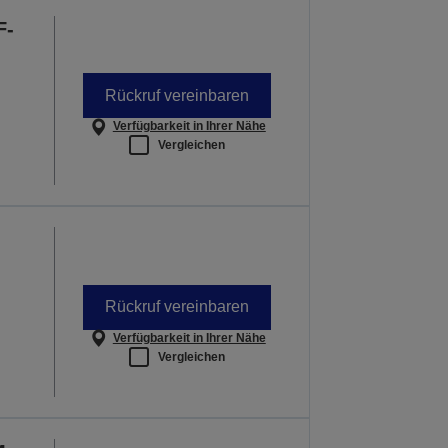
F-
OTE ENTDECKEN
Rückruf vereinbaren
Verfügbarkeit in Ihrer Nähe
Vergleichen
Rückruf vereinbaren
Verfügbarkeit in Ihrer Nähe
Vergleichen