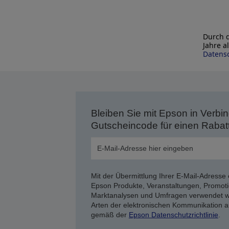
Durch d
Jahre a
Datensc
Bleiben Sie mit Epson in Verbin
Gutscheincode für einen Rabat
Mit der Übermittlung Ihrer E-Mail-Adresse 
Epson Produkte, Veranstaltungen, Promoti
Marktanalysen und Umfragen verwendet we
Arten der elektronischen Kommunikation a
gemäß der
Epson Datenschutzrichtlinie
.