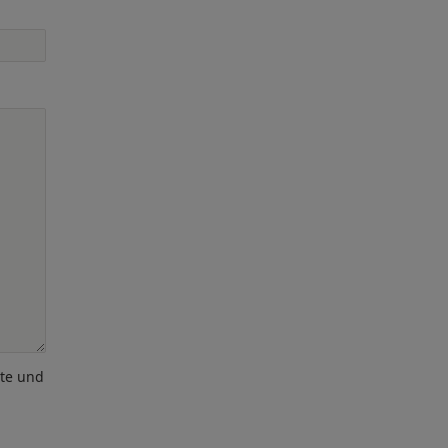
ote und