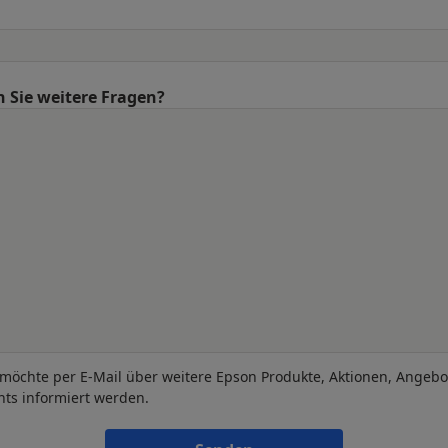
 Sie weitere Fragen?
 möchte per E-Mail über weitere Epson Produkte, Aktionen, Angeb
nts informiert werden.