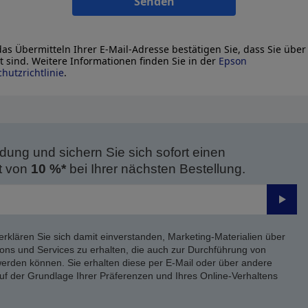
Senden
as Übermitteln Ihrer E-Mail-Adresse bestätigen Sie, dass Sie über
lt sind. Weitere Informationen finden Sie in der
Epson
hutzrichtlinie
.
dung und sichern Sie sich sofort einen
t von
10 %*
bei Ihrer nächsten Bestellung.
Send
erklären Sie sich damit einverstanden, Marketing-Materialien über
ons und Services zu erhalten, die auch zur Durchführung von
rden können. Sie erhalten diese per E-Mail oder über andere
uf der Grundlage Ihrer Präferenzen und Ihres Online-Verhaltens