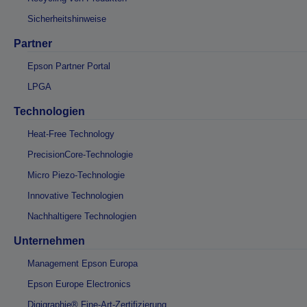
Sicherheitshinweise
Partner
Epson Partner Portal
LPGA
Technologien
Heat-Free Technology
PrecisionCore-Technologie
Micro Piezo-Technologie
Innovative Technologien
Nachhaltigere Technologien
Unternehmen
Management Epson Europa
Epson Europe Electronics
Digigraphie® Fine-Art-Zertifizierung