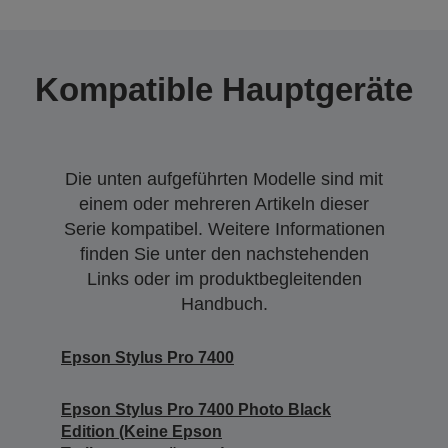
Kompatible Hauptgeräte
Die unten aufgeführten Modelle sind mit
einem oder mehreren Artikeln dieser
Serie kompatibel. Weitere Informationen
finden Sie unter den nachstehenden
Links oder im produktbegleitenden
Handbuch.
Epson Stylus Pro 7400
Epson Stylus Pro 7400 Photo Black
Edition (Keine Epson