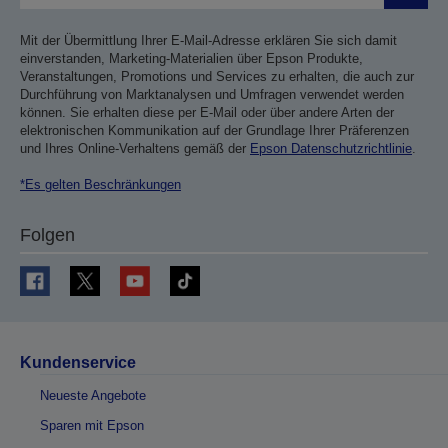
Mit der Übermittlung Ihrer E-Mail-Adresse erklären Sie sich damit
einverstanden, Marketing-Materialien über Epson Produkte,
Veranstaltungen, Promotions und Services zu erhalten, die auch zur
Durchführung von Marktanalysen und Umfragen verwendet werden
können. Sie erhalten diese per E-Mail oder über andere Arten der
elektronischen Kommunikation auf der Grundlage Ihrer Präferenzen
und Ihres Online-Verhaltens gemäß der
Epson Datenschutzrichtlinie
.
*Es gelten Beschränkungen
Folgen
Kundenservice
Neueste Angebote
Sparen mit Epson