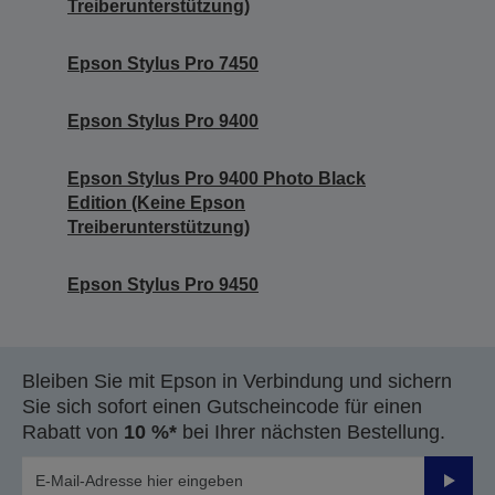
Treiberunterstützung)
Epson Stylus Pro 7450
Epson Stylus Pro 9400
Epson Stylus Pro 9400 Photo Black
Edition (Keine Epson
Treiberunterstützung)
Epson Stylus Pro 9450
Bleiben Sie mit Epson in Verbindung und sichern
Sie sich sofort einen Gutscheincode für einen
Rabatt von
10 %*
bei Ihrer nächsten Bestellung.
Sende