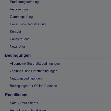
Produktregistrierung
Rücksendung
Garantieprüfung
CoverPlus- Registrierung
Kontakt
Händlersuche
Newsletter
Bedingungen
Allgemeine Geschäftsbedingungen
Zahlungs- und Lieferbedingungen
Nutzungsbedingungen
Bedingungen für Online-Aktionen
Rechtliches
Safety Data Sheets
Recycling von Produkten