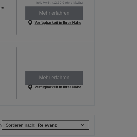
inkl. MwSt. (12,60 € ohne MwSt.)
hen
Mehr erfahren
Verfügbarkeit in Ihrer Nähe
Mehr erfahren
Verfügbarkeit in Ihrer Nähe
n
Sortieren nach: