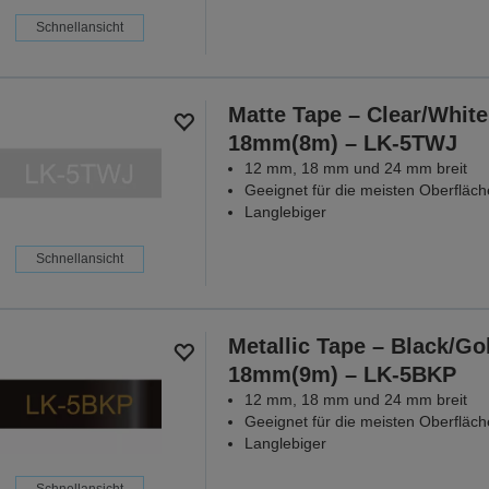
Schnellansicht
Matte Tape – Clear/White
18mm(8m) – LK-5TWJ
12 mm, 18 mm und 24 mm breit
Geeignet für die meisten Oberfläc
Langlebiger
Schnellansicht
Metallic Tape – Black/Go
18mm(9m) – LK-5BKP
12 mm, 18 mm und 24 mm breit
Geeignet für die meisten Oberfläc
Langlebiger
Schnellansicht