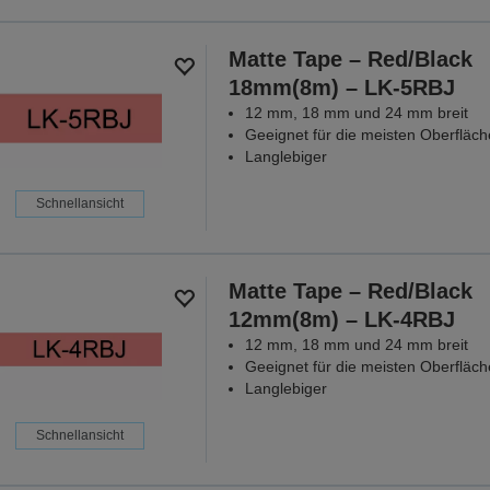
Matte Tape – Red/Black
18mm(8m) – LK-5RBJ
12 mm, 18 mm und 24 mm breit
Geeignet für die meisten Oberfläc
Langlebiger
Schnellansicht
Matte Tape – Red/Black
12mm(8m) – LK-4RBJ
12 mm, 18 mm und 24 mm breit
Geeignet für die meisten Oberfläc
Langlebiger
Schnellansicht