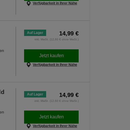
Verfügbarkeit in Ihrer Nähe
14,99 €
Auf Lager
inkl. MwSt. (12,60 € ohne MwSt.)
hen
Jetzt kaufen
Verfügbarkeit in Ihrer Nähe
ld
14,99 €
Auf Lager
inkl. MwSt. (12,60 € ohne MwSt.)
hen
Jetzt kaufen
Verfügbarkeit in Ihrer Nähe