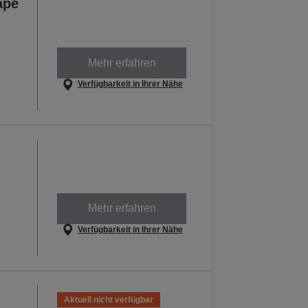
ape
Mehr erfahren
Verfügbarkeit in Ihrer Nähe
Mehr erfahren
Verfügbarkeit in Ihrer Nähe
Aktuell nicht verfügbar