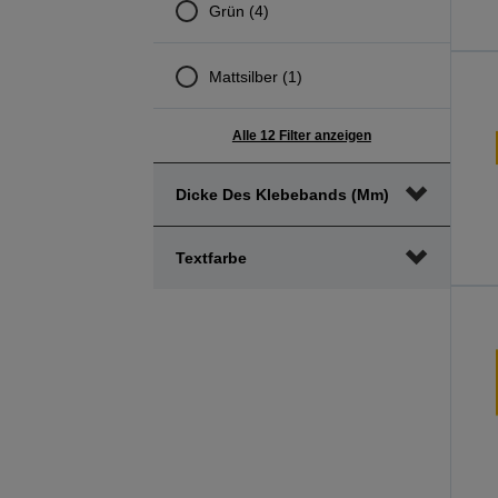
Grün (4)
Mattsilber (1)
Alle 12 Filter anzeigen
Dicke Des Klebebands (mm)
Textfarbe