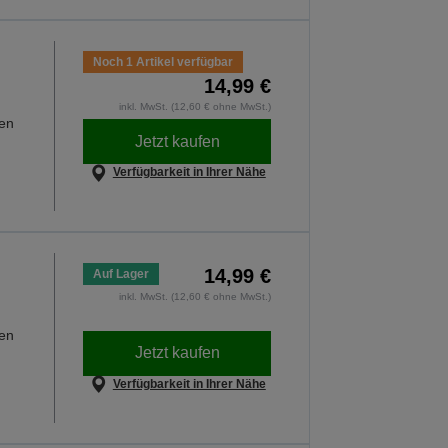
Noch 1 Artikel verfügbar
14,99 €
inkl. MwSt. (12,60 € ohne MwSt.)
hen
Jetzt kaufen
Verfügbarkeit in Ihrer Nähe
14,99 €
Auf Lager
inkl. MwSt. (12,60 € ohne MwSt.)
hen
Jetzt kaufen
Verfügbarkeit in Ihrer Nähe