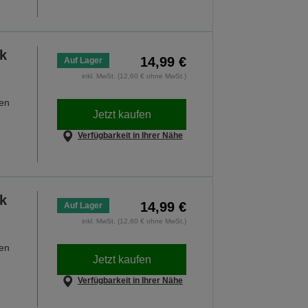
k
14,99 €
Auf Lager
inkl. MwSt. (12,60 € ohne MwSt.)
hen
Jetzt kaufen
Verfügbarkeit in Ihrer Nähe
k
14,99 €
Auf Lager
inkl. MwSt. (12,60 € ohne MwSt.)
hen
Jetzt kaufen
Verfügbarkeit in Ihrer Nähe