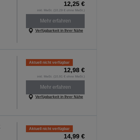
12,25 €
inkl. MwSt. (10,29 € ohne MwSt.)
Mehr erfahren
Verfügbarkeit in Ihrer Nähe
Aktuell nicht verfügbar
12,98 €
inkl. MwSt. (10,91 € ohne MwSt.)
Mehr erfahren
Verfügbarkeit in Ihrer Nähe
k
Aktuell nicht verfügbar
14,99 €