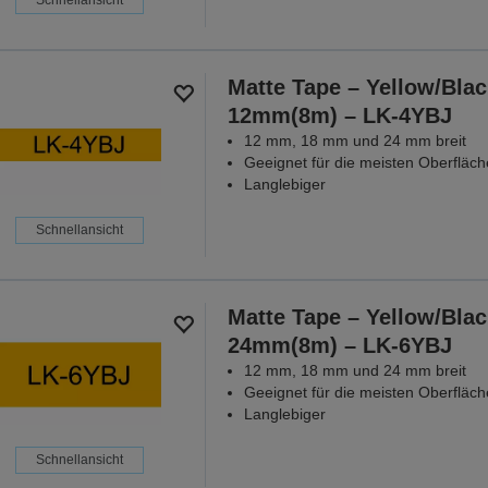
Matte Tape – Yellow/Blac
12mm(8m) – LK-4YBJ
12 mm, 18 mm und 24 mm breit
Geeignet für die meisten Oberfläc
Langlebiger
Schnellansicht
Matte Tape – Yellow/Blac
24mm(8m) – LK-6YBJ
12 mm, 18 mm und 24 mm breit
Geeignet für die meisten Oberfläc
Langlebiger
Schnellansicht