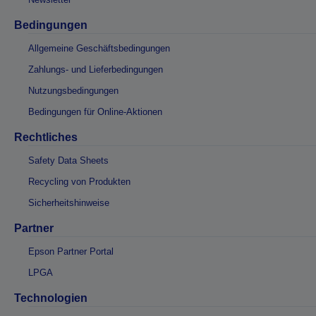
Bedingungen
Allgemeine Geschäftsbedingungen
Zahlungs- und Lieferbedingungen
Nutzungsbedingungen
Bedingungen für Online-Aktionen
Rechtliches
Safety Data Sheets
Recycling von Produkten
Sicherheitshinweise
Partner
Epson Partner Portal
LPGA
Technologien