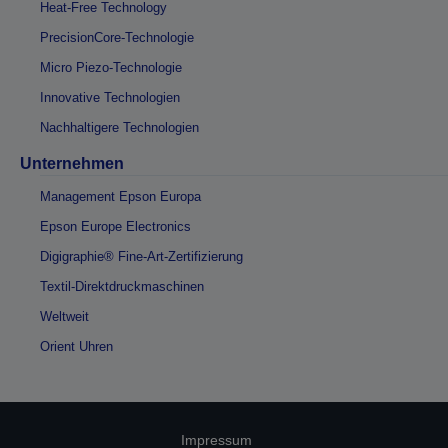
Heat-Free Technology
PrecisionCore-Technologie
Micro Piezo-Technologie
Innovative Technologien
Nachhaltigere Technologien
Unternehmen
Management Epson Europa
Epson Europe Electronics
Digigraphie® Fine-Art-Zertifizierung
Textil-Direktdruckmaschinen
Weltweit
Orient Uhren
Impressum