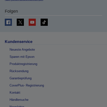
Folgen
Kundenservice
Neueste Angebote
Sparen mit Epson
Produktregistrierung
Rücksendung
Garantieprüfung
CoverPlus- Registrierung
Kontakt
Händlersuche
Newsletter