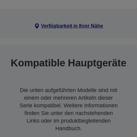
Verfügbarkeit in Ihrer Nähe
Kompatible Hauptgeräte
Die unten aufgeführten Modelle sind mit
einem oder mehreren Artikeln dieser
Serie kompatibel. Weitere Informationen
finden Sie unter den nachstehenden
Links oder im produktbegleitenden
Handbuch.