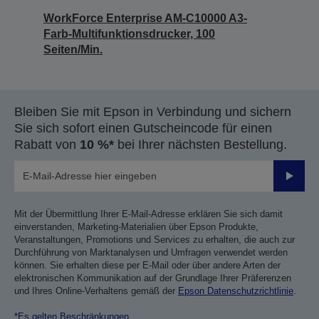
WorkForce Enterprise AM-C10000 A3-
Farb-Multifunktionsdrucker, 100
Seiten/Min.
Bleiben Sie mit Epson in Verbindung und sichern
Sie sich sofort einen Gutscheincode für einen
Rabatt von
10 %*
bei Ihrer nächsten Bestellung.
Sende
Mit der Übermittlung Ihrer E-Mail-Adresse erklären Sie sich damit
einverstanden, Marketing-Materialien über Epson Produkte,
Veranstaltungen, Promotions und Services zu erhalten, die auch zur
Durchführung von Marktanalysen und Umfragen verwendet werden
können. Sie erhalten diese per E-Mail oder über andere Arten der
elektronischen Kommunikation auf der Grundlage Ihrer Präferenzen
und Ihres Online-Verhaltens gemäß der
Epson Datenschutzrichtlinie
.
*Es gelten Beschränkungen