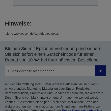
Hinweise:
siehe www.epson.de/cartridgefootnotes
Bleiben Sie mit Epson in Verbindung und sichern
Sie sich sofort einen Gutscheincode für einen
Rabatt von
10 %*
bei Ihrer nächsten Bestellung.
Sende
Mit der Übermittlung Ihrer E-Mail-Adresse erklären Sie sich damit
einverstanden, Marketing-Materialien über Epson Produkte,
Veranstaltungen, Promotions und Services zu erhalten, die auch zur
Durchführung von Marktanalysen und Umfragen verwendet werden
können. Sie erhalten diese per E-Mail oder über andere Arten der
elektronischen Kommunikation auf der Grundlage Ihrer Präferenzen
und Ihres Online-Verhaltens gemäß der
Epson Datenschutzrichtlinie
.