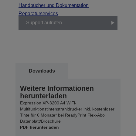
Handbücher und Dokumentation
Reparaturservices
Support aufrufen
Downloads
Weitere Informationen
herunterladen
Expression XP-3200 A4 WiFi-
Multifunktionstintenstrahldrucker inkl. kostenloser
Tinte für 6 Monate* bei ReadyPrint Flex-Abo
Datenblatt/Broschüre
PDF herunterladen