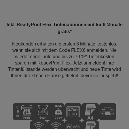
Inkl. ReadyPrint Flex-Tintenabonnement für 6 Monate
gratis*
Neukunden erhalten die ersten 6 Monate kostenlos,
wenn sie sich mit dem Code FLEX6 anmelden. Nie
wieder ohne Tinte und bis zu 70 %* Tintenkosten
sparen mit ReadyPrint Flex. Jetzt anmelden! Ihre
Tintenfüllstände werden überwacht und neue Tinte wird
Ihnen direkt nach Hause geliefert, bevor sie ausgeht!