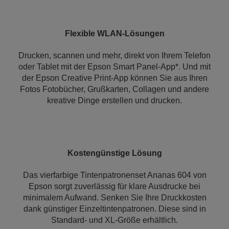
Flexible WLAN-Lösungen
Drucken, scannen und mehr, direkt von Ihrem Telefon
oder Tablet mit der Epson Smart Panel-App*. Und mit
der Epson Creative Print-App können Sie aus Ihren
Fotos Fotobücher, Grußkarten, Collagen und andere
kreative Dinge erstellen und drucken.
Kostengünstige Lösung
Das vierfarbige Tintenpatronenset Ananas 604 von
Epson sorgt zuverlässig für klare Ausdrucke bei
minimalem Aufwand. Senken Sie Ihre Druckkosten
dank günstiger Einzeltintenpatronen. Diese sind in
Standard- und XL-Größe erhältlich.