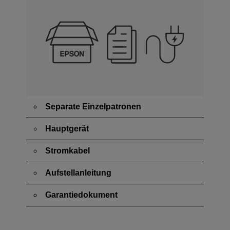
Separate Einzelpatronen
Hauptgerät
Stromkabel
Aufstellanleitung
Garantiedokument