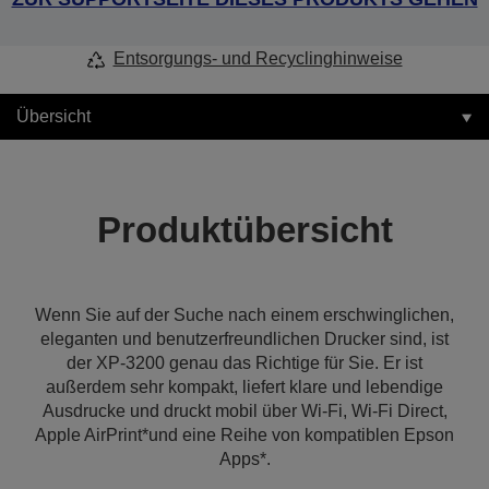
Entsorgungs- und Recyclinghinweise
Übersicht
Produktübersicht
Wenn Sie auf der Suche nach einem erschwinglichen,
eleganten und benutzerfreundlichen Drucker sind, ist
der XP-3200 genau das Richtige für Sie. Er ist
außerdem sehr kompakt, liefert klare und lebendige
Ausdrucke und druckt mobil über Wi-Fi, Wi-Fi Direct,
Apple AirPrint*und eine Reihe von kompatiblen Epson
Apps*.