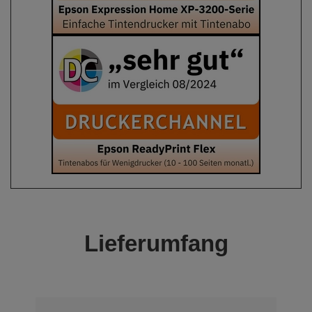
Lieferumfang