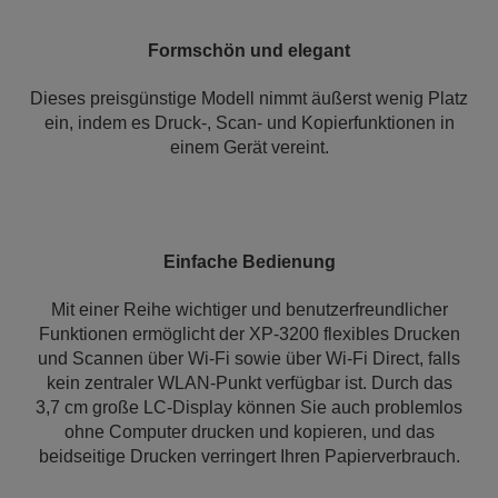
Formschön und elegant
Dieses preisgünstige Modell nimmt äußerst wenig Platz
ein, indem es Druck-, Scan- und Kopierfunktionen in
einem Gerät vereint.
Einfache Bedienung
Mit einer Reihe wichtiger und benutzerfreundlicher
Funktionen ermöglicht der XP-3200 flexibles Drucken
und Scannen über Wi-Fi sowie über Wi-Fi Direct, falls
kein zentraler WLAN-Punkt verfügbar ist. Durch das
3,7 cm große LC-Display können Sie auch problemlos
ohne Computer drucken und kopieren, und das
beidseitige Drucken verringert Ihren Papierverbrauch.