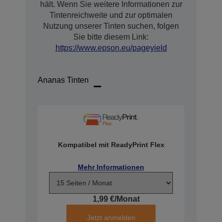
hält. Wenn Sie weitere Informationen zur
Tintenreichweite und zur optimalen
Nutzung unserer Tinten suchen, folgen
Sie bitte diesem Link:
https://www.epson.eu/pageyield
Ananas Tinten
Kompatibel mit ReadyPrint Flex
Mehr Informationen
1,99 €/Monat
Jetzt anmelden