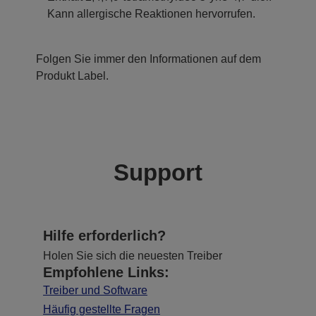
Kann allergische Reaktionen hervorrufen.
Folgen Sie immer den Informationen auf dem
Produkt Label.
Support
Hilfe erforderlich?
Holen Sie sich die neuesten Treiber
Empfohlene Links:
Treiber und Software
Häufig gestellte Fragen