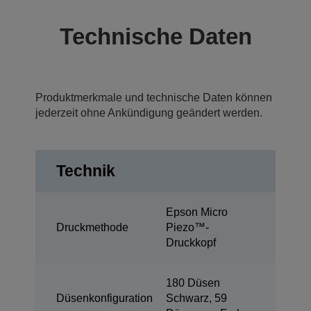
Technische Daten
Produktmerkmale und technische Daten können
jederzeit ohne Ankündigung geändert werden.
Technik
Epson Micro
Druckmethode
Piezo™-
Druckkopf
180 Düsen
Düsenkonfiguration
Schwarz, 59