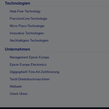
Technologien
Heat-Free Technology
PrecisionCore-Technologie
Micro Piezo-Technologie
Innovative Technologien
Nachhaltigere Technologien
Unternehmen
Management Epson Europa
Epson Europe Electronics
Digigraphie® Fine-Art-Zertifizierung
Textil-Direktdruckmaschinen
Weltweit
Orient Uhren