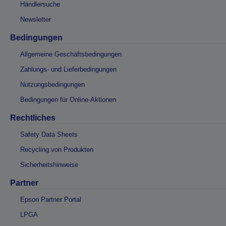
Händlersuche
Newsletter
Bedingungen
Allgemeine Geschäftsbedingungen
Zahlungs- und Lieferbedingungen
Nutzungsbedingungen
Bedingungen für Online-Aktionen
Rechtliches
Safety Data Sheets
Recycling von Produkten
Sicherheitshinweise
Partner
Epson Partner Portal
LPGA