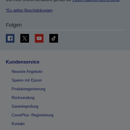
*Es gelten Beschränkungen
Folgen
Kundenservice
Neueste Angebote
Sparen mit Epson
Produktregistrierung
Rücksendung
Garantieprüfung
CoverPlus- Registrierung
Kontakt