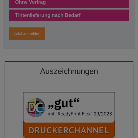
Ohne Vertrag
Tintenlieferung nach Bedarf
Jetzt anmelden
Auszeichnungen