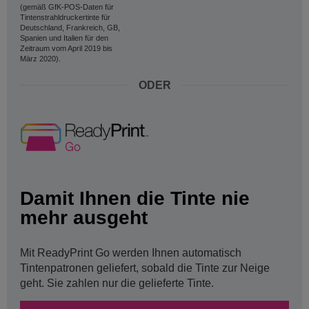
(gemäß GfK-POS-Daten für
Tintenstrahldruckertinte für
Deutschland, Frankreich, GB,
Spanien und Italien für den
Zeitraum vom April 2019 bis
März 2020).
ODER
Damit Ihnen die Tinte nie
mehr ausgeht
Mit ReadyPrint Go werden Ihnen automatisch
Tintenpatronen geliefert, sobald die Tinte zur Neige
geht. Sie zahlen nur die gelieferte Tinte.