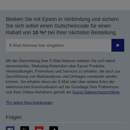
Bleiben Sie mit Epson in Verbindung und sichern
Sie sich sofort einen Gutscheincode für einen
Rabatt von
10 %*
bei Ihrer nächsten Bestellung.
Sende
Mit der Übermittlung Ihrer E-Mail-Adresse erklären Sie sich damit
einverstanden, Marketing-Materialien über Epson Produkte,
Veranstaltungen, Promotions und Services zu erhalten, die auch zur
Durchführung von Marktanalysen und Umfragen verwendet werden
können. Sie erhalten diese per E-Mail oder über andere Arten der
elektronischen Kommunikation auf der Grundlage Ihrer Präferenzen
und Ihres Online-Verhaltens gemäß der
Epson Datenschutzrichtlinie
.
*Es gelten Beschränkungen
Folgen