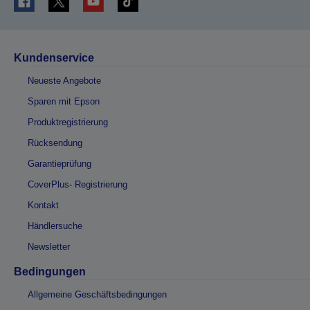
Kundenservice
Neueste Angebote
Sparen mit Epson
Produktregistrierung
Rücksendung
Garantieprüfung
CoverPlus- Registrierung
Kontakt
Händlersuche
Newsletter
Bedingungen
Allgemeine Geschäftsbedingungen