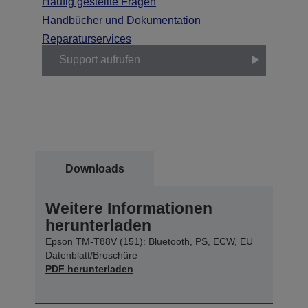
Häufig gestellte Fragen
Handbücher und Dokumentation
Reparaturservices
Support aufrufen
Downloads
Weitere Informationen
herunterladen
Epson TM-T88V (151): Bluetooth, PS, ECW, EU
Datenblatt/Broschüre
PDF herunterladen