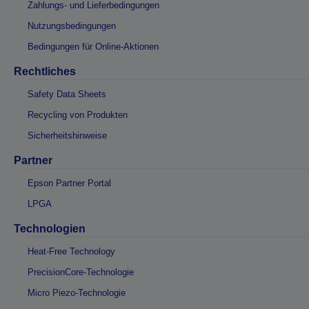
Zahlungs- und Lieferbedingungen
Nutzungsbedingungen
Bedingungen für Online-Aktionen
Rechtliches
Safety Data Sheets
Recycling von Produkten
Sicherheitshinweise
Partner
Epson Partner Portal
LPGA
Technologien
Heat-Free Technology
PrecisionCore-Technologie
Micro Piezo-Technologie