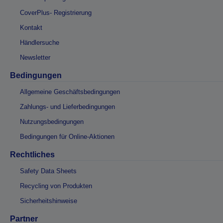
CoverPlus- Registrierung
Kontakt
Händlersuche
Newsletter
Bedingungen
Allgemeine Geschäftsbedingungen
Zahlungs- und Lieferbedingungen
Nutzungsbedingungen
Bedingungen für Online-Aktionen
Rechtliches
Safety Data Sheets
Recycling von Produkten
Sicherheitshinweise
Partner