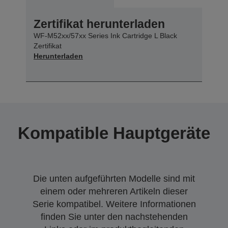
Zertifikat herunterladen
WF-M52xx/57xx Series Ink Cartridge L Black
Zertifikat
Herunterladen
Kompatible Hauptgeräte
Die unten aufgeführten Modelle sind mit
einem oder mehreren Artikeln dieser
Serie kompatibel. Weitere Informationen
finden Sie unter den nachstehenden