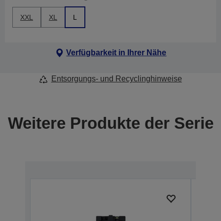
XXL
XL
L
Verfügbarkeit in Ihrer Nähe
Entsorgungs- und Recyclinghinweise
Weitere Produkte der Serie