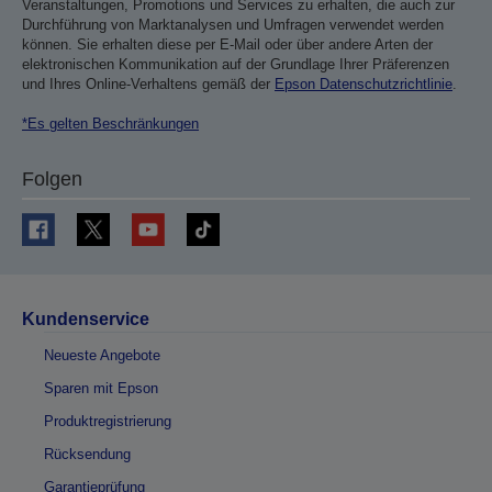
Veranstaltungen, Promotions und Services zu erhalten, die auch zur
Durchführung von Marktanalysen und Umfragen verwendet werden
können. Sie erhalten diese per E-Mail oder über andere Arten der
elektronischen Kommunikation auf der Grundlage Ihrer Präferenzen
und Ihres Online-Verhaltens gemäß der
Epson Datenschutzrichtlinie
.
*Es gelten Beschränkungen
Folgen
Kundenservice
Neueste Angebote
Sparen mit Epson
Produktregistrierung
Rücksendung
Garantieprüfung