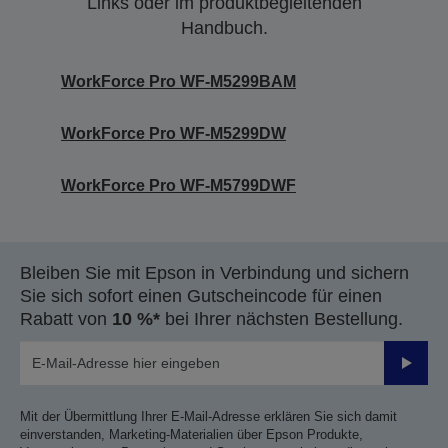
Links oder im produktbegleitenden
Handbuch.
WorkForce Pro WF-M5299BAM
WorkForce Pro WF-M5299DW
WorkForce Pro WF-M5799DWF
Bleiben Sie mit Epson in Verbindung und sichern
Sie sich sofort einen Gutscheincode für einen
Rabatt von
10 %*
bei Ihrer nächsten Bestellung.
Sende
Mit der Übermittlung Ihrer E-Mail-Adresse erklären Sie sich damit
einverstanden, Marketing-Materialien über Epson Produkte,