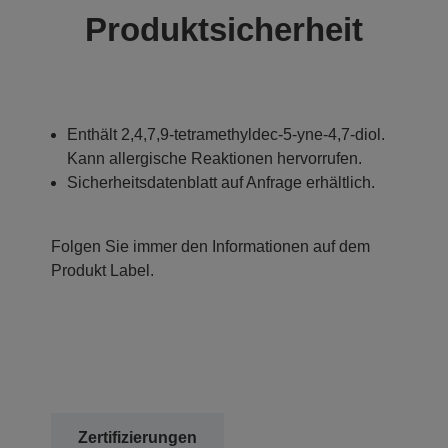
Produktsicherheit
Enthält 2,4,7,9-tetramethyldec-5-yne-4,7-diol.
Kann allergische Reaktionen hervorrufen.
Sicherheitsdatenblatt auf Anfrage erhältlich.
Folgen Sie immer den Informationen auf dem
Produkt Label.
Zertifizierungen