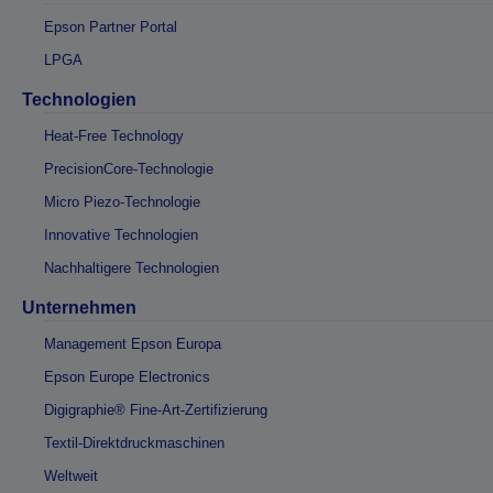
Epson Partner Portal
LPGA
Technologien
Heat-Free Technology
PrecisionCore-Technologie
Micro Piezo-Technologie
Innovative Technologien
Nachhaltigere Technologien
Unternehmen
Management Epson Europa
Epson Europe Electronics
Digigraphie® Fine-Art-Zertifizierung
Textil-Direktdruckmaschinen
Weltweit