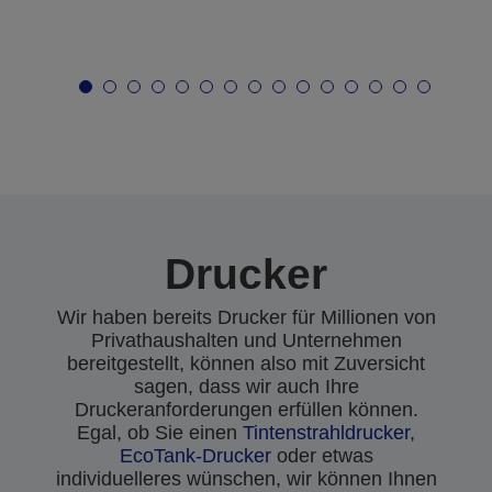
Drucker
Wir haben bereits Drucker für Millionen von
Privathaushalten und Unternehmen
bereitgestellt, können also mit Zuversicht
sagen, dass wir auch Ihre
Druckeranforderungen erfüllen können.
Egal, ob Sie einen
Tintenstrahldrucker
,
EcoTank-Drucker
oder etwas
individuelleres wünschen, wir können Ihnen