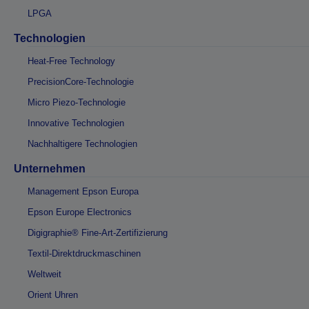
LPGA
Technologien
Heat-Free Technology
PrecisionCore-Technologie
Micro Piezo-Technologie
Innovative Technologien
Nachhaltigere Technologien
Unternehmen
Management Epson Europa
Epson Europe Electronics
Digigraphie® Fine-Art-Zertifizierung
Textil-Direktdruckmaschinen
Weltweit
Orient Uhren