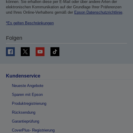
können. Sie erhalten diese per E-Mail oder über andere Arten der
elektronischen Kommunikation auf der Grundlage Ihrer Präferenzen
und Ihres Online-Verhaltens gemäß der
Epson Datenschutzrichtlinie
.
*Es gelten Beschränkungen
Folgen
Kundenservice
Neueste Angebote
Sparen mit Epson
Produktregistrierung
Rücksendung
Garantieprüfung
CoverPlus- Registrierung