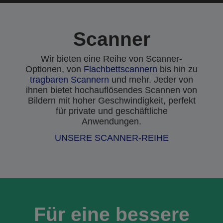
Scanner
Wir bieten eine Reihe von Scanner-
Optionen, von
Flachbettscannern
bis hin zu
tragbaren Scannern
und mehr. Jeder von
ihnen bietet hochauflösendes Scannen von
Bildern mit hoher Geschwindigkeit, perfekt
für private und geschäftliche
Anwendungen.
UNSERE SCANNER-REIHE
Für eine bessere