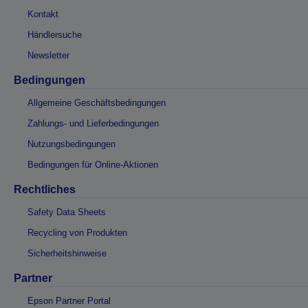
Kontakt
Händlersuche
Newsletter
Bedingungen
Allgemeine Geschäftsbedingungen
Zahlungs- und Lieferbedingungen
Nutzungsbedingungen
Bedingungen für Online-Aktionen
Rechtliches
Safety Data Sheets
Recycling von Produkten
Sicherheitshinweise
Partner
Epson Partner Portal