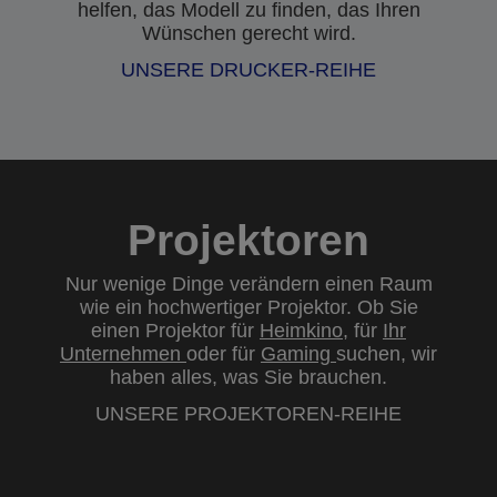
helfen, das Modell zu finden, das Ihren
Wünschen gerecht wird.
UNSERE DRUCKER-REIHE
Projektoren
Nur wenige Dinge verändern einen Raum
wie ein hochwertiger Projektor. Ob Sie
einen Projektor für
Heimkino
, für
Ihr
Unternehmen
oder für
Gaming
suchen, wir
haben alles, was Sie brauchen.
UNSERE PROJEKTOREN-REIHE