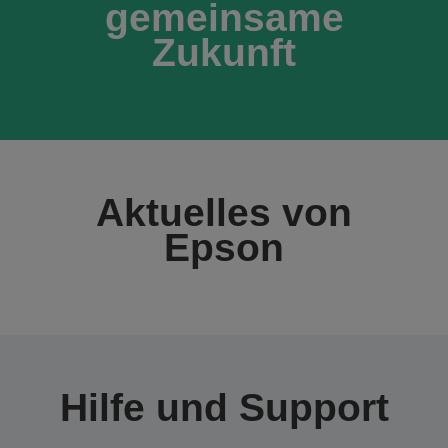
gemeinsame
Zukunft
Aktuelles von
Epson
Hilfe und Support