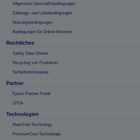
Allgemeine Geschäftsbedingungen
Zahlungs- und Lieferbedingungen
Nutzungsbedingungen
Bedingungen für Online-Aktionen
Rechtliches
Safety Data Sheets
Recycling von Produkten
Sicherheitshinweise
Partner
Epson Partner Portal
LPGA
Technologien
Heat-Free Technology
PrecisionCore-Technologie