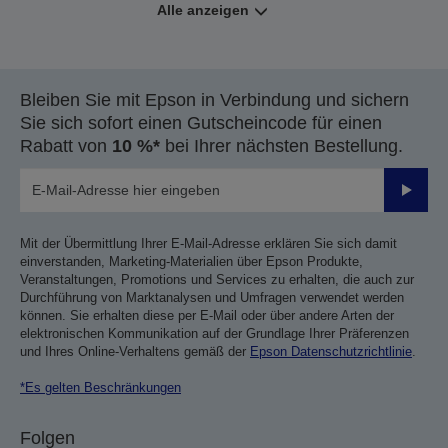
Alle anzeigen
Bleiben Sie mit Epson in Verbindung und sichern
Sie sich sofort einen Gutscheincode für einen
Rabatt von
10 %*
bei Ihrer nächsten Bestellung.
Sende
Mit der Übermittlung Ihrer E-Mail-Adresse erklären Sie sich damit
einverstanden, Marketing-Materialien über Epson Produkte,
Veranstaltungen, Promotions und Services zu erhalten, die auch zur
Durchführung von Marktanalysen und Umfragen verwendet werden
können. Sie erhalten diese per E-Mail oder über andere Arten der
elektronischen Kommunikation auf der Grundlage Ihrer Präferenzen
und Ihres Online-Verhaltens gemäß der
Epson Datenschutzrichtlinie
.
*Es gelten Beschränkungen
Folgen