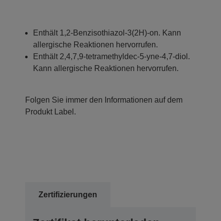
Enthält 1,2-Benzisothiazol-3(2H)-on. Kann
allergische Reaktionen hervorrufen.
Enthält 2,4,7,9-tetramethyldec-5-yne-4,7-diol.
Kann allergische Reaktionen hervorrufen.
Folgen Sie immer den Informationen auf dem
Produkt Label.
Zertifizierungen