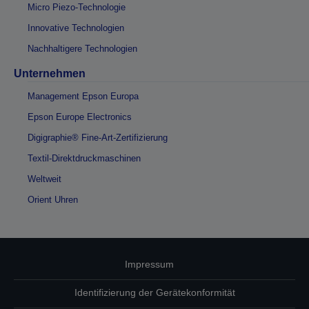
Micro Piezo-Technologie
Innovative Technologien
Nachhaltigere Technologien
Unternehmen
Management Epson Europa
Epson Europe Electronics
Digigraphie® Fine-Art-Zertifizierung
Textil-Direktdruckmaschinen
Weltweit
Orient Uhren
Impressum
Identifizierung der Gerätekonformität