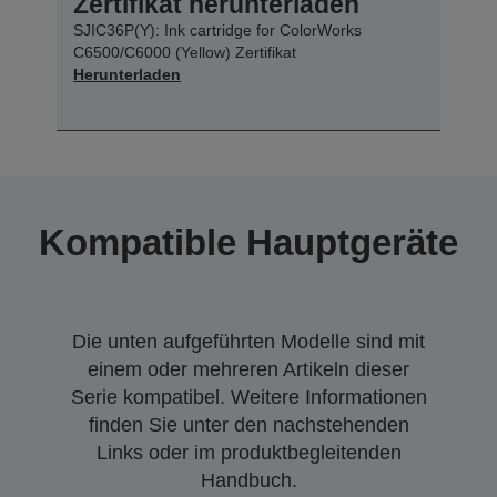
Zertifikat herunterladen
SJIC36P(Y): Ink cartridge for ColorWorks
C6500/C6000 (Yellow) Zertifikat
Herunterladen
Kompatible Hauptgeräte
Die unten aufgeführten Modelle sind mit
einem oder mehreren Artikeln dieser
Serie kompatibel. Weitere Informationen
finden Sie unter den nachstehenden
Links oder im produktbegleitenden
Handbuch.