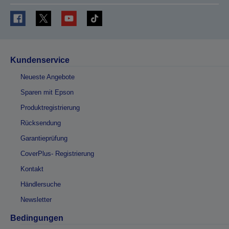
Kundenservice
Neueste Angebote
Sparen mit Epson
Produktregistrierung
Rücksendung
Garantieprüfung
CoverPlus- Registrierung
Kontakt
Händlersuche
Newsletter
Bedingungen