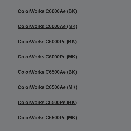
ColorWorks C6000Ae (BK)
ColorWorks C6000Ae (MK)
ColorWorks C6000Pe (BK)
ColorWorks C6000Pe (MK)
ColorWorks C6500Ae (BK)
ColorWorks C6500Ae (MK)
ColorWorks C6500Pe (BK)
ColorWorks C6500Pe (MK)