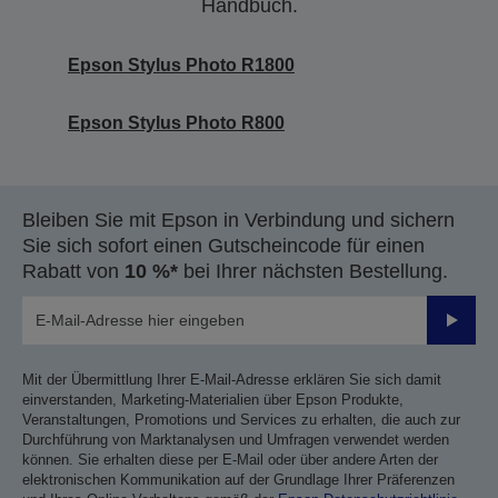
Handbuch.
Epson Stylus Photo R1800
Epson Stylus Photo R800
Bleiben Sie mit Epson in Verbindung und sichern
Sie sich sofort einen Gutscheincode für einen
Rabatt von
10 %*
bei Ihrer nächsten Bestellung.
Sende
Mit der Übermittlung Ihrer E-Mail-Adresse erklären Sie sich damit
einverstanden, Marketing-Materialien über Epson Produkte,
Veranstaltungen, Promotions und Services zu erhalten, die auch zur
Durchführung von Marktanalysen und Umfragen verwendet werden
können. Sie erhalten diese per E-Mail oder über andere Arten der
elektronischen Kommunikation auf der Grundlage Ihrer Präferenzen