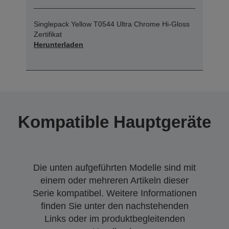
Singlepack Yellow T0544 Ultra Chrome Hi-Gloss
Zertifikat
Herunterladen
Kompatible Hauptgeräte
Die unten aufgeführten Modelle sind mit
einem oder mehreren Artikeln dieser
Serie kompatibel. Weitere Informationen
finden Sie unter den nachstehenden
Links oder im produktbegleitenden