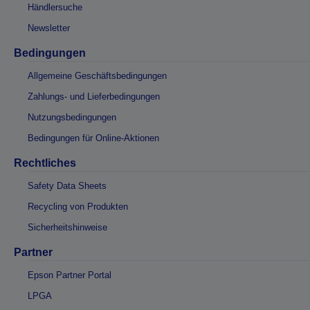
Händlersuche
Newsletter
Bedingungen
Allgemeine Geschäftsbedingungen
Zahlungs- und Lieferbedingungen
Nutzungsbedingungen
Bedingungen für Online-Aktionen
Rechtliches
Safety Data Sheets
Recycling von Produkten
Sicherheitshinweise
Partner
Epson Partner Portal
LPGA