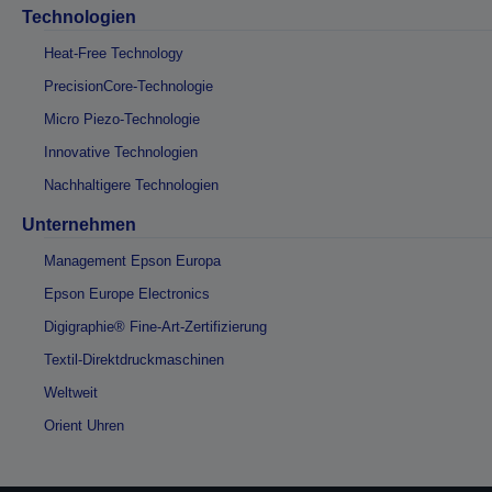
Technologien
Heat-Free Technology
PrecisionCore-Technologie
Micro Piezo-Technologie
Innovative Technologien
Nachhaltigere Technologien
Unternehmen
Management Epson Europa
Epson Europe Electronics
Digigraphie® Fine-Art-Zertifizierung
Textil-Direktdruckmaschinen
Weltweit
Orient Uhren