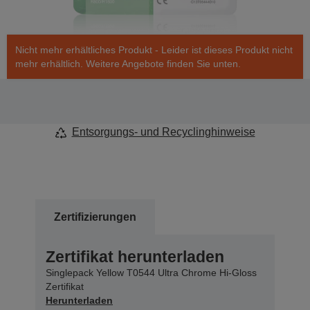
Nicht mehr erhältliches Produkt - Leider ist dieses Produkt nicht
mehr erhältlich. Weitere Angebote finden Sie unten.
Entsorgungs- und Recyclinghinweise
Zertifizierungen
Zertifikat herunterladen
Singlepack Yellow T0544 Ultra Chrome Hi-Gloss
Zertifikat
Herunterladen