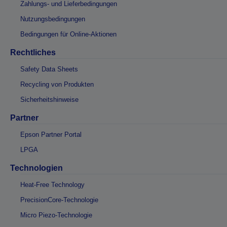
Zahlungs- und Lieferbedingungen
Nutzungsbedingungen
Bedingungen für Online-Aktionen
Rechtliches
Safety Data Sheets
Recycling von Produkten
Sicherheitshinweise
Partner
Epson Partner Portal
LPGA
Technologien
Heat-Free Technology
PrecisionCore-Technologie
Micro Piezo-Technologie