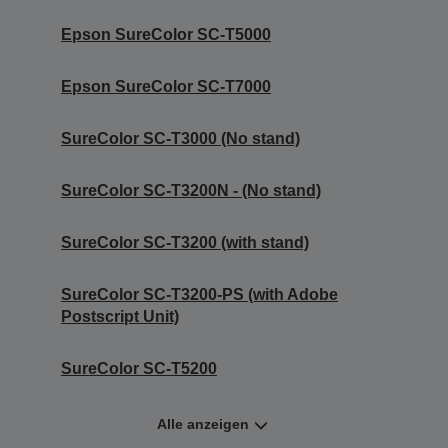
Epson SureColor SC-T5000
Epson SureColor SC-T7000
SureColor SC-T3000 (No stand)
SureColor SC-T3200N - (No stand)
SureColor SC-T3200 (with stand)
SureColor SC-T3200-PS (with Adobe
Postscript Unit)
SureColor SC-T5200
Alle anzeigen