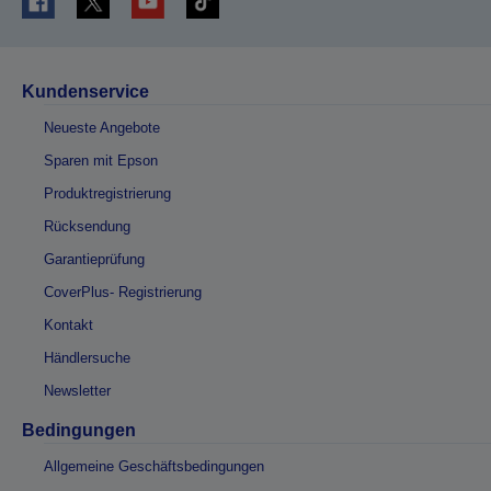
Kundenservice
Neueste Angebote
Sparen mit Epson
Produktregistrierung
Rücksendung
Garantieprüfung
CoverPlus- Registrierung
Kontakt
Händlersuche
Newsletter
Bedingungen
Allgemeine Geschäftsbedingungen