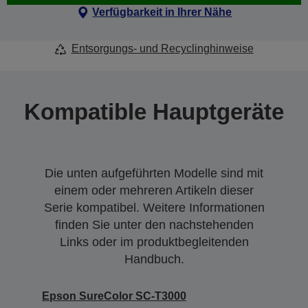
Verfügbarkeit in Ihrer Nähe
Entsorgungs- und Recyclinghinweise
Kompatible Hauptgeräte
Die unten aufgeführten Modelle sind mit
einem oder mehreren Artikeln dieser
Serie kompatibel. Weitere Informationen
finden Sie unter den nachstehenden
Links oder im produktbegleitenden
Handbuch.
Epson SureColor SC-T3000