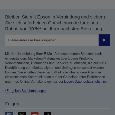
Bleiben Sie mit Epson in Verbindung und sichern
Sie sich sofort einen Gutscheincode für einen
Rabatt von
10 %*
bei Ihrer nächsten Bestellung.
Sende
Mit der Übermittlung Ihrer E-Mail-Adresse erklären Sie sich damit
einverstanden, Marketing-Materialien über Epson Produkte,
Veranstaltungen, Promotions und Services zu erhalten, die auch zur
Durchführung von Marktanalysen und Umfragen verwendet werden
können. Sie erhalten diese per E-Mail oder über andere Arten der
elektronischen Kommunikation auf der Grundlage Ihrer Präferenzen
und Ihres Online-Verhaltens gemäß der
Epson Datenschutzrichtlinie
.
*Es gelten Beschränkungen
Folgen