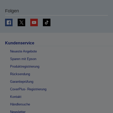
Folgen
Kundenservice
Neueste Angebote
Sparen mit Epson
Produktregistrierung
Rücksendung
Garantieprüfung
CoverPlus- Registrierung
Kontakt
Händlersuche
Newsletter