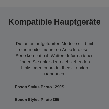
Kompatible Hauptgeräte
Die unten aufgeführten Modelle sind mit
einem oder mehreren Artikeln dieser
Serie kompatibel. Weitere Informationen
finden Sie unter den nachstehenden
Links oder im produktbegleitenden
Handbuch.
Epson Stylus Photo 1290S
Epson Stylus Photo 895