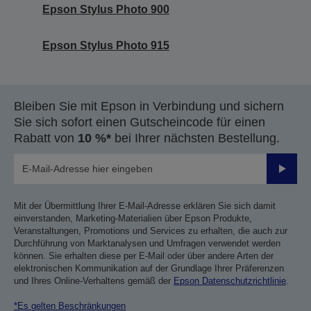
Epson Stylus Photo 900
Epson Stylus Photo 915
Bleiben Sie mit Epson in Verbindung und sichern
Sie sich sofort einen Gutscheincode für einen
Rabatt von
10 %*
bei Ihrer nächsten Bestellung.
Sende
Mit der Übermittlung Ihrer E-Mail-Adresse erklären Sie sich damit
einverstanden, Marketing-Materialien über Epson Produkte,
Veranstaltungen, Promotions und Services zu erhalten, die auch zur
Durchführung von Marktanalysen und Umfragen verwendet werden
können. Sie erhalten diese per E-Mail oder über andere Arten der
elektronischen Kommunikation auf der Grundlage Ihrer Präferenzen
und Ihres Online-Verhaltens gemäß der
Epson Datenschutzrichtlinie
.
*Es gelten Beschränkungen