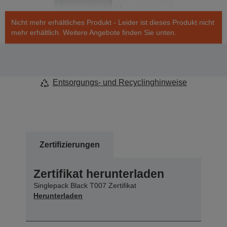
Nicht mehr erhältliches Produkt - Leider ist dieses Produkt nicht
mehr erhältlich. Weitere Angebote finden Sie unten.
Entsorgungs- und Recyclinghinweise
Zertifizierungen
Zertifikat herunterladen
Singlepack Black T007 Zertifikat
Herunterladen