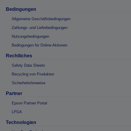
Bedingungen
Allgemeine Geschäftsbedingungen
Zahlungs- und Lieferbedingungen
Nutzungsbedingungen
Bedingungen für Online-Aktionen
Rechtliches
Safety Data Sheets
Recycling von Produkten
Sicherheitshinweise
Partner
Epson Partner Portal
LPGA
Technologien