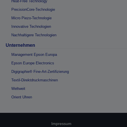
Heat-Free Technology
PrecisionCore-Technologie
Micro Piezo-Technologie
Innovative Technologien
Nachhaltigere Technologien
Unternehmen
Management Epson Europa
Epson Europe Electronics
Digigraphie® Fine-Art-Zertifizierung
Textil-Direktdruckmaschinen
Weltweit
Orient Uhren
Impressum