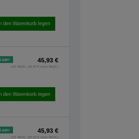
In den Warenkorb legen
45,93 €
 Lager
inkl. MwSt. (38,60 € ohne MwSt.)
In den Warenkorb legen
45,93 €
 Lager
inkl. MwSt. (38,60 € ohne MwSt.)