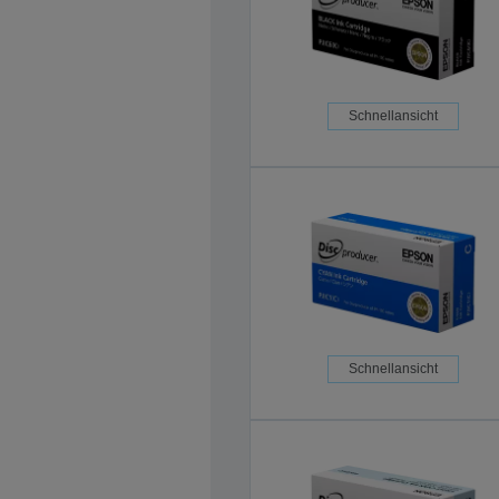
Schnellansicht
Schnellansicht