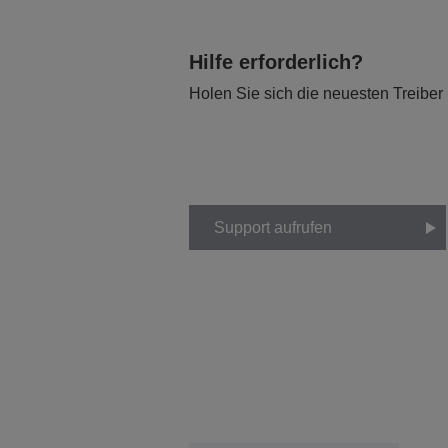
Hilfe erforderlich?
Holen Sie sich die neuesten Treiber
Support aufrufen