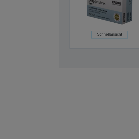
Schnellansicht