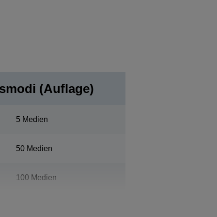
gsmodi (Auflage)
5 Medien
50 Medien
100 Medien