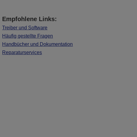
Empfohlene Links:
Treiber und Software
Häufig gestellte Fragen
Handbücher und Dokumentation
Reparaturservices