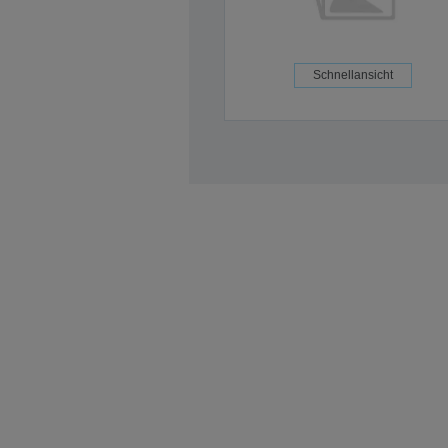
Schnellansicht