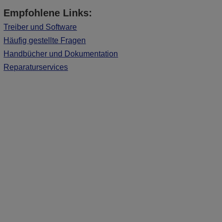
Empfohlene Links:
Treiber und Software
Häufig gestellte Fragen
Handbücher und Dokumentation
Reparaturservices