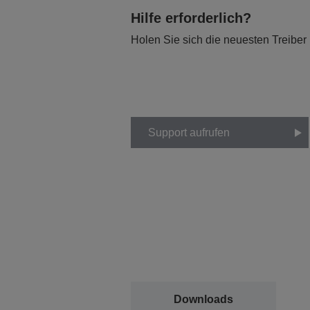
Hilfe erforderlich?
Holen Sie sich die neuesten Treiber
Support aufrufen
Downloads