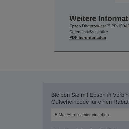
Weitere Informat
Epson Discproducer™ PP-100A
Datenblatt/Broschüre
PDF herunterladen
Bleiben Sie mit Epson in Verbin
Gutscheincode für einen Rabat