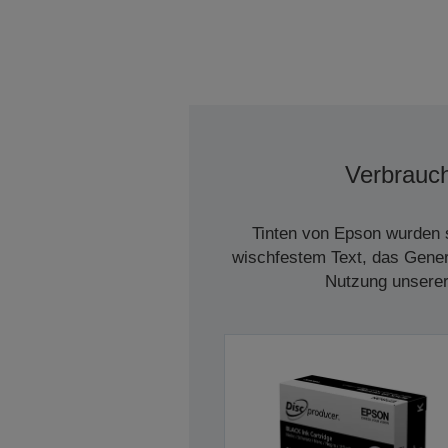
Verbrauch
Tinten von Epson wurden s
wischfestem Text, das Genera
Nutzung unserer 