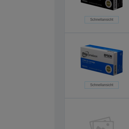
Schnellansicht
Schnellansicht