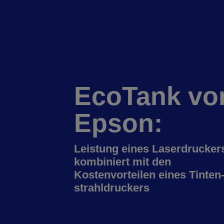
EcoTank vo
Epson:
Leistung eines Laserdrucker
kombiniert mit den
Kostenvorteilen eines Tinten
strahldruckers