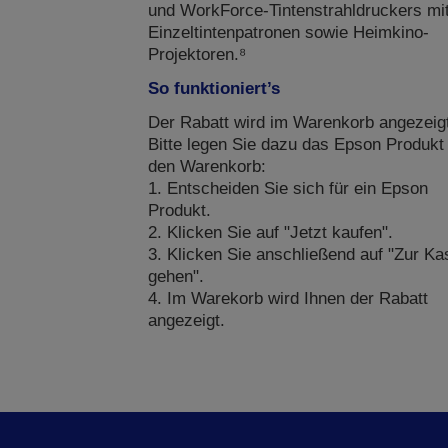
und WorkForce-Tintenstrahldruckers mi
Einzeltintenpatronen sowie Heimkino-
Projektoren.⁸
So funktioniert’s
Der Rabatt wird im Warenkorb angezeigt
Bitte legen Sie dazu das Epson Produkt 
den Warenkorb:
1. Entscheiden Sie sich für ein Epson
Produkt.
2. Klicken Sie auf "Jetzt kaufen".
3. Klicken Sie anschließend auf "Zur Ka
gehen".
4. Im Warekorb wird Ihnen der Rabatt
angezeigt.