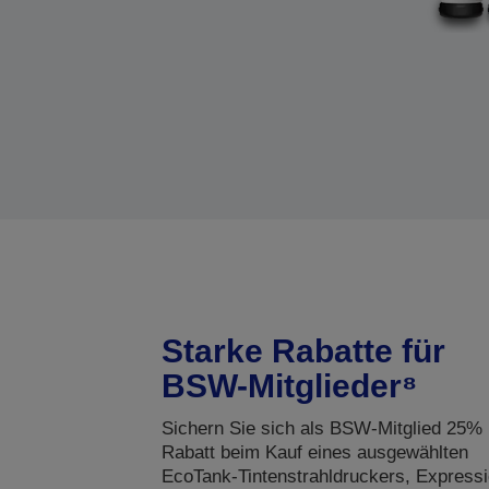
Starke Rabatte für
BSW-Mitglieder⁸
Sichern Sie sich als BSW-Mitglied 25%
Rabatt beim Kauf eines ausgewählten
EcoTank-Tintenstrahldruckers, Expressi