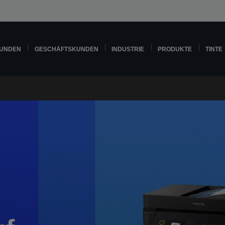
KUNDEN
GESCHÄFTSKUNDEN
INDUSTRIE
PRODUKTE
TINTE