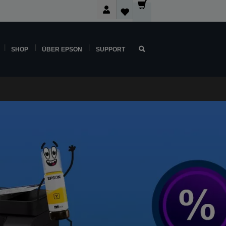
SHOP
ÜBER EPSON
SUPPORT