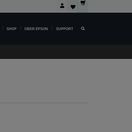
SHOP
ÜBER EPSON
SUPPORT