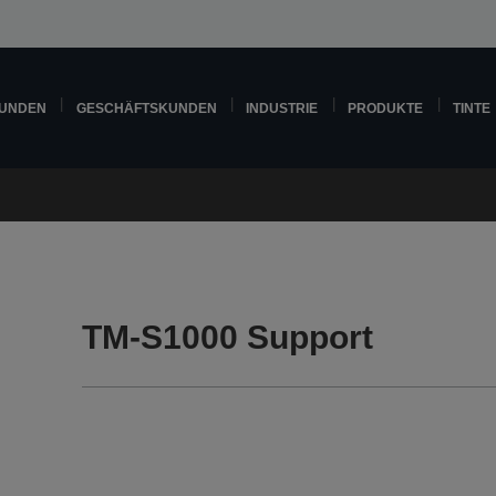
KUNDEN
GESCHÄFTSKUNDEN
INDUSTRIE
PRODUKTE
TINTE
TM-S1000 Support