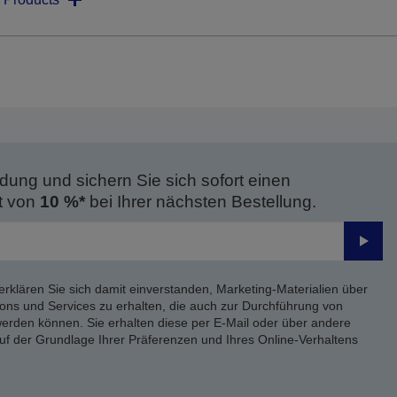
dung und sichern Sie sich sofort einen
t von
10 %*
bei Ihrer nächsten Bestellung.
Send
erklären Sie sich damit einverstanden, Marketing-Materialien über
ons und Services zu erhalten, die auch zur Durchführung von
rden können. Sie erhalten diese per E-Mail oder über andere
uf der Grundlage Ihrer Präferenzen und Ihres Online-Verhaltens