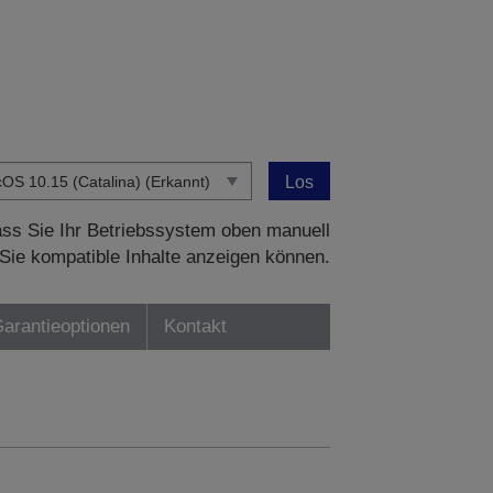
Los
dass Sie Ihr Betriebssystem oben manuell
Sie kompatible Inhalte anzeigen können.
Garantieoptionen
Kontakt