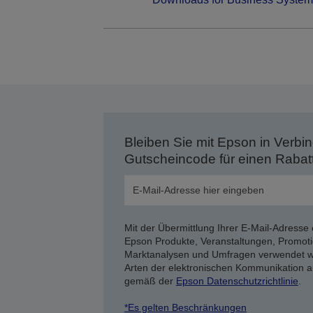
Bleiben Sie mit Epson in Verbin
Gutscheincode für einen Rabat
Mit der Übermittlung Ihrer E-Mail-Adresse 
Epson Produkte, Veranstaltungen, Promoti
Marktanalysen und Umfragen verwendet we
Arten der elektronischen Kommunikation a
gemäß der
Epson Datenschutzrichtlinie
.
*Es gelten Beschränkungen