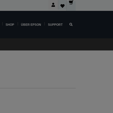
SHOP
ÜBER EPSON
SUPPORT