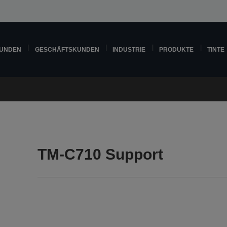
KUNDEN
GESCHÄFTSKUNDEN
INDUSTRIE
PRODUKTE
TINTE
TM-C710 Support