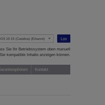
Los
dass Sie Ihr Betriebssystem oben manuell
Sie kompatible Inhalte anzeigen können.
Garantieoptionen
Kontakt