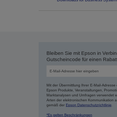
Bleiben Sie mit Epson in Verbin
Gutscheincode für einen Rabat
Mit der Übermittlung Ihrer E-Mail-Adresse 
Epson Produkte, Veranstaltungen, Promoti
Marktanalysen und Umfragen verwendet we
Arten der elektronischen Kommunikation a
gemäß der
Epson Datenschutzrichtlinie
.
*Es gelten Beschränkungen