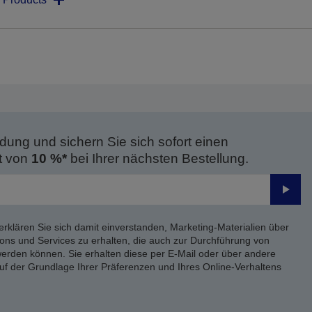
dung und sichern Sie sich sofort einen
t von
10 %*
bei Ihrer nächsten Bestellung.
Send
erklären Sie sich damit einverstanden, Marketing-Materialien über
ons und Services zu erhalten, die auch zur Durchführung von
rden können. Sie erhalten diese per E-Mail oder über andere
uf der Grundlage Ihrer Präferenzen und Ihres Online-Verhaltens