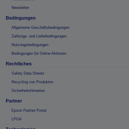
Newsletter
Bedingungen
Allgemeine Geschäftsbedingungen
Zahlungs- und Lieferbedingungen
Nutzungsbedingungen
Bedingungen für Online-Aktionen
Rechtliches
Safety Data Sheets
Recycling von Produkten
Sicherheitshinweise
Partner
Epson Partner Portal
LPGA