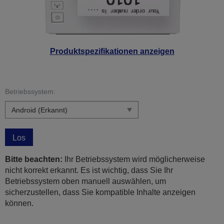
Produktspezifikationen anzeigen
Betriebssystem:
Los
Bitte beachten:
Ihr Betriebssystem wird möglicherweise
nicht korrekt erkannt. Es ist wichtig, dass Sie Ihr
Betriebssystem oben manuell auswählen, um
sicherzustellen, dass Sie kompatible Inhalte anzeigen
können.