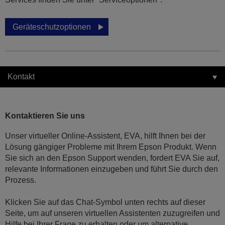
Geräteschutzoptionen
Kontakt
Kontaktieren Sie uns
Unser virtueller Online-Assistent, EVA, hilft Ihnen bei der
Lösung gängiger Probleme mit Ihrem Epson Produkt. Wenn
Sie sich an den Epson Support wenden, fordert EVA Sie auf,
relevante Informationen einzugeben und führt Sie durch den
Prozess.
Klicken Sie auf das Chat-Symbol unten rechts auf dieser
Seite, um auf unseren virtuellen Assistenten zuzugreifen und
Hilfe bei Ihrer Frage zu erhalten oder um alternative