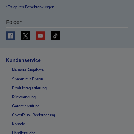
*Es gelten Beschränkungen
Folgen
Kundenservice
Neueste Angebote
Sparen mit Epson
Produktregistrierung
Rücksendung
Garantieprüfung
CoverPlus- Registrierung
Kontakt
Händlersuche