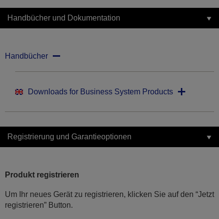
Handbücher und Dokumentation
Handbücher
Downloads for Business System Products
Registrierung und Garantieoptionen
Produkt registrieren
Um Ihr neues Gerät zu registrieren, klicken Sie auf den “Jetzt
registrieren” Button.