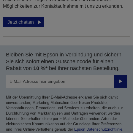
Möglichkeiten zur Kontaktaufnahme mit uns zu erkunden.
Jetzt chatten
Bleiben Sie mit Epson in Verbindung und sichern
Sie sich sofort einen Gutscheincode für einen
Rabatt von
10 %*
bei Ihrer nächsten Bestellung.
Sende
Mit der Übermittlung Ihrer E-Mail-Adresse erklären Sie sich damit
einverstanden, Marketing-Materialien über Epson Produkte,
Veranstaltungen, Promotions und Services zu erhalten, die auch zur
Durchführung von Marktanalysen und Umfragen verwendet werden
können. Sie erhalten diese per E-Mail oder über andere Arten der
elektronischen Kommunikation auf der Grundlage Ihrer Präferenzen
und Ihres Online-Verhaltens gemäß der
Epson Datenschutzrichtlinie
.