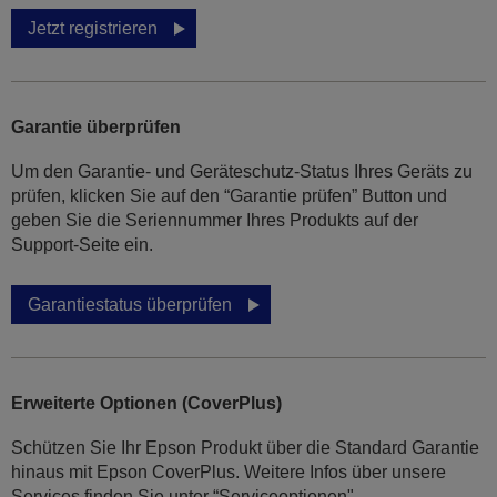
Jetzt registrieren
Garantie überprüfen
Um den Garantie- und Geräteschutz-Status Ihres Geräts zu
prüfen, klicken Sie auf den “Garantie prüfen” Button und
geben Sie die Seriennummer Ihres Produkts auf der
Support-Seite ein.
Garantiestatus überprüfen
Erweiterte Optionen (CoverPlus)
Schützen Sie Ihr Epson Produkt über die Standard Garantie
hinaus mit Epson CoverPlus. Weitere Infos über unsere
Services finden Sie unter “Serviceoptionen".