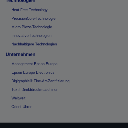
Technologien
Heat-Free Technology
PrecisionCore-Technologie
Micro Piezo-Technologie
Innovative Technologien
Nachhaltigere Technologien
Unternehmen
Management Epson Europa
Epson Europe Electronics
Digigraphie® Fine-Art-Zertifizierung
Textil-Direktdruckmaschinen
Weltweit
Orient Uhren