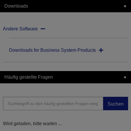
Downloads
Andere Software
Downloads for Business System Products
Häufig gestellte Fragen
Suchen
Wird geladen, bitte warten ...