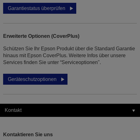
Garantiestatus überprüfen
Erweiterte Optionen (CoverPlus)
Schützen Sie Ihr Epson Produkt über die Standard Garantie
hinaus mit Epson CoverPlus. Weitere Infos über unsere
Services finden Sie unter “Serviceoptionen".
Geräteschutzoptionen
Kontakt
Kontaktieren Sie uns