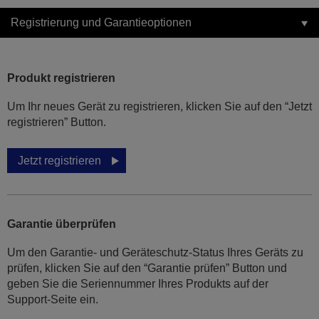
Registrierung und Garantieoptionen
Produkt registrieren
Um Ihr neues Gerät zu registrieren, klicken Sie auf den “Jetzt
registrieren” Button.
Jetzt registrieren
Garantie überprüfen
Um den Garantie- und Geräteschutz-Status Ihres Geräts zu
prüfen, klicken Sie auf den “Garantie prüfen” Button und
geben Sie die Seriennummer Ihres Produkts auf der
Support-Seite ein.