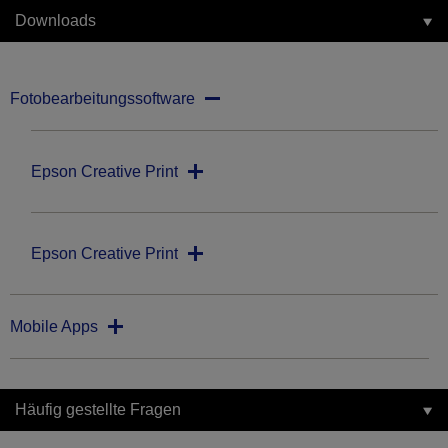
Downloads
Fotobearbeitungssoftware
Epson Creative Print
Epson Creative Print
Mobile Apps
Häufig gestellte Fragen