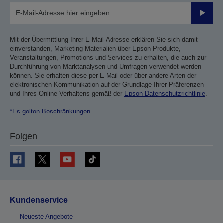
Sende
Mit der Übermittlung Ihrer E-Mail-Adresse erklären Sie sich damit
einverstanden, Marketing-Materialien über Epson Produkte,
Veranstaltungen, Promotions und Services zu erhalten, die auch zur
Durchführung von Marktanalysen und Umfragen verwendet werden
können. Sie erhalten diese per E-Mail oder über andere Arten der
elektronischen Kommunikation auf der Grundlage Ihrer Präferenzen
und Ihres Online-Verhaltens gemäß der
Epson Datenschutzrichtlinie
.
*Es gelten Beschränkungen
Folgen
Kundenservice
Neueste Angebote