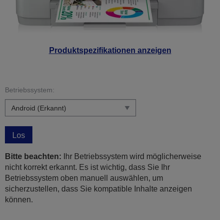
Produktspezifikationen anzeigen
Betriebssystem:
Los
Bitte beachten:
Ihr Betriebssystem wird möglicherweise
nicht korrekt erkannt. Es ist wichtig, dass Sie Ihr
Betriebssystem oben manuell auswählen, um
sicherzustellen, dass Sie kompatible Inhalte anzeigen
können.