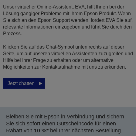
Unser virtueller Online-Assistent, EVA, hilft Ihnen bei der
Lösung gängiger Probleme mit Ihrem Epson Produkt. Wenn
Sie sich an den Epson Support wenden, fordert EVA Sie auf,
relevante Informationen einzugeben und führt Sie durch den
Prozess.
Klicken Sie auf das Chat-Symbol unten rechts auf dieser
Seite, um auf unseren virtuellen Assistenten zuzugreifen und
Hilfe bei Ihrer Frage zu erhalten oder um alternative
Möglichkeiten zur Kontaktaufnahme mit uns zu erkunden.
Jetzt chatten
Bleiben Sie mit Epson in Verbindung und sichern
Sie sich sofort einen Gutscheincode für einen
Rabatt von
10 %*
bei Ihrer nächsten Bestellung.