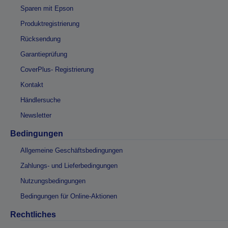
Sparen mit Epson
Produktregistrierung
Rücksendung
Garantieprüfung
CoverPlus- Registrierung
Kontakt
Händlersuche
Newsletter
Bedingungen
Allgemeine Geschäftsbedingungen
Zahlungs- und Lieferbedingungen
Nutzungsbedingungen
Bedingungen für Online-Aktionen
Rechtliches