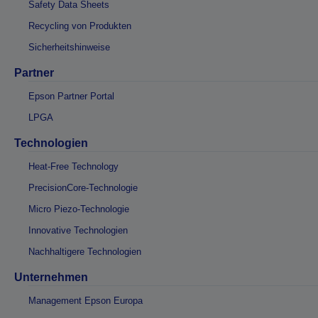
Safety Data Sheets
Recycling von Produkten
Sicherheitshinweise
Partner
Epson Partner Portal
LPGA
Technologien
Heat-Free Technology
PrecisionCore-Technologie
Micro Piezo-Technologie
Innovative Technologien
Nachhaltigere Technologien
Unternehmen
Management Epson Europa