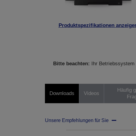
Produktspezifikationen anzeige
Bitte beachten:
Ihr Betriebssystem 
Häufig g
Downloads
Videos
Fra
Unsere Empfehlungen für Sie