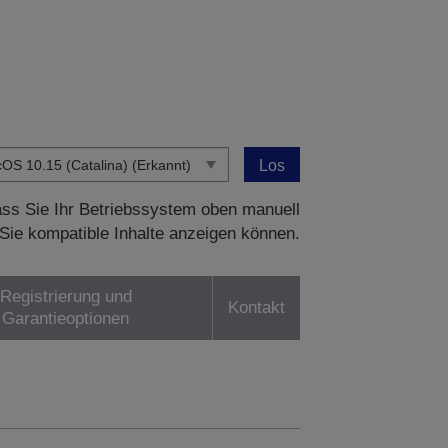
Los
dass Sie Ihr Betriebssystem oben manuell
Sie kompatible Inhalte anzeigen können.
Registrierung und
Kontakt
Garantieoptionen