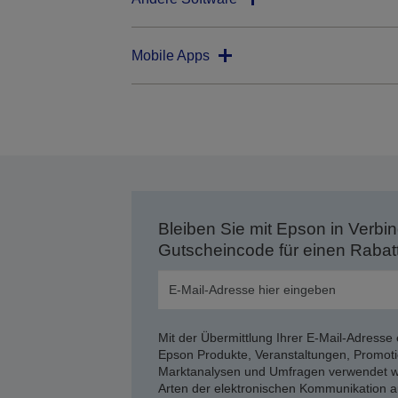
Mobile Apps
Bleiben Sie mit Epson in Verbin
Gutscheincode für einen Rabat
Mit der Übermittlung Ihrer E-Mail-Adresse 
Epson Produkte, Veranstaltungen, Promoti
Marktanalysen und Umfragen verwendet we
Arten der elektronischen Kommunikation a