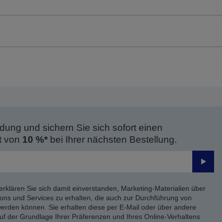
dung und sichern Sie sich sofort einen
t von
10 %*
bei Ihrer nächsten Bestellung.
Send
erklären Sie sich damit einverstanden, Marketing-Materialien über
ons und Services zu erhalten, die auch zur Durchführung von
rden können. Sie erhalten diese per E-Mail oder über andere
uf der Grundlage Ihrer Präferenzen und Ihres Online-Verhaltens