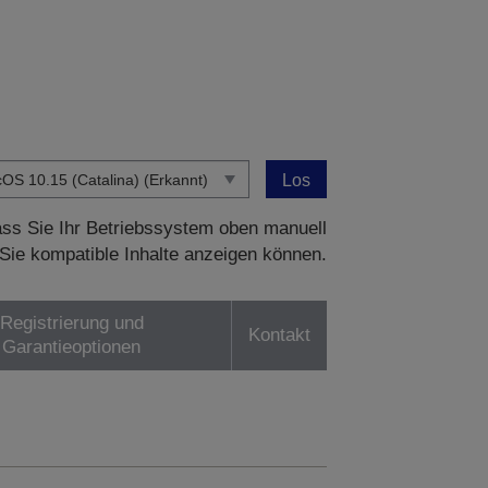
Los
dass Sie Ihr Betriebssystem oben manuell
Sie kompatible Inhalte anzeigen können.
Registrierung und
Kontakt
Garantieoptionen