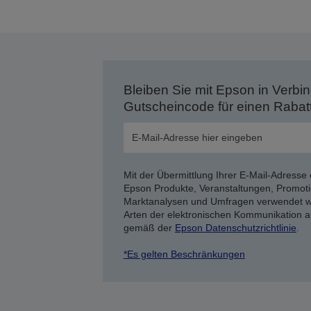
Bleiben Sie mit Epson in Verbin
Gutscheincode für einen Rabat
Mit der Übermittlung Ihrer E-Mail-Adresse 
Epson Produkte, Veranstaltungen, Promoti
Marktanalysen und Umfragen verwendet we
Arten der elektronischen Kommunikation a
gemäß der
Epson Datenschutzrichtlinie
.
*Es gelten Beschränkungen