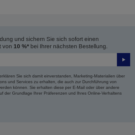
dung und sichern Sie sich sofort einen
t von
10 %*
bei Ihrer nächsten Bestellung.
Send
erklären Sie sich damit einverstanden, Marketing-Materialien über
ons und Services zu erhalten, die auch zur Durchführung von
rden können. Sie erhalten diese per E-Mail oder über andere
uf der Grundlage Ihrer Präferenzen und Ihres Online-Verhaltens