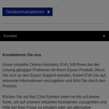
Geräteschutzoptionen
Kontakt
Kontaktieren Sie uns
Unser virtueller Online-Assistent, EVA, hilft Ihnen bei der
Lösung gängiger Probleme mit Ihrem Epson Produkt. Wenn
Sie sich an den Epson Support wenden, fordert EVA Sie auf,
relevante Informationen einzugeben und führt Sie durch den
Prozess.
Klicken Sie auf das Chat-Symbol unten rechts auf dieser
Seite, um auf unseren virtuellen Assistenten zuzugreifen und
Hilfe bei Ihrer Frage zu erhalten oder um alternative