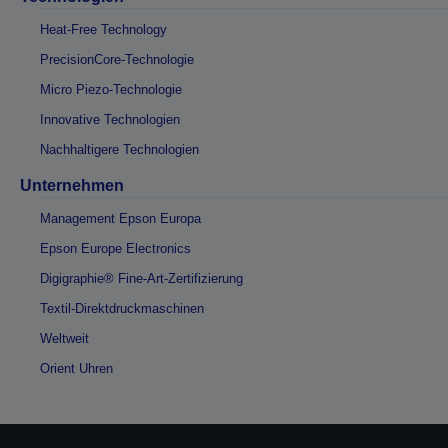
Heat-Free Technology
PrecisionCore-Technologie
Micro Piezo-Technologie
Innovative Technologien
Nachhaltigere Technologien
Unternehmen
Management Epson Europa
Epson Europe Electronics
Digigraphie® Fine-Art-Zertifizierung
Textil-Direktdruckmaschinen
Weltweit
Orient Uhren