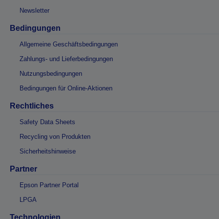
Newsletter
Bedingungen
Allgemeine Geschäftsbedingungen
Zahlungs- und Lieferbedingungen
Nutzungsbedingungen
Bedingungen für Online-Aktionen
Rechtliches
Safety Data Sheets
Recycling von Produkten
Sicherheitshinweise
Partner
Epson Partner Portal
LPGA
Technologien