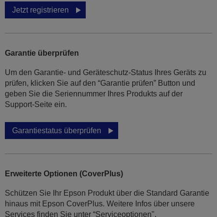
Jetzt registrieren
Garantie überprüfen
Um den Garantie- und Geräteschutz-Status Ihres Geräts zu
prüfen, klicken Sie auf den “Garantie prüfen” Button und
geben Sie die Seriennummer Ihres Produkts auf der
Support-Seite ein.
Garantiestatus überprüfen
Erweiterte Optionen (CoverPlus)
Schützen Sie Ihr Epson Produkt über die Standard Garantie
hinaus mit Epson CoverPlus. Weitere Infos über unsere
Services finden Sie unter “Serviceoptionen".