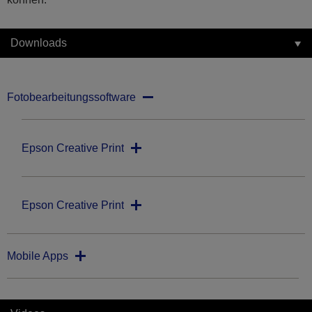
Downloads
Fotobearbeitungssoftware
Epson Creative Print
Epson Creative Print
Mobile Apps