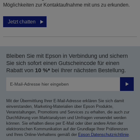
Möglichkeiten zur Kontaktaufnahme mit uns zu erkunden.
Jetzt chatten
Bleiben Sie mit Epson in Verbindung und sichern
Sie sich sofort einen Gutscheincode für einen
Rabatt von
10 %*
bei Ihrer nächsten Bestellung.
Sende
Mit der Übermittlung Ihrer E-Mail-Adresse erklären Sie sich damit
einverstanden, Marketing-Materialien über Epson Produkte,
Veranstaltungen, Promotions und Services zu erhalten, die auch zur
Durchführung von Marktanalysen und Umfragen verwendet werden
können. Sie erhalten diese per E-Mail oder über andere Arten der
elektronischen Kommunikation auf der Grundlage Ihrer Präferenzen
und Ihres Online-Verhaltens gemäß der
Epson Datenschutzrichtlinie
.