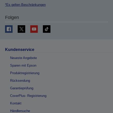
*Es gelten Beschränkungen
Folgen
Kundenservice
Neueste Angebote
Sparen mit Epson
Produktregistrierung
Rücksendung
Garantieprüfung
CoverPlus- Registrierung
Kontakt
Händlersuche