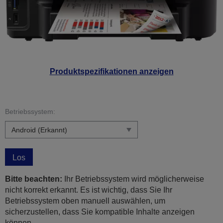
Produktspezifikationen anzeigen
Betriebssystem:
Los
Bitte beachten:
Ihr Betriebssystem wird möglicherweise
nicht korrekt erkannt. Es ist wichtig, dass Sie Ihr
Betriebssystem oben manuell auswählen, um
sicherzustellen, dass Sie kompatible Inhalte anzeigen
können.