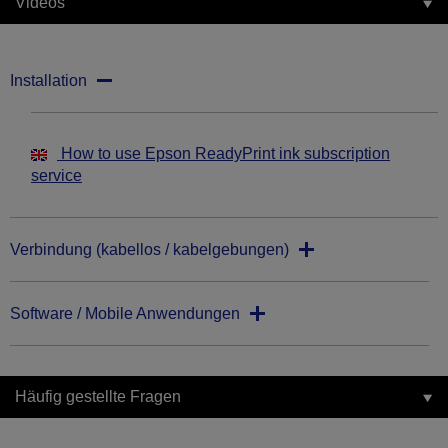
Videos
Installation
How to use Epson ReadyPrint ink subscription
service
Verbindung (kabellos / kabelgebungen)
Software / Mobile Anwendungen
Häufig gestellte Fragen