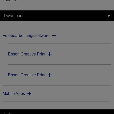
Downloads
Fotobearbeitungssoftware
Epson Creative Print
Epson Creative Print
Mobile Apps