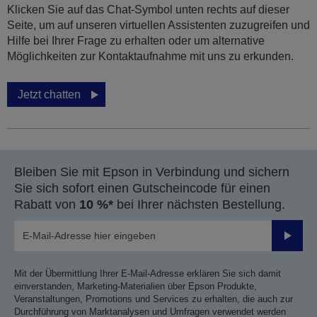
Klicken Sie auf das Chat-Symbol unten rechts auf dieser
Seite, um auf unseren virtuellen Assistenten zuzugreifen und
Hilfe bei Ihrer Frage zu erhalten oder um alternative
Möglichkeiten zur Kontaktaufnahme mit uns zu erkunden.
Jetzt chatten
Bleiben Sie mit Epson in Verbindung und sichern
Sie sich sofort einen Gutscheincode für einen
Rabatt von
10 %*
bei Ihrer nächsten Bestellung.
Sende
Mit der Übermittlung Ihrer E-Mail-Adresse erklären Sie sich damit
einverstanden, Marketing-Materialien über Epson Produkte,
Veranstaltungen, Promotions und Services zu erhalten, die auch zur
Durchführung von Marktanalysen und Umfragen verwendet werden