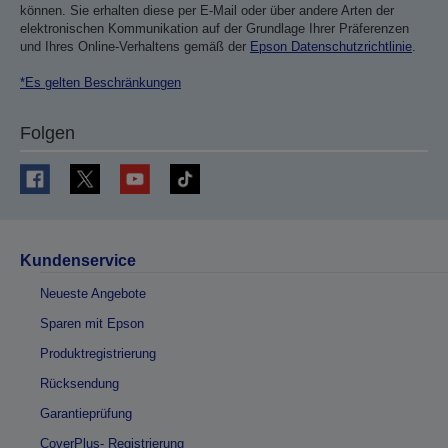
können. Sie erhalten diese per E-Mail oder über andere Arten der
elektronischen Kommunikation auf der Grundlage Ihrer Präferenzen
und Ihres Online-Verhaltens gemäß der
Epson Datenschutzrichtlinie
.
*Es gelten Beschränkungen
Folgen
Kundenservice
Neueste Angebote
Sparen mit Epson
Produktregistrierung
Rücksendung
Garantieprüfung
CoverPlus- Registrierung