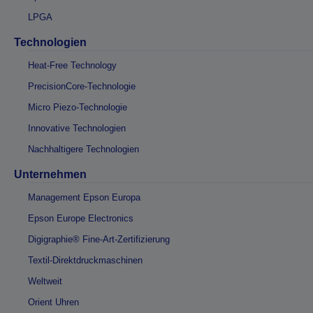
LPGA
Technologien
Heat-Free Technology
PrecisionCore-Technologie
Micro Piezo-Technologie
Innovative Technologien
Nachhaltigere Technologien
Unternehmen
Management Epson Europa
Epson Europe Electronics
Digigraphie® Fine-Art-Zertifizierung
Textil-Direktdruckmaschinen
Weltweit
Orient Uhren