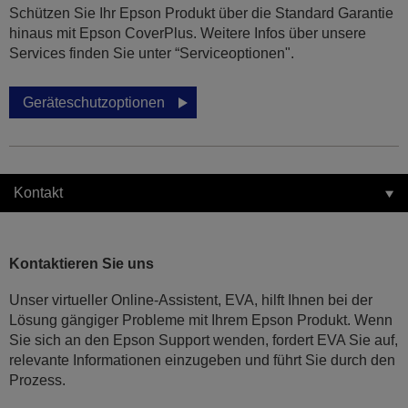
Schützen Sie Ihr Epson Produkt über die Standard Garantie
hinaus mit Epson CoverPlus. Weitere Infos über unsere
Services finden Sie unter “Serviceoptionen".
Geräteschutzoptionen
Kontakt
Kontaktieren Sie uns
Unser virtueller Online-Assistent, EVA, hilft Ihnen bei der
Lösung gängiger Probleme mit Ihrem Epson Produkt. Wenn
Sie sich an den Epson Support wenden, fordert EVA Sie auf,
relevante Informationen einzugeben und führt Sie durch den
Prozess.