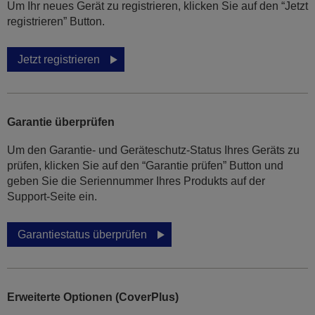
Um Ihr neues Gerät zu registrieren, klicken Sie auf den “Jetzt
registrieren” Button.
Jetzt registrieren
Garantie überprüfen
Um den Garantie- und Geräteschutz-Status Ihres Geräts zu
prüfen, klicken Sie auf den “Garantie prüfen” Button und
geben Sie die Seriennummer Ihres Produkts auf der
Support-Seite ein.
Garantiestatus überprüfen
Erweiterte Optionen (CoverPlus)