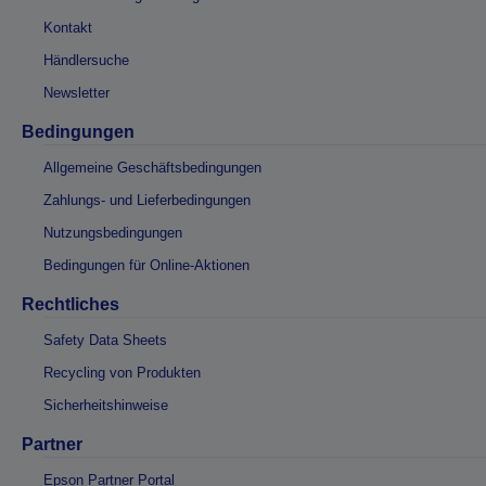
Kontakt
Händlersuche
Newsletter
Bedingungen
Allgemeine Geschäftsbedingungen
Zahlungs- und Lieferbedingungen
Nutzungsbedingungen
Bedingungen für Online-Aktionen
Rechtliches
Safety Data Sheets
Recycling von Produkten
Sicherheitshinweise
Partner
Epson Partner Portal