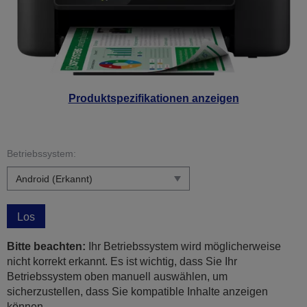
Produktspezifikationen anzeigen
Betriebssystem:
Los
Bitte beachten:
Ihr Betriebssystem wird möglicherweise
nicht korrekt erkannt. Es ist wichtig, dass Sie Ihr
Betriebssystem oben manuell auswählen, um
sicherzustellen, dass Sie kompatible Inhalte anzeigen
können.