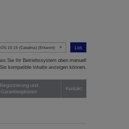
Los
dass Sie Ihr Betriebssystem oben manuell
Sie kompatible Inhalte anzeigen können.
Registrierung und
Kontakt
Garantieoptionen