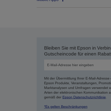
Bleiben Sie mit Epson in Verbin
Gutscheincode für einen Rabat
Mit der Übermittlung Ihrer E-Mail-Adresse 
Epson Produkte, Veranstaltungen, Promoti
Marktanalysen und Umfragen verwendet we
Arten der elektronischen Kommunikation a
gemäß der
Epson Datenschutzrichtlinie
.
*Es gelten Beschränkungen