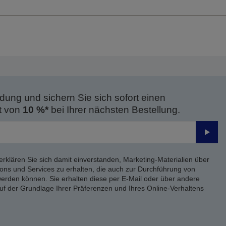
dung und sichern Sie sich sofort einen
t von
10 %*
bei Ihrer nächsten Bestellung.
Send
erklären Sie sich damit einverstanden, Marketing-Materialien über
ons und Services zu erhalten, die auch zur Durchführung von
rden können. Sie erhalten diese per E-Mail oder über andere
uf der Grundlage Ihrer Präferenzen und Ihres Online-Verhaltens