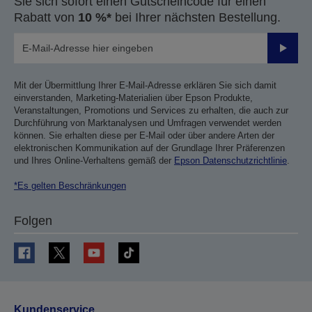
Sie sich sofort einen Gutscheincode für einen
Rabatt von
10 %*
bei Ihrer nächsten Bestellung.
Sende
Mit der Übermittlung Ihrer E-Mail-Adresse erklären Sie sich damit
einverstanden, Marketing-Materialien über Epson Produkte,
Veranstaltungen, Promotions und Services zu erhalten, die auch zur
Durchführung von Marktanalysen und Umfragen verwendet werden
können. Sie erhalten diese per E-Mail oder über andere Arten der
elektronischen Kommunikation auf der Grundlage Ihrer Präferenzen
und Ihres Online-Verhaltens gemäß der
Epson Datenschutzrichtlinie
.
*Es gelten Beschränkungen
Folgen
Kundenservice