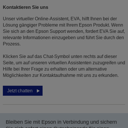
Kontaktieren Sie uns
Unser virtueller Online-Assistent, EVA, hilft Ihnen bei der
Lösung gängiger Probleme mit Ihrem Epson Produkt. Wenn
Sie sich an den Epson Support wenden, fordert EVA Sie auf,
relevante Informationen einzugeben und führt Sie durch den
Prozess.
Klicken Sie auf das Chat-Symbol unten rechts auf dieser
Seite, um auf unseren virtuellen Assistenten zuzugreifen und
Hilfe bei Ihrer Frage zu erhalten oder um alternative
Möglichkeiten zur Kontaktaufnahme mit uns zu erkunden.
Jetzt chatten
Bleiben Sie mit Epson in Verbindung und sichern