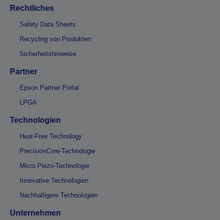
Rechtliches
Safety Data Sheets
Recycling von Produkten
Sicherheitshinweise
Partner
Epson Partner Portal
LPGA
Technologien
Heat-Free Technology
PrecisionCore-Technologie
Micro Piezo-Technologie
Innovative Technologien
Nachhaltigere Technologien
Unternehmen