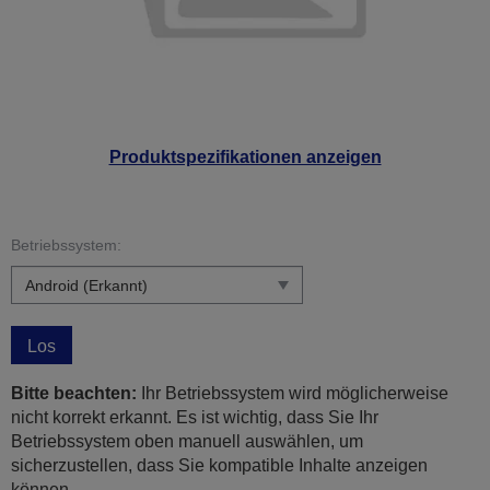
Produktspezifikationen anzeigen
Betriebssystem:
Los
Bitte beachten:
Ihr Betriebssystem wird möglicherweise
nicht korrekt erkannt. Es ist wichtig, dass Sie Ihr
Betriebssystem oben manuell auswählen, um
sicherzustellen, dass Sie kompatible Inhalte anzeigen
können.