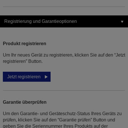
Registrierung und Garantieoptionen
Produkt registrieren
Um Ihr neues Gerät zu registrieren, klicken Sie auf den “Jetzt
registrieren” Button.
Jetzt registrieren
Garantie überprüfen
Um den Garantie- und Geräteschutz-Status Ihres Geräts zu
prüfen, klicken Sie auf den “Garantie prüfen” Button und
geben Sie die Seriennummer Ihres Produkts auf der