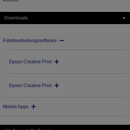
Downloads
Fotobearbeitungssoftware
Epson Creative Print
Epson Creative Print
Mobile Apps