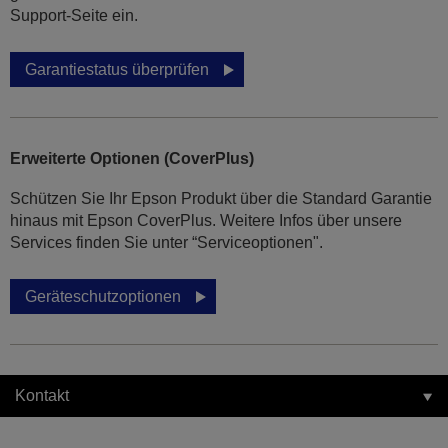
Support-Seite ein.
Garantiestatus überprüfen
Erweiterte Optionen (CoverPlus)
Schützen Sie Ihr Epson Produkt über die Standard Garantie
hinaus mit Epson CoverPlus. Weitere Infos über unsere
Services finden Sie unter “Serviceoptionen".
Geräteschutzoptionen
Kontakt