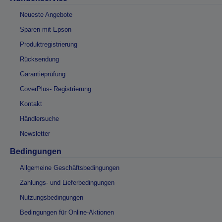
Neueste Angebote
Sparen mit Epson
Produktregistrierung
Rücksendung
Garantieprüfung
CoverPlus- Registrierung
Kontakt
Händlersuche
Newsletter
Bedingungen
Allgemeine Geschäftsbedingungen
Zahlungs- und Lieferbedingungen
Nutzungsbedingungen
Bedingungen für Online-Aktionen