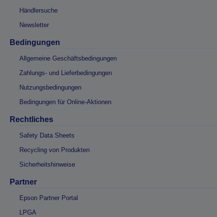
Händlersuche
Newsletter
Bedingungen
Allgemeine Geschäftsbedingungen
Zahlungs- und Lieferbedingungen
Nutzungsbedingungen
Bedingungen für Online-Aktionen
Rechtliches
Safety Data Sheets
Recycling von Produkten
Sicherheitshinweise
Partner
Epson Partner Portal
LPGA