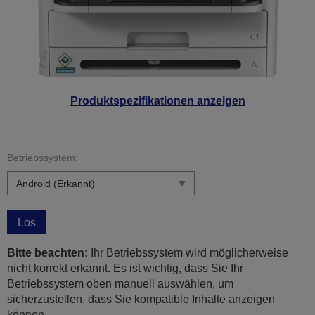
Produktspezifikationen anzeigen
Betriebssystem:
Los
Bitte beachten:
Ihr Betriebssystem wird möglicherweise
nicht korrekt erkannt. Es ist wichtig, dass Sie Ihr
Betriebssystem oben manuell auswählen, um
sicherzustellen, dass Sie kompatible Inhalte anzeigen
können.