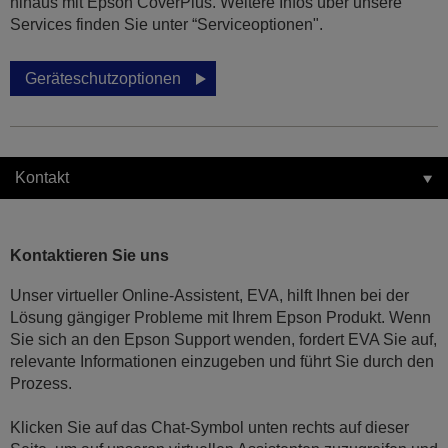
hinaus mit Epson CoverPlus. Weitere Infos über unsere
Services finden Sie unter “Serviceoptionen".
Geräteschutzoptionen
Kontakt
Kontaktieren Sie uns
Unser virtueller Online-Assistent, EVA, hilft Ihnen bei der
Lösung gängiger Probleme mit Ihrem Epson Produkt. Wenn
Sie sich an den Epson Support wenden, fordert EVA Sie auf,
relevante Informationen einzugeben und führt Sie durch den
Prozess.
Klicken Sie auf das Chat-Symbol unten rechts auf dieser