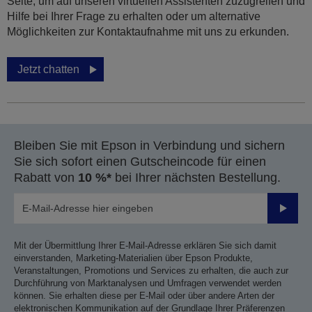
Seite, um auf unseren virtuellen Assistenten zuzugreifen und
Hilfe bei Ihrer Frage zu erhalten oder um alternative
Möglichkeiten zur Kontaktaufnahme mit uns zu erkunden.
Jetzt chatten
Bleiben Sie mit Epson in Verbindung und sichern
Sie sich sofort einen Gutscheincode für einen
Rabatt von
10 %*
bei Ihrer nächsten Bestellung.
Sende
Mit der Übermittlung Ihrer E-Mail-Adresse erklären Sie sich damit
einverstanden, Marketing-Materialien über Epson Produkte,
Veranstaltungen, Promotions und Services zu erhalten, die auch zur
Durchführung von Marktanalysen und Umfragen verwendet werden
können. Sie erhalten diese per E-Mail oder über andere Arten der
elektronischen Kommunikation auf der Grundlage Ihrer Präferenzen