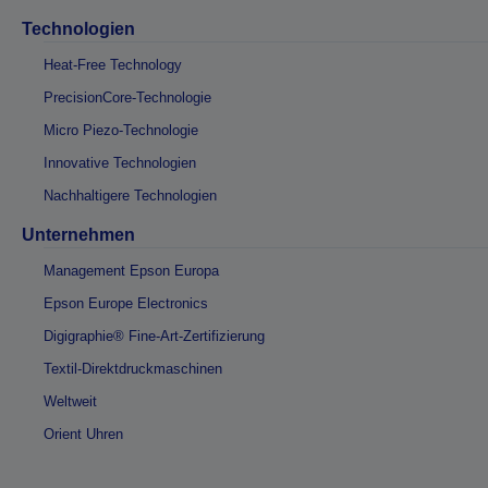
Technologien
Heat-Free Technology
PrecisionCore-Technologie
Micro Piezo-Technologie
Innovative Technologien
Nachhaltigere Technologien
Unternehmen
Management Epson Europa
Epson Europe Electronics
Digigraphie® Fine-Art-Zertifizierung
Textil-Direktdruckmaschinen
Weltweit
Orient Uhren