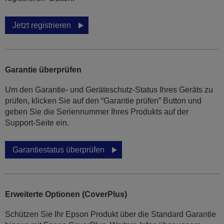
Jetzt registrieren
Garantie überprüfen
Um den Garantie- und Geräteschutz-Status Ihres Geräts zu
prüfen, klicken Sie auf den “Garantie prüfen” Button und
geben Sie die Seriennummer Ihres Produkts auf der
Support-Seite ein.
Garantiestatus überprüfen
Erweiterte Optionen (CoverPlus)
Schützen Sie Ihr Epson Produkt über die Standard Garantie