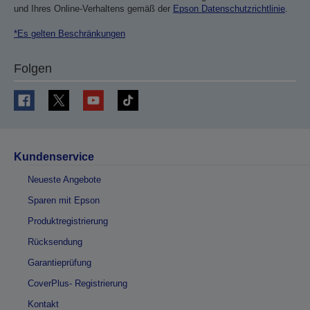
und Ihres Online-Verhaltens gemäß der
Epson Datenschutzrichtlinie
.
*Es gelten Beschränkungen
Folgen
Kundenservice
Neueste Angebote
Sparen mit Epson
Produktregistrierung
Rücksendung
Garantieprüfung
CoverPlus- Registrierung
Kontakt