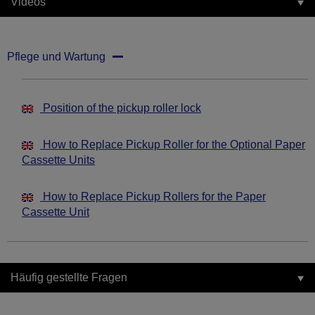
Videos
Pflege und Wartung
Position of the pickup roller lock
How to Replace Pickup Roller for the Optional Paper
Cassette Units
How to Replace Pickup Rollers for the Paper
Cassette Unit
Häufig gestellte Fragen