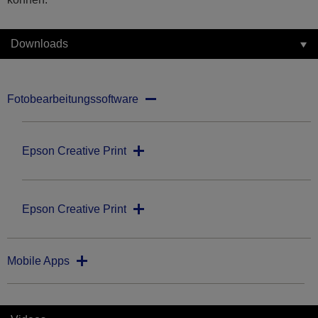
Downloads
Fotobearbeitungssoftware
Epson Creative Print
Epson Creative Print
Mobile Apps