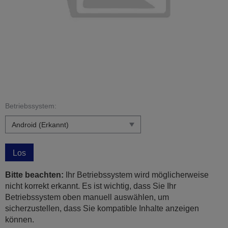
Betriebssystem:
Los
Bitte beachten:
Ihr Betriebssystem wird möglicherweise
nicht korrekt erkannt. Es ist wichtig, dass Sie Ihr
Betriebssystem oben manuell auswählen, um
sicherzustellen, dass Sie kompatible Inhalte anzeigen
können.