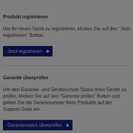
Produkt registrieren
Um Ihr neues Gerät zu registrieren, klicken Sie auf den “Jetzt
registrieren” Button.
Jetzt registrieren
Garantie überprüfen
Um den Garantie- und Geräteschutz-Status Ihres Geräts zu
prüfen, klicken Sie auf den “Garantie prüfen” Button und
geben Sie die Seriennummer Ihres Produkts auf der
Support-Seite ein.
Garantiestatus überprüfen