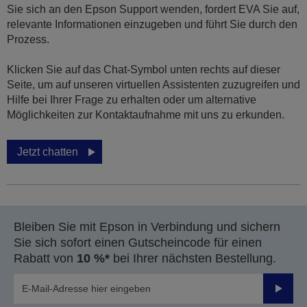
Sie sich an den Epson Support wenden, fordert EVA Sie auf,
relevante Informationen einzugeben und führt Sie durch den
Prozess.
Klicken Sie auf das Chat-Symbol unten rechts auf dieser
Seite, um auf unseren virtuellen Assistenten zuzugreifen und
Hilfe bei Ihrer Frage zu erhalten oder um alternative
Möglichkeiten zur Kontaktaufnahme mit uns zu erkunden.
Jetzt chatten
Bleiben Sie mit Epson in Verbindung und sichern
Sie sich sofort einen Gutscheincode für einen
Rabatt von
10 %*
bei Ihrer nächsten Bestellung.
Sende