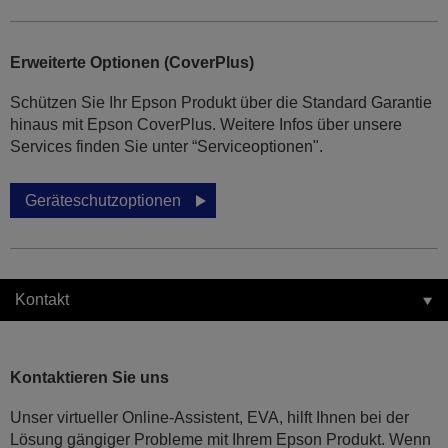
Erweiterte Optionen (CoverPlus)
Schützen Sie Ihr Epson Produkt über die Standard Garantie
hinaus mit Epson CoverPlus. Weitere Infos über unsere
Services finden Sie unter “Serviceoptionen".
Geräteschutzoptionen
Kontakt
Kontaktieren Sie uns
Unser virtueller Online-Assistent, EVA, hilft Ihnen bei der
Lösung gängiger Probleme mit Ihrem Epson Produkt. Wenn