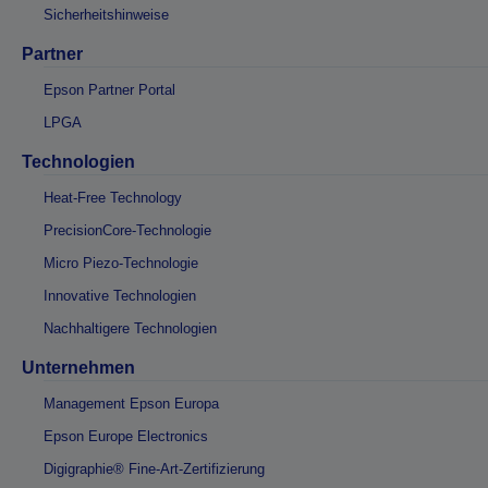
Sicherheitshinweise
Partner
Epson Partner Portal
LPGA
Technologien
Heat-Free Technology
PrecisionCore-Technologie
Micro Piezo-Technologie
Innovative Technologien
Nachhaltigere Technologien
Unternehmen
Management Epson Europa
Epson Europe Electronics
Digigraphie® Fine-Art-Zertifizierung