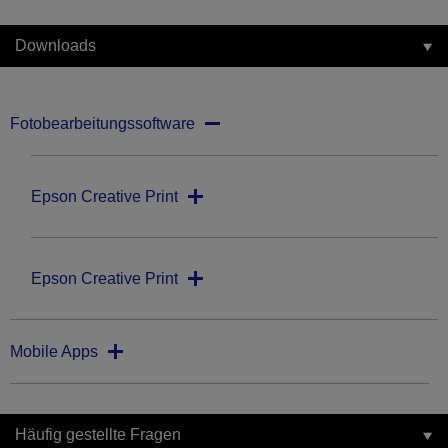
Downloads
Fotobearbeitungssoftware
Epson Creative Print
Epson Creative Print
Mobile Apps
Häufig gestellte Fragen