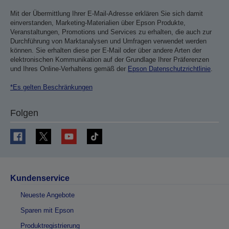
Mit der Übermittlung Ihrer E-Mail-Adresse erklären Sie sich damit
einverstanden, Marketing-Materialien über Epson Produkte,
Veranstaltungen, Promotions und Services zu erhalten, die auch zur
Durchführung von Marktanalysen und Umfragen verwendet werden
können. Sie erhalten diese per E-Mail oder über andere Arten der
elektronischen Kommunikation auf der Grundlage Ihrer Präferenzen
und Ihres Online-Verhaltens gemäß der
Epson Datenschutzrichtlinie
.
*Es gelten Beschränkungen
Folgen
Kundenservice
Neueste Angebote
Sparen mit Epson
Produktregistrierung