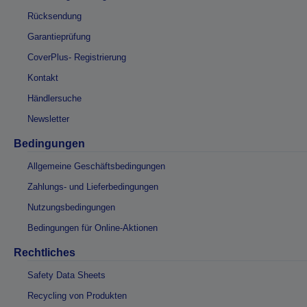
Rücksendung
Garantieprüfung
CoverPlus- Registrierung
Kontakt
Händlersuche
Newsletter
Bedingungen
Allgemeine Geschäftsbedingungen
Zahlungs- und Lieferbedingungen
Nutzungsbedingungen
Bedingungen für Online-Aktionen
Rechtliches
Safety Data Sheets
Recycling von Produkten