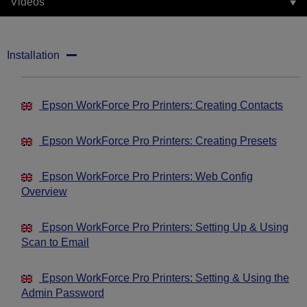
Videos
Installation
Epson WorkForce Pro Printers: Creating Contacts
Epson WorkForce Pro Printers: Creating Presets
Epson WorkForce Pro Printers: Web Config
Overview
Epson WorkForce Pro Printers: Setting Up & Using
Scan to Email
Epson WorkForce Pro Printers: Setting & Using the
Admin Password