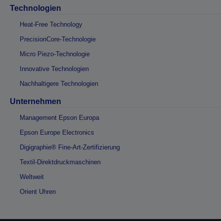
Technologien
Heat-Free Technology
PrecisionCore-Technologie
Micro Piezo-Technologie
Innovative Technologien
Nachhaltigere Technologien
Unternehmen
Management Epson Europa
Epson Europe Electronics
Digigraphie® Fine-Art-Zertifizierung
Textil-Direktdruckmaschinen
Weltweit
Orient Uhren