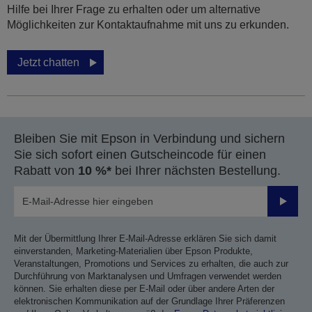
Hilfe bei Ihrer Frage zu erhalten oder um alternative
Möglichkeiten zur Kontaktaufnahme mit uns zu erkunden.
Jetzt chatten
Bleiben Sie mit Epson in Verbindung und sichern
Sie sich sofort einen Gutscheincode für einen
Rabatt von
10 %*
bei Ihrer nächsten Bestellung.
Sende
Mit der Übermittlung Ihrer E-Mail-Adresse erklären Sie sich damit
einverstanden, Marketing-Materialien über Epson Produkte,
Veranstaltungen, Promotions und Services zu erhalten, die auch zur
Durchführung von Marktanalysen und Umfragen verwendet werden
können. Sie erhalten diese per E-Mail oder über andere Arten der
elektronischen Kommunikation auf der Grundlage Ihrer Präferenzen