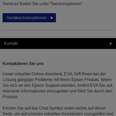
Services finden Sie unter “Serviceoptionen".
Geräteschutzoptionen
Kontakt
Kontaktieren Sie uns
Unser virtueller Online-Assistent, EVA, hilft Ihnen bei der
Lösung gängiger Probleme mit Ihrem Epson Produkt. Wenn
Sie sich an den Epson Support wenden, fordert EVA Sie auf,
relevante Informationen einzugeben und führt Sie durch den
Prozess.
Klicken Sie auf das Chat-Symbol unten rechts auf dieser
Seite, um auf unseren virtuellen Assistenten zuzugreifen und