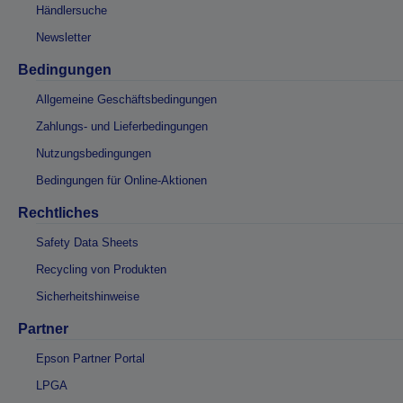
Händlersuche
Newsletter
Bedingungen
Allgemeine Geschäftsbedingungen
Zahlungs- und Lieferbedingungen
Nutzungsbedingungen
Bedingungen für Online-Aktionen
Rechtliches
Safety Data Sheets
Recycling von Produkten
Sicherheitshinweise
Partner
Epson Partner Portal
LPGA