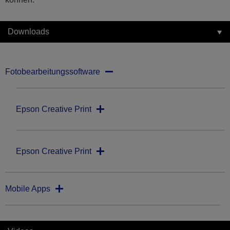
Downloads
Fotobearbeitungssoftware
Epson Creative Print
Epson Creative Print
Mobile Apps