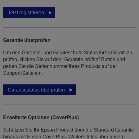
Jetzt registrieren
Garantie überprüfen
Um den Garantie- und Geräteschutz-Status Ihres Geräts zu
prüfen, klicken Sie auf den “Garantie prüfen” Button und
geben Sie die Seriennummer Ihres Produkts auf der
Support-Seite ein.
Garantiestatus überprüfen
Erweiterte Optionen (CoverPlus)
Schützen Sie Ihr Epson Produkt über die Standard Garantie
hinaus mit Epson CoverPlus. Weitere Infos über unsere