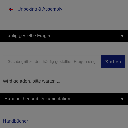
Unboxing & Assembly
Häufig gestellte Fragen
Suchen
Wird geladen, bitte warten ...
Handbücher und Dokumentation
Handbücher