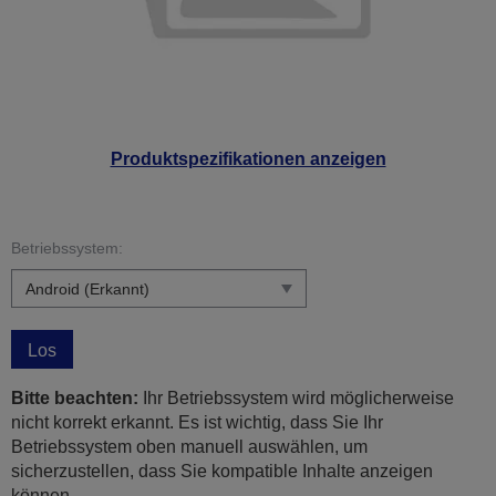
Produktspezifikationen anzeigen
Betriebssystem:
Los
Bitte beachten:
Ihr Betriebssystem wird möglicherweise
nicht korrekt erkannt. Es ist wichtig, dass Sie Ihr
Betriebssystem oben manuell auswählen, um
sicherzustellen, dass Sie kompatible Inhalte anzeigen
können.