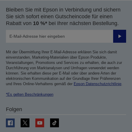
Bleiben Sie mit Epson in Verbindung und sichern
Sie sich sofort einen Gutscheincode für einen
Rabatt von
10 %*
bei Ihrer nächsten Bestellung.
Sende
Mit der Übermittlung Ihrer E-Mail-Adresse erklären Sie sich damit
einverstanden, Marketing-Materialien über Epson Produkte,
Veranstaltungen, Promotions und Services zu erhalten, die auch zur
Durchführung von Marktanalysen und Umfragen verwendet werden
können. Sie erhalten diese per E-Mail oder über andere Arten der
elektronischen Kommunikation auf der Grundlage Ihrer Präferenzen
und Ihres Online-Verhaltens gemäß der
Epson Datenschutzrichtlinie
.
*Es gelten Beschränkungen
Folgen