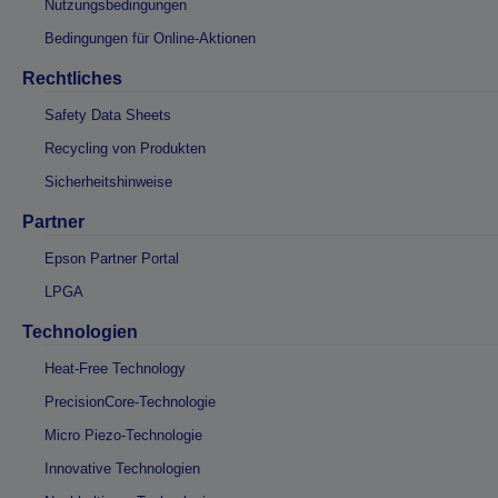
Nutzungsbedingungen
Bedingungen für Online-Aktionen
Rechtliches
Safety Data Sheets
Recycling von Produkten
Sicherheitshinweise
Partner
Epson Partner Portal
LPGA
Technologien
Heat-Free Technology
PrecisionCore-Technologie
Micro Piezo-Technologie
Innovative Technologien