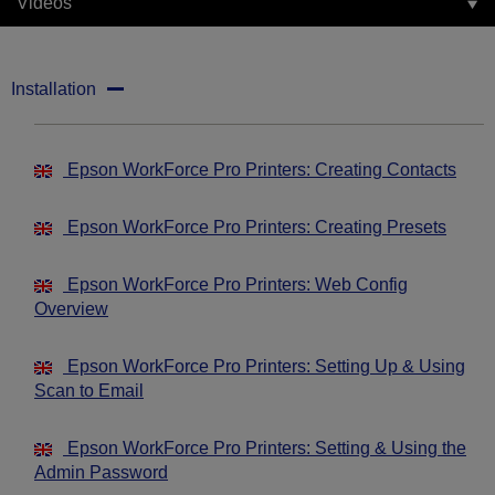
Videos
Installation
Epson WorkForce Pro Printers: Creating Contacts
Epson WorkForce Pro Printers: Creating Presets
Epson WorkForce Pro Printers: Web Config
Overview
Epson WorkForce Pro Printers: Setting Up & Using
Scan to Email
Epson WorkForce Pro Printers: Setting & Using the
Admin Password