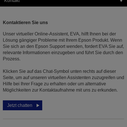
Kontakt
Kontaktieren Sie uns
Unser virtueller Online-Assistent, EVA, hilft Ihnen bei der
Lösung gängiger Probleme mit Ihrem Epson Produkt. Wenn
Sie sich an den Epson Support wenden, fordert EVA Sie auf,
relevante Informationen einzugeben und führt Sie durch den
Prozess.
Klicken Sie auf das Chat-Symbol unten rechts auf dieser
Seite, um auf unseren virtuellen Assistenten zuzugreifen und
Hilfe bei Ihrer Frage zu erhalten oder um alternative
Möglichkeiten zur Kontaktaufnahme mit uns zu erkunden.
Jetzt chatten