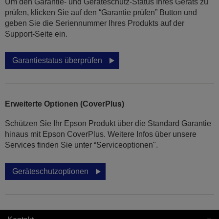
Um den Garantie- und Geräteschutz-Status Ihres Geräts zu
prüfen, klicken Sie auf den “Garantie prüfen” Button und
geben Sie die Seriennummer Ihres Produkts auf der
Support-Seite ein.
Garantiestatus überprüfen
Erweiterte Optionen (CoverPlus)
Schützen Sie Ihr Epson Produkt über die Standard Garantie
hinaus mit Epson CoverPlus. Weitere Infos über unsere
Services finden Sie unter “Serviceoptionen".
Geräteschutzoptionen