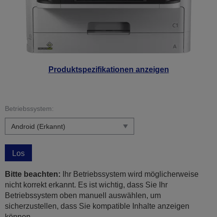
Produktspezifikationen anzeigen
Betriebssystem:
Los
Bitte beachten:
Ihr Betriebssystem wird möglicherweise
nicht korrekt erkannt. Es ist wichtig, dass Sie Ihr
Betriebssystem oben manuell auswählen, um
sicherzustellen, dass Sie kompatible Inhalte anzeigen
können.