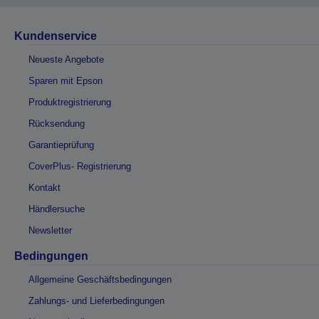
Kundenservice
Neueste Angebote
Sparen mit Epson
Produktregistrierung
Rücksendung
Garantieprüfung
CoverPlus- Registrierung
Kontakt
Händlersuche
Newsletter
Bedingungen
Allgemeine Geschäftsbedingungen
Zahlungs- und Lieferbedingungen