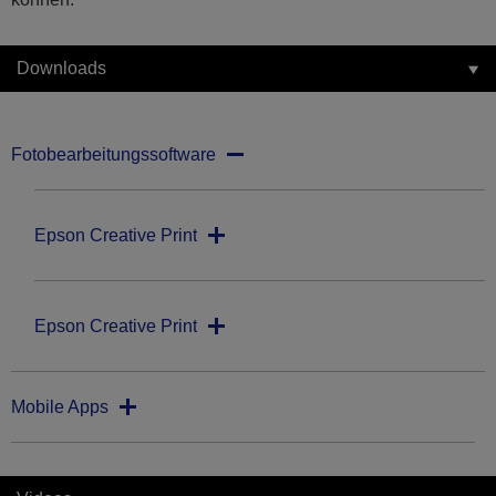
Downloads
Fotobearbeitungssoftware
Epson Creative Print
Epson Creative Print
Mobile Apps