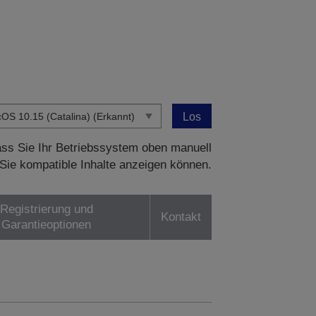
Los
dass Sie Ihr Betriebssystem oben manuell
Sie kompatible Inhalte anzeigen können.
Registrierung und
Kontakt
Garantieoptionen