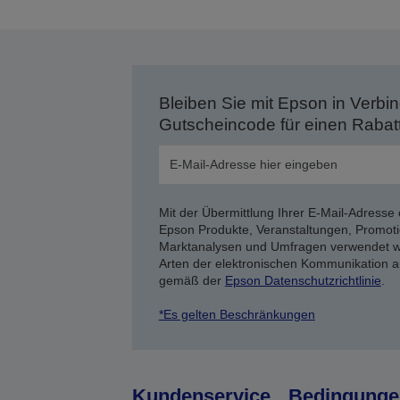
Bleiben Sie mit Epson in Verbin
Gutscheincode für einen Rabat
Mit der Übermittlung Ihrer E-Mail-Adresse 
Epson Produkte, Veranstaltungen, Promoti
Marktanalysen und Umfragen verwendet we
Arten der elektronischen Kommunikation a
gemäß der
Epson Datenschutzrichtlinie
.
*Es gelten Beschränkungen
Kundenservice
Bedingunge