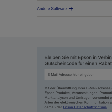
Andere Software
Bleiben Sie mit Epson in Verbin
Gutscheincode für einen Rabat
Mit der Übermittlung Ihrer E-Mail-Adresse 
Epson Produkte, Veranstaltungen, Promoti
Marktanalysen und Umfragen verwendet we
Arten der elektronischen Kommunikation a
gemäß der
Epson Datenschutzrichtlinie
.