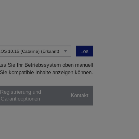
Los
dass Sie Ihr Betriebssystem oben manuell
Sie kompatible Inhalte anzeigen können.
Registrierung und
Kontakt
Garantieoptionen