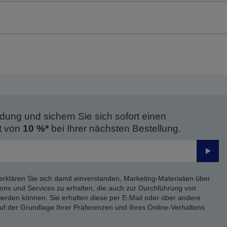
dung und sichern Sie sich sofort einen
t von
10 %*
bei Ihrer nächsten Bestellung.
Send
erklären Sie sich damit einverstanden, Marketing-Materialien über
ons und Services zu erhalten, die auch zur Durchführung von
rden können. Sie erhalten diese per E-Mail oder über andere
uf der Grundlage Ihrer Präferenzen und Ihres Online-Verhaltens