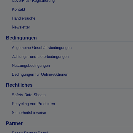
CoverPlus- Registrierung
Kontakt
Händlersuche
Newsletter
Bedingungen
Allgemeine Geschäftsbedingungen
Zahlungs- und Lieferbedingungen
Nutzungsbedingungen
Bedingungen für Online-Aktionen
Rechtliches
Safety Data Sheets
Recycling von Produkten
Sicherheitshinweise
Partner