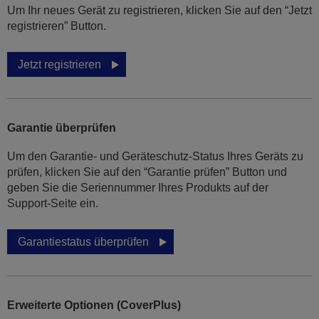
Um Ihr neues Gerät zu registrieren, klicken Sie auf den “Jetzt
registrieren” Button.
Jetzt registrieren
Garantie überprüfen
Um den Garantie- und Geräteschutz-Status Ihres Geräts zu
prüfen, klicken Sie auf den “Garantie prüfen” Button und
geben Sie die Seriennummer Ihres Produkts auf der
Support-Seite ein.
Garantiestatus überprüfen
Erweiterte Optionen (CoverPlus)