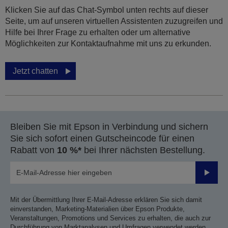
Klicken Sie auf das Chat-Symbol unten rechts auf dieser
Seite, um auf unseren virtuellen Assistenten zuzugreifen und
Hilfe bei Ihrer Frage zu erhalten oder um alternative
Möglichkeiten zur Kontaktaufnahme mit uns zu erkunden.
Jetzt chatten
Bleiben Sie mit Epson in Verbindung und sichern
Sie sich sofort einen Gutscheincode für einen
Rabatt von
10 %*
bei Ihrer nächsten Bestellung.
Sende
Mit der Übermittlung Ihrer E-Mail-Adresse erklären Sie sich damit
einverstanden, Marketing-Materialien über Epson Produkte,
Veranstaltungen, Promotions und Services zu erhalten, die auch zur
Durchführung von Marktanalysen und Umfragen verwendet werden