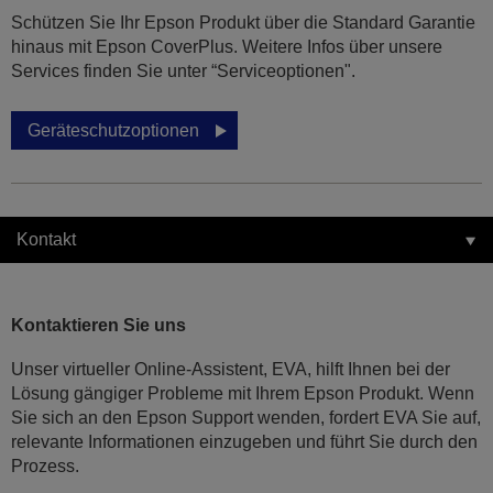
Schützen Sie Ihr Epson Produkt über die Standard Garantie
hinaus mit Epson CoverPlus. Weitere Infos über unsere
Services finden Sie unter “Serviceoptionen".
Geräteschutzoptionen
Kontakt
Kontaktieren Sie uns
Unser virtueller Online-Assistent, EVA, hilft Ihnen bei der
Lösung gängiger Probleme mit Ihrem Epson Produkt. Wenn
Sie sich an den Epson Support wenden, fordert EVA Sie auf,
relevante Informationen einzugeben und führt Sie durch den
Prozess.