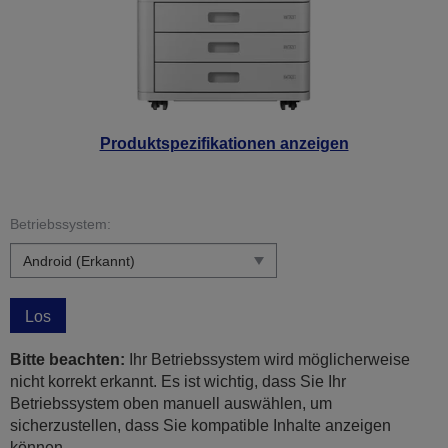
Produktspezifikationen anzeigen
Betriebssystem:
Los
Bitte beachten:
Ihr Betriebssystem wird möglicherweise
nicht korrekt erkannt. Es ist wichtig, dass Sie Ihr
Betriebssystem oben manuell auswählen, um
sicherzustellen, dass Sie kompatible Inhalte anzeigen
können.