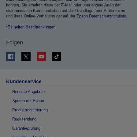
können. Sie erhalten diese per E-Mail oder über andere Arten der
elektronischen Kommunikation auf der Grundlage Ihrer Präferenzen
und Ihres Online-Verhaltens gemäß der
Epson Datenschutzrichtlinie
.
*Es gelten Beschränkungen
Folgen
Kundenservice
Neueste Angebote
Sparen mit Epson
Produktregistrierung
Rücksendung
Garantieprüfung