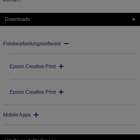
Downloads
Fotobearbeitungssoftware
Epson Creative Print
Epson Creative Print
Mobile Apps