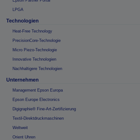
Epson Partner Portal
LPGA
Technologien
Heat-Free Technology
PrecisionCore-Technologie
Micro Piezo-Technologie
Innovative Technologien
Nachhaltigere Technologien
Unternehmen
Management Epson Europa
Epson Europe Electronics
Digigraphie® Fine-Art-Zertifizierung
Textil-Direktdruckmaschinen
Weltweit
Orient Uhren