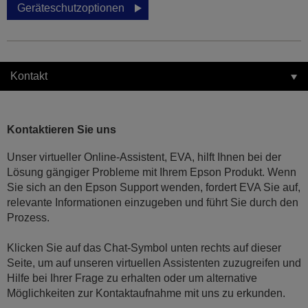
Geräteschutzoptionen
Kontakt
Kontaktieren Sie uns
Unser virtueller Online-Assistent, EVA, hilft Ihnen bei der
Lösung gängiger Probleme mit Ihrem Epson Produkt. Wenn
Sie sich an den Epson Support wenden, fordert EVA Sie auf,
relevante Informationen einzugeben und führt Sie durch den
Prozess.
Klicken Sie auf das Chat-Symbol unten rechts auf dieser
Seite, um auf unseren virtuellen Assistenten zuzugreifen und
Hilfe bei Ihrer Frage zu erhalten oder um alternative
Möglichkeiten zur Kontaktaufnahme mit uns zu erkunden.