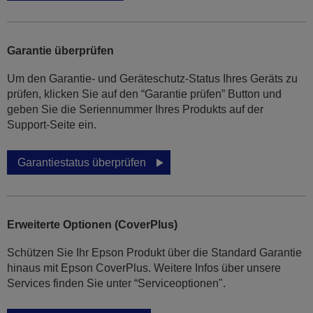
Garantie überprüfen
Um den Garantie- und Geräteschutz-Status Ihres Geräts zu
prüfen, klicken Sie auf den “Garantie prüfen” Button und
geben Sie die Seriennummer Ihres Produkts auf der
Support-Seite ein.
Garantiestatus überprüfen
Erweiterte Optionen (CoverPlus)
Schützen Sie Ihr Epson Produkt über die Standard Garantie
hinaus mit Epson CoverPlus. Weitere Infos über unsere
Services finden Sie unter “Serviceoptionen".