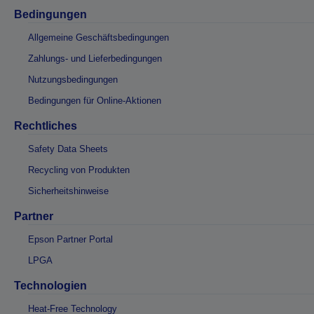
Bedingungen
Allgemeine Geschäftsbedingungen
Zahlungs- und Lieferbedingungen
Nutzungsbedingungen
Bedingungen für Online-Aktionen
Rechtliches
Safety Data Sheets
Recycling von Produkten
Sicherheitshinweise
Partner
Epson Partner Portal
LPGA
Technologien
Heat-Free Technology