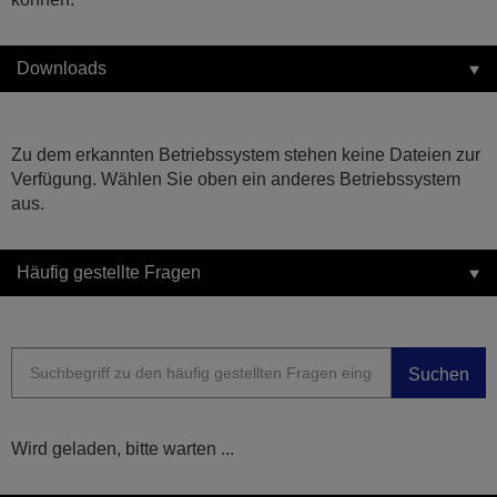
Downloads
Zu dem erkannten Betriebssystem stehen keine Dateien zur
Verfügung. Wählen Sie oben ein anderes Betriebssystem
aus.
Häufig gestellte Fragen
Suchen
Wird geladen, bitte warten ...