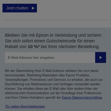
Jetzt chatten
Bleiben Sie mit Epson in Verbindung und sichern
Sie sich sofort einen Gutscheincode für einen
Rabatt von
10 %*
bei Ihrer nächsten Bestellung.
Sende
Mit der Übermittlung Ihrer E-Mail-Adresse erklären Sie sich damit
einverstanden, Marketing-Materialien über Epson Produkte,
Veranstaltungen, Promotions und Services zu erhalten, die auch zur
Durchführung von Marktanalysen und Umfragen verwendet werden
können. Sie erhalten diese per E-Mail oder über andere Arten der
elektronischen Kommunikation auf der Grundlage Ihrer Präferenzen
und Ihres Online-Verhaltens gemäß der
Epson Datenschutzrichtlinie
.
*Es gelten Beschränkungen