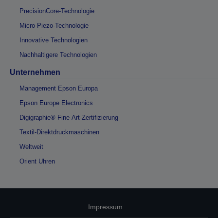
PrecisionCore-Technologie
Micro Piezo-Technologie
Innovative Technologien
Nachhaltigere Technologien
Unternehmen
Management Epson Europa
Epson Europe Electronics
Digigraphie® Fine-Art-Zertifizierung
Textil-Direktdruckmaschinen
Weltweit
Orient Uhren
Impressum