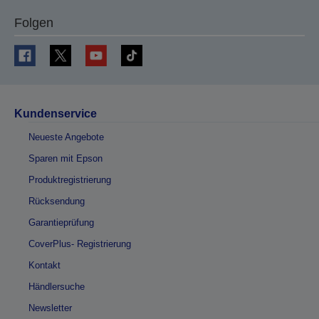
Folgen
Kundenservice
Neueste Angebote
Sparen mit Epson
Produktregistrierung
Rücksendung
Garantieprüfung
CoverPlus- Registrierung
Kontakt
Händlersuche
Newsletter