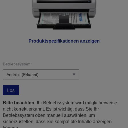
Produktspezifikationen anzeigen
Betriebssystem:
Los
Bitte beachten:
Ihr Betriebssystem wird möglicherweise
nicht korrekt erkannt. Es ist wichtig, dass Sie Ihr
Betriebssystem oben manuell auswählen, um
sicherzustellen, dass Sie kompatible Inhalte anzeigen
können.