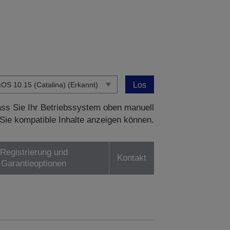
Los
dass Sie Ihr Betriebssystem oben manuell
Sie kompatible Inhalte anzeigen können.
Registrierung und
Kontakt
Garantieoptionen