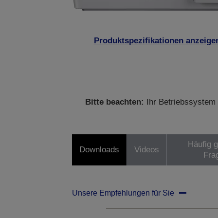
Produktspezifikationen anzeige
Bitte beachten:
Ihr Betriebssystem 
Häufig g
Downloads
Videos
Fra
Unsere Empfehlungen für Sie