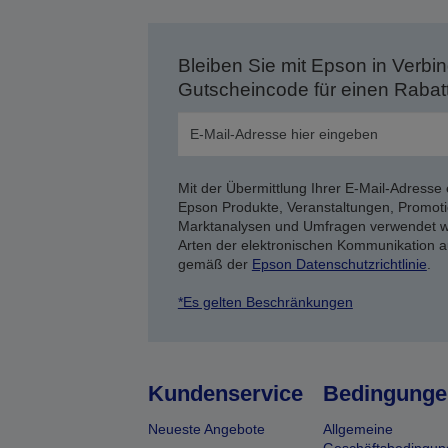
Bleiben Sie mit Epson in Verbin
Gutscheincode für einen Rabat
Mit der Übermittlung Ihrer E-Mail-Adresse 
Epson Produkte, Veranstaltungen, Promoti
Marktanalysen und Umfragen verwendet we
Arten der elektronischen Kommunikation a
gemäß der
Epson Datenschutzrichtlinie
.
*Es gelten Beschränkungen
Kundenservice
Bedingunge
Neueste Angebote
Allgemeine