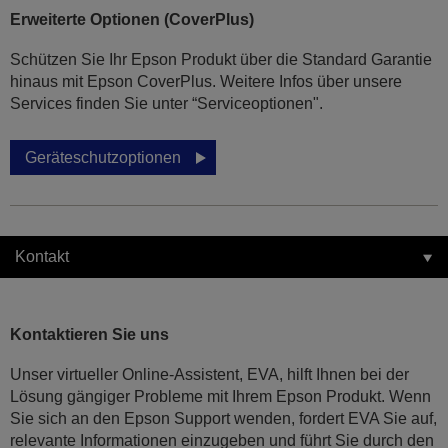
Erweiterte Optionen (CoverPlus)
Schützen Sie Ihr Epson Produkt über die Standard Garantie
hinaus mit Epson CoverPlus. Weitere Infos über unsere
Services finden Sie unter “Serviceoptionen".
Geräteschutzoptionen
Kontakt
Kontaktieren Sie uns
Unser virtueller Online-Assistent, EVA, hilft Ihnen bei der
Lösung gängiger Probleme mit Ihrem Epson Produkt. Wenn
Sie sich an den Epson Support wenden, fordert EVA Sie auf,
relevante Informationen einzugeben und führt Sie durch den