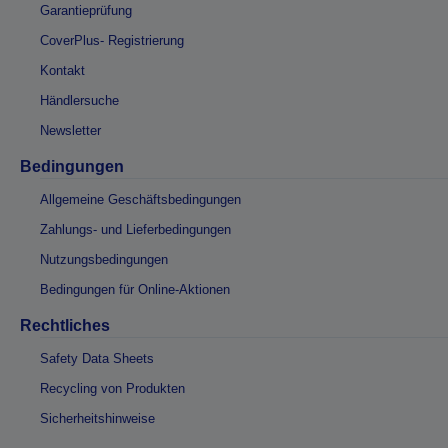
Garantieprüfung
CoverPlus- Registrierung
Kontakt
Händlersuche
Newsletter
Bedingungen
Allgemeine Geschäftsbedingungen
Zahlungs- und Lieferbedingungen
Nutzungsbedingungen
Bedingungen für Online-Aktionen
Rechtliches
Safety Data Sheets
Recycling von Produkten
Sicherheitshinweise