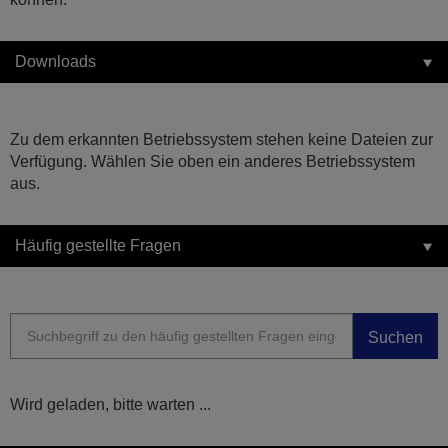
Downloads
Zu dem erkannten Betriebssystem stehen keine Dateien zur
Verfügung. Wählen Sie oben ein anderes Betriebssystem
aus.
Häufig gestellte Fragen
Suchen
Wird geladen, bitte warten ...