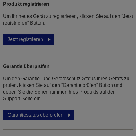
Produkt registrieren
Um Ihr neues Gerät zu registrieren, klicken Sie auf den “Jetzt
registrieren” Button.
Jetzt registrieren
Garantie überprüfen
Um den Garantie- und Geräteschutz-Status Ihres Geräts zu
prüfen, klicken Sie auf den “Garantie prüfen” Button und
geben Sie die Seriennummer Ihres Produkts auf der
Support-Seite ein.
Garantiestatus überprüfen