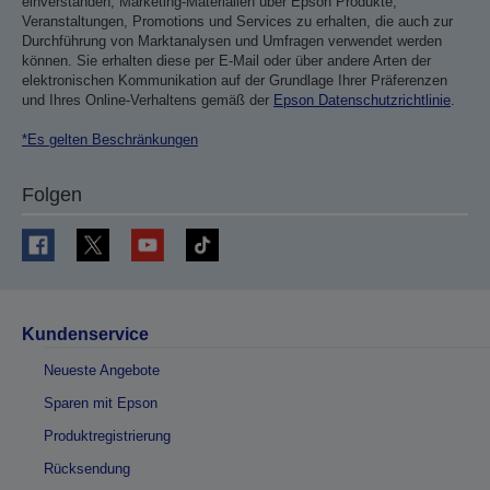
einverstanden, Marketing-Materialien über Epson Produkte,
Veranstaltungen, Promotions und Services zu erhalten, die auch zur
Durchführung von Marktanalysen und Umfragen verwendet werden
können. Sie erhalten diese per E-Mail oder über andere Arten der
elektronischen Kommunikation auf der Grundlage Ihrer Präferenzen
und Ihres Online-Verhaltens gemäß der
Epson Datenschutzrichtlinie
.
*Es gelten Beschränkungen
Folgen
Kundenservice
Neueste Angebote
Sparen mit Epson
Produktregistrierung
Rücksendung