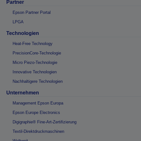
Partner
Epson Partner Portal
LPGA
Technologien
Heat-Free Technology
PrecisionCore-Technologie
Micro Piezo-Technologie
Innovative Technologien
Nachhaltigere Technologien
Unternehmen
Management Epson Europa
Epson Europe Electronics
Digigraphie® Fine-Art-Zertifizierung
Textil-Direktdruckmaschinen
Weltweit