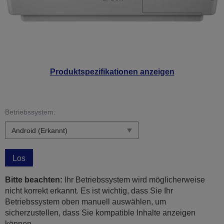
Produktspezifikationen anzeigen
Betriebssystem:
Los
Bitte beachten:
Ihr Betriebssystem wird möglicherweise
nicht korrekt erkannt. Es ist wichtig, dass Sie Ihr
Betriebssystem oben manuell auswählen, um
sicherzustellen, dass Sie kompatible Inhalte anzeigen
können.