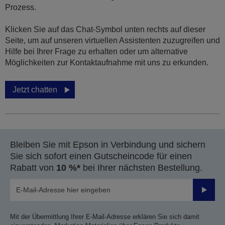
Prozess.
Klicken Sie auf das Chat-Symbol unten rechts auf dieser
Seite, um auf unseren virtuellen Assistenten zuzugreifen und
Hilfe bei Ihrer Frage zu erhalten oder um alternative
Möglichkeiten zur Kontaktaufnahme mit uns zu erkunden.
Jetzt chatten
Bleiben Sie mit Epson in Verbindung und sichern
Sie sich sofort einen Gutscheincode für einen
Rabatt von
10 %*
bei Ihrer nächsten Bestellung.
Sende
Mit der Übermittlung Ihrer E-Mail-Adresse erklären Sie sich damit