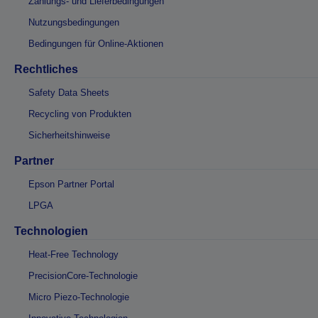
Zahlungs- und Lieferbedingungen
Nutzungsbedingungen
Bedingungen für Online-Aktionen
Rechtliches
Safety Data Sheets
Recycling von Produkten
Sicherheitshinweise
Partner
Epson Partner Portal
LPGA
Technologien
Heat-Free Technology
PrecisionCore-Technologie
Micro Piezo-Technologie