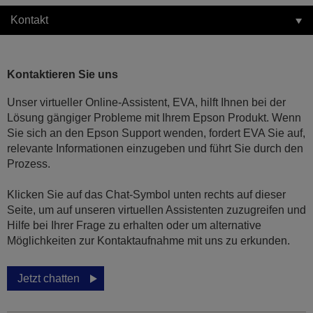
Kontakt
Kontaktieren Sie uns
Unser virtueller Online-Assistent, EVA, hilft Ihnen bei der
Lösung gängiger Probleme mit Ihrem Epson Produkt. Wenn
Sie sich an den Epson Support wenden, fordert EVA Sie auf,
relevante Informationen einzugeben und führt Sie durch den
Prozess.
Klicken Sie auf das Chat-Symbol unten rechts auf dieser
Seite, um auf unseren virtuellen Assistenten zuzugreifen und
Hilfe bei Ihrer Frage zu erhalten oder um alternative
Möglichkeiten zur Kontaktaufnahme mit uns zu erkunden.
Jetzt chatten