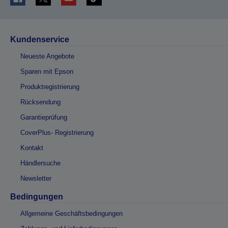
Kundenservice
Neueste Angebote
Sparen mit Epson
Produktregistrierung
Rücksendung
Garantieprüfung
CoverPlus- Registrierung
Kontakt
Händlersuche
Newsletter
Bedingungen
Allgemeine Geschäftsbedingungen