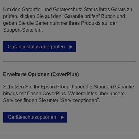
Um den Garantie- und Geräteschutz-Status Ihres Geräts zu
prüfen, klicken Sie auf den “Garantie prüfen” Button und
geben Sie die Seriennummer Ihres Produkts auf der
Support-Seite ein.
Garantiestatus überprüfen
Erweiterte Optionen (CoverPlus)
Schützen Sie Ihr Epson Produkt über die Standard Garantie
hinaus mit Epson CoverPlus. Weitere Infos über unsere
Services finden Sie unter “Serviceoptionen".
Geräteschutzoptionen