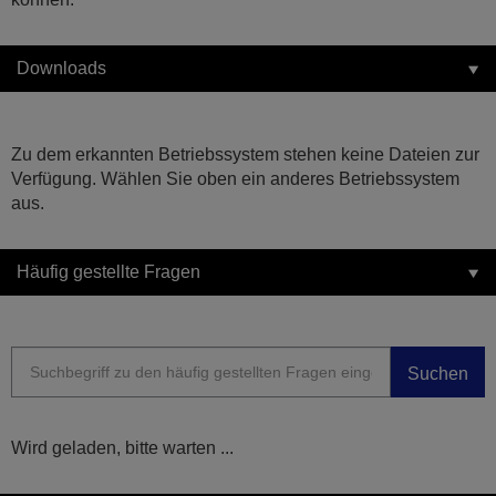
Downloads
Zu dem erkannten Betriebssystem stehen keine Dateien zur
Verfügung. Wählen Sie oben ein anderes Betriebssystem
aus.
Häufig gestellte Fragen
Suchen
Wird geladen, bitte warten ...