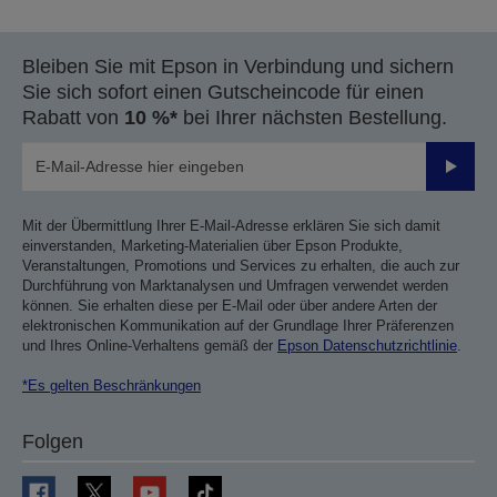
Bleiben Sie mit Epson in Verbindung und sichern
Sie sich sofort einen Gutscheincode für einen
Rabatt von
10 %*
bei Ihrer nächsten Bestellung.
Sende
Mit der Übermittlung Ihrer E-Mail-Adresse erklären Sie sich damit
einverstanden, Marketing-Materialien über Epson Produkte,
Veranstaltungen, Promotions und Services zu erhalten, die auch zur
Durchführung von Marktanalysen und Umfragen verwendet werden
können. Sie erhalten diese per E-Mail oder über andere Arten der
elektronischen Kommunikation auf der Grundlage Ihrer Präferenzen
und Ihres Online-Verhaltens gemäß der
Epson Datenschutzrichtlinie
.
*Es gelten Beschränkungen
Folgen