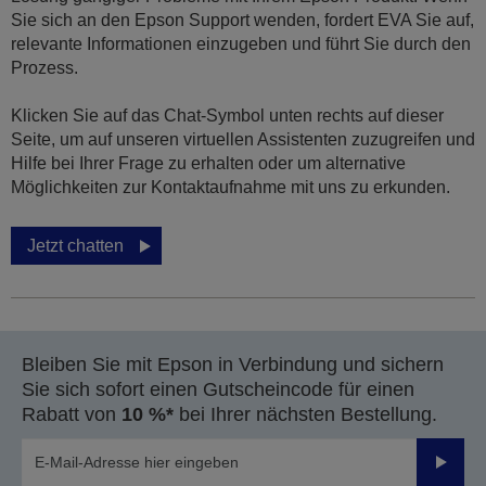
Sie sich an den Epson Support wenden, fordert EVA Sie auf,
relevante Informationen einzugeben und führt Sie durch den
Prozess.
Klicken Sie auf das Chat-Symbol unten rechts auf dieser
Seite, um auf unseren virtuellen Assistenten zuzugreifen und
Hilfe bei Ihrer Frage zu erhalten oder um alternative
Möglichkeiten zur Kontaktaufnahme mit uns zu erkunden.
Jetzt chatten
Bleiben Sie mit Epson in Verbindung und sichern
Sie sich sofort einen Gutscheincode für einen
Rabatt von
10 %*
bei Ihrer nächsten Bestellung.
Sende