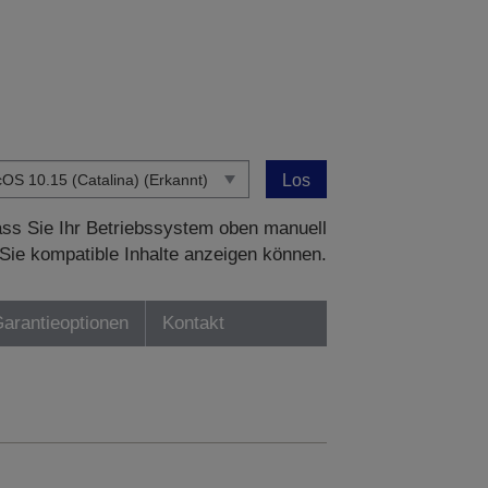
Los
dass Sie Ihr Betriebssystem oben manuell
Sie kompatible Inhalte anzeigen können.
Garantieoptionen
Kontakt