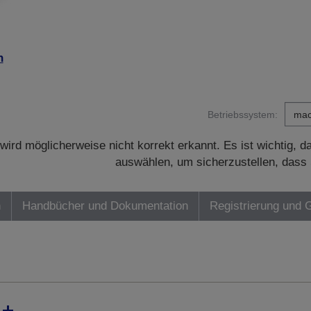
n
Betriebssystem:
wird möglicherweise nicht korrekt erkannt. Es ist wichtig, 
auswählen, um sicherzustellen, dass 
n
Handbücher und Dokumentation
Registrierung und 