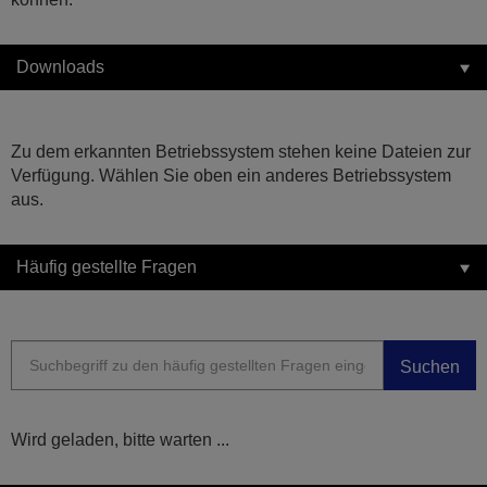
Downloads
Zu dem erkannten Betriebssystem stehen keine Dateien zur
Verfügung. Wählen Sie oben ein anderes Betriebssystem
aus.
Häufig gestellte Fragen
Suchen
Wird geladen, bitte warten ...