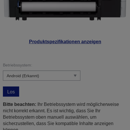
Produktspezifikationen anzeigen
Betriebssystem:
Los
Bitte beachten:
Ihr Betriebssystem wird möglicherweise
nicht korrekt erkannt. Es ist wichtig, dass Sie Ihr
Betriebssystem oben manuell auswählen, um
sicherzustellen, dass Sie kompatible Inhalte anzeigen
können.