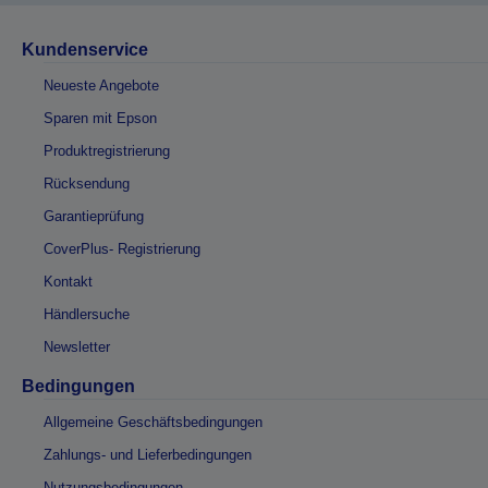
Kundenservice
Neueste Angebote
Sparen mit Epson
Produktregistrierung
Rücksendung
Garantieprüfung
CoverPlus- Registrierung
Kontakt
Händlersuche
Newsletter
Bedingungen
Allgemeine Geschäftsbedingungen
Zahlungs- und Lieferbedingungen
Nutzungsbedingungen