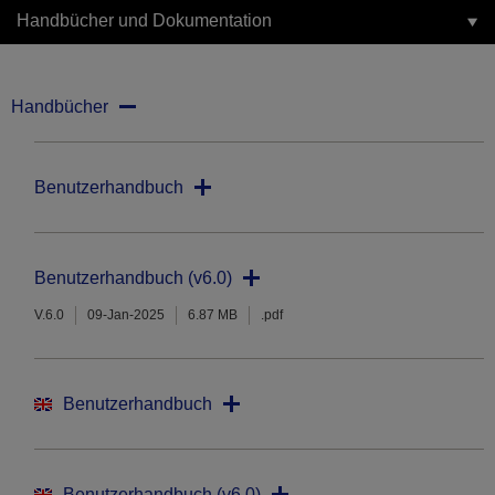
Handbücher und Dokumentation
Handbücher
Benutzerhandbuch
Benutzerhandbuch (v6.0)
V.6.0
09-Jan-2025
6.87 MB
.pdf
Benutzerhandbuch
Benutzerhandbuch (v6.0)