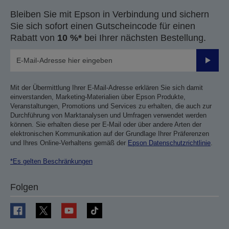
Bleiben Sie mit Epson in Verbindung und sichern
Sie sich sofort einen Gutscheincode für einen
Rabatt von
10 %*
bei Ihrer nächsten Bestellung.
Sende
Mit der Übermittlung Ihrer E-Mail-Adresse erklären Sie sich damit
einverstanden, Marketing-Materialien über Epson Produkte,
Veranstaltungen, Promotions und Services zu erhalten, die auch zur
Durchführung von Marktanalysen und Umfragen verwendet werden
können. Sie erhalten diese per E-Mail oder über andere Arten der
elektronischen Kommunikation auf der Grundlage Ihrer Präferenzen
und Ihres Online-Verhaltens gemäß der
Epson Datenschutzrichtlinie
.
*Es gelten Beschränkungen
Folgen