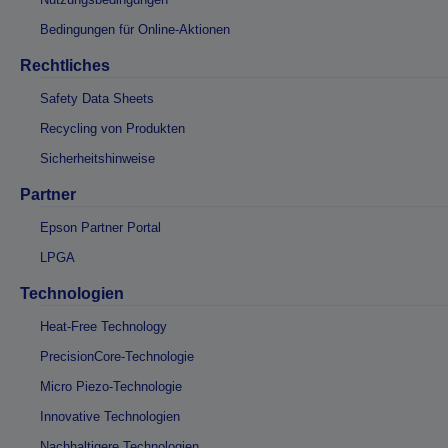
Bedingungen für Online-Aktionen
Rechtliches
Safety Data Sheets
Recycling von Produkten
Sicherheitshinweise
Partner
Epson Partner Portal
LPGA
Technologien
Heat-Free Technology
PrecisionCore-Technologie
Micro Piezo-Technologie
Innovative Technologien
Nachhaltigere Technologien