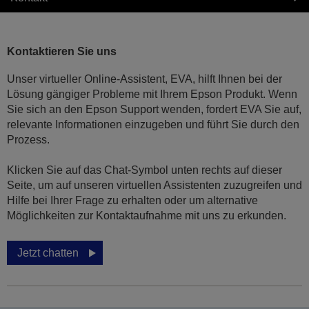
Kontaktieren Sie uns
Unser virtueller Online-Assistent, EVA, hilft Ihnen bei der
Lösung gängiger Probleme mit Ihrem Epson Produkt. Wenn
Sie sich an den Epson Support wenden, fordert EVA Sie auf,
relevante Informationen einzugeben und führt Sie durch den
Prozess.
Klicken Sie auf das Chat-Symbol unten rechts auf dieser
Seite, um auf unseren virtuellen Assistenten zuzugreifen und
Hilfe bei Ihrer Frage zu erhalten oder um alternative
Möglichkeiten zur Kontaktaufnahme mit uns zu erkunden.
Jetzt chatten