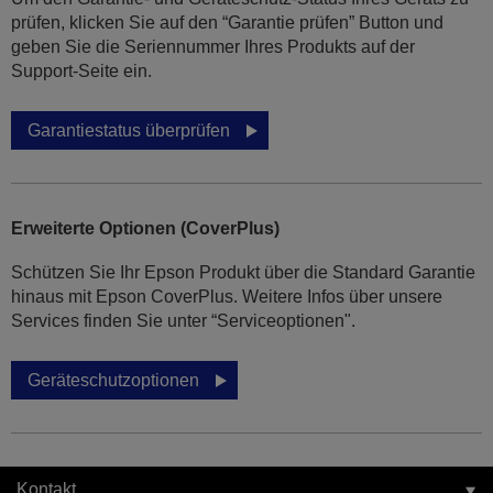
prüfen, klicken Sie auf den “Garantie prüfen” Button und
geben Sie die Seriennummer Ihres Produkts auf der
Support-Seite ein.
Garantiestatus überprüfen
Erweiterte Optionen (CoverPlus)
Schützen Sie Ihr Epson Produkt über die Standard Garantie
hinaus mit Epson CoverPlus. Weitere Infos über unsere
Services finden Sie unter “Serviceoptionen".
Geräteschutzoptionen
Kontakt