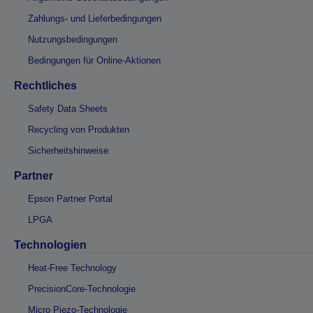
Zahlungs- und Lieferbedingungen
Nutzungsbedingungen
Bedingungen für Online-Aktionen
Rechtliches
Safety Data Sheets
Recycling von Produkten
Sicherheitshinweise
Partner
Epson Partner Portal
LPGA
Technologien
Heat-Free Technology
PrecisionCore-Technologie
Micro Piezo-Technologie