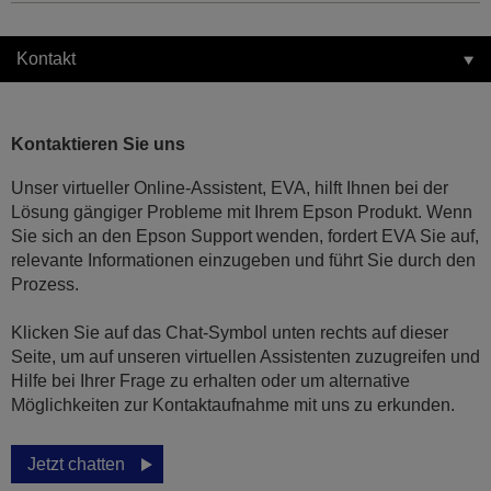
Kontakt
Kontaktieren Sie uns
Unser virtueller Online-Assistent, EVA, hilft Ihnen bei der
Lösung gängiger Probleme mit Ihrem Epson Produkt. Wenn
Sie sich an den Epson Support wenden, fordert EVA Sie auf,
relevante Informationen einzugeben und führt Sie durch den
Prozess.
Klicken Sie auf das Chat-Symbol unten rechts auf dieser
Seite, um auf unseren virtuellen Assistenten zuzugreifen und
Hilfe bei Ihrer Frage zu erhalten oder um alternative
Möglichkeiten zur Kontaktaufnahme mit uns zu erkunden.
Jetzt chatten