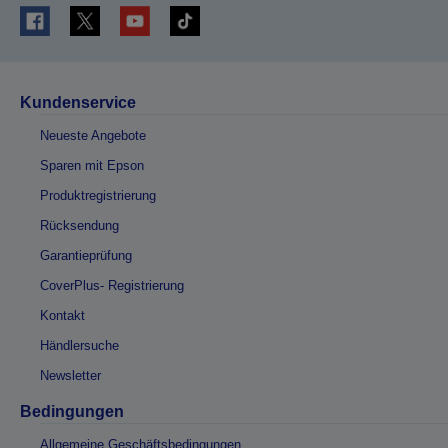
Kundenservice
Neueste Angebote
Sparen mit Epson
Produktregistrierung
Rücksendung
Garantieprüfung
CoverPlus- Registrierung
Kontakt
Händlersuche
Newsletter
Bedingungen
Allgemeine Geschäftsbedingungen