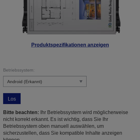
Produktspezifikationen anzeigen
Betriebssystem:
Los
Bitte beachten:
Ihr Betriebssystem wird möglicherweise
nicht korrekt erkannt. Es ist wichtig, dass Sie Ihr
Betriebssystem oben manuell auswählen, um
sicherzustellen, dass Sie kompatible Inhalte anzeigen
können.