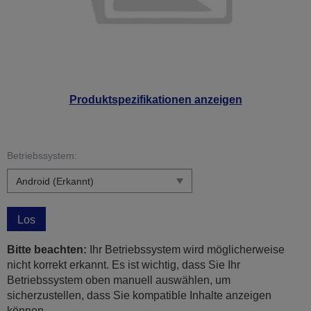
Produktspezifikationen anzeigen
Betriebssystem:
Los
Bitte beachten:
Ihr Betriebssystem wird möglicherweise
nicht korrekt erkannt. Es ist wichtig, dass Sie Ihr
Betriebssystem oben manuell auswählen, um
sicherzustellen, dass Sie kompatible Inhalte anzeigen
können.