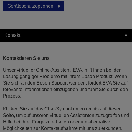
Geräteschutzoptionen
Kontakt
Kontaktieren Sie uns
Unser virtueller Online-Assistent, EVA, hilft Ihnen bei der
Lösung gängiger Probleme mit Ihrem Epson Produkt. Wenn
Sie sich an den Epson Support wenden, fordert EVA Sie auf,
relevante Informationen einzugeben und führt Sie durch den
Prozess.
Klicken Sie auf das Chat-Symbol unten rechts auf dieser
Seite, um auf unseren virtuellen Assistenten zuzugreifen und
Hilfe bei Ihrer Frage zu erhalten oder um alternative
Möglichkeiten zur Kontaktaufnahme mit uns zu erkunden.