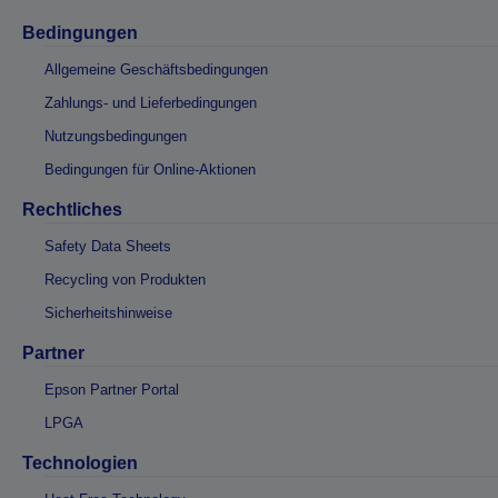
Bedingungen
Allgemeine Geschäftsbedingungen
Zahlungs- und Lieferbedingungen
Nutzungsbedingungen
Bedingungen für Online-Aktionen
Rechtliches
Safety Data Sheets
Recycling von Produkten
Sicherheitshinweise
Partner
Epson Partner Portal
LPGA
Technologien