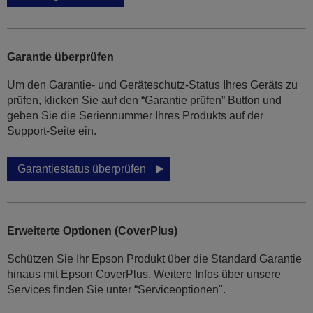
Garantie überprüfen
Um den Garantie- und Geräteschutz-Status Ihres Geräts zu
prüfen, klicken Sie auf den “Garantie prüfen” Button und
geben Sie die Seriennummer Ihres Produkts auf der
Support-Seite ein.
Garantiestatus überprüfen
Erweiterte Optionen (CoverPlus)
Schützen Sie Ihr Epson Produkt über die Standard Garantie
hinaus mit Epson CoverPlus. Weitere Infos über unsere
Services finden Sie unter “Serviceoptionen".