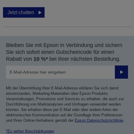
Jetzt chatten
Bleiben Sie mit Epson in Verbindung und sichern
Sie sich sofort einen Gutscheincode für einen
Rabatt von
10 %*
bei Ihrer nächsten Bestellung.
Sende
Mit der Übermittlung Ihrer E-Mail-Adresse erklären Sie sich damit
einverstanden, Marketing-Materialien über Epson Produkte,
Veranstaltungen, Promotions und Services zu erhalten, die auch zur
Durchführung von Marktanalysen und Umfragen verwendet werden
können. Sie erhalten diese per E-Mail oder über andere Arten der
elektronischen Kommunikation auf der Grundlage Ihrer Präferenzen
und Ihres Online-Verhaltens gemäß der
Epson Datenschutzrichtlinie
.
*Es gelten Beschränkungen