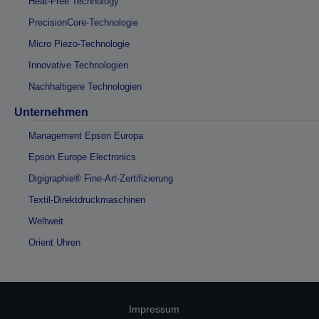
Heat-Free Technology
PrecisionCore-Technologie
Micro Piezo-Technologie
Innovative Technologien
Nachhaltigere Technologien
Unternehmen
Management Epson Europa
Epson Europe Electronics
Digigraphie® Fine-Art-Zertifizierung
Textil-Direktdruckmaschinen
Weltweit
Orient Uhren
Impressum