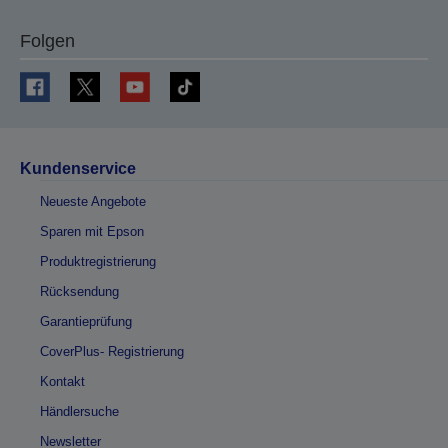
Folgen
Kundenservice
Neueste Angebote
Sparen mit Epson
Produktregistrierung
Rücksendung
Garantieprüfung
CoverPlus- Registrierung
Kontakt
Händlersuche
Newsletter