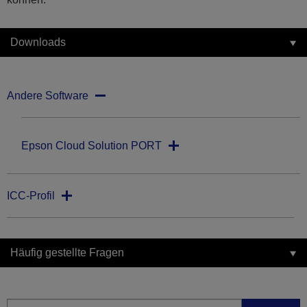
Downloads
Andere Software
Epson Cloud Solution PORT
ICC-Profil
Häufig gestellte Fragen