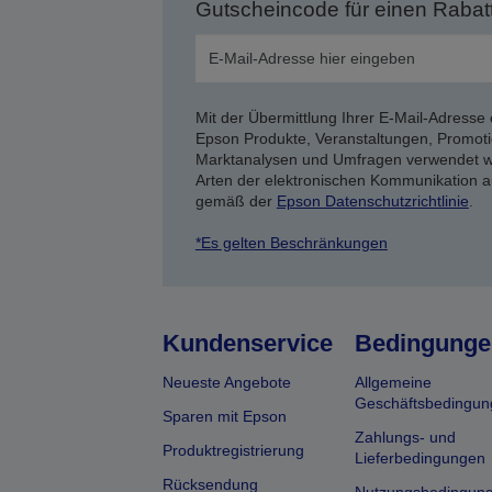
Gutscheincode für einen Rabat
Mit der Übermittlung Ihrer E-Mail-Adresse 
Epson Produkte, Veranstaltungen, Promoti
Marktanalysen und Umfragen verwendet we
Arten der elektronischen Kommunikation a
gemäß der
Epson Datenschutzrichtlinie
.
*Es gelten Beschränkungen
Kundenservice
Bedingunge
Neueste Angebote
Allgemeine
Geschäftsbedingun
Sparen mit Epson
Zahlungs- und
Produktregistrierung
Lieferbedingungen
Rücksendung