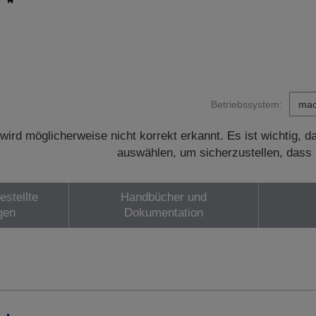
Betriebssystem:
wird möglicherweise nicht korrekt erkannt. Es ist wichtig, 
auswählen, um sicherzustellen, dass 
estellte
Handbücher und
gen
Dokumentation