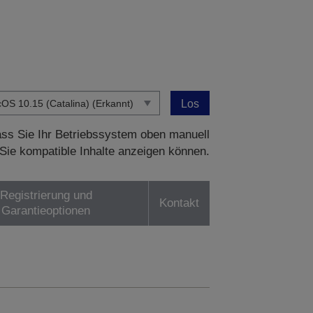
Los
dass Sie Ihr Betriebssystem oben manuell
Sie kompatible Inhalte anzeigen können.
Registrierung und
Kontakt
Garantieoptionen