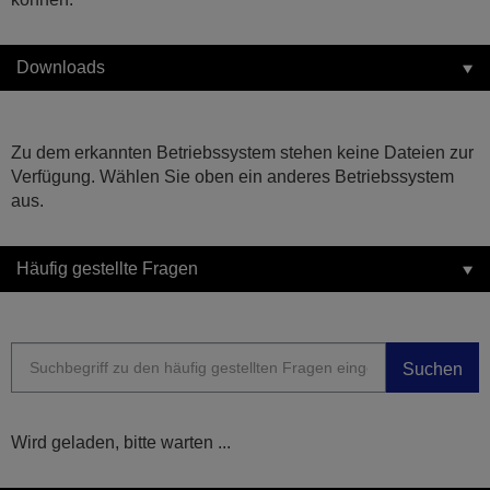
Downloads
Zu dem erkannten Betriebssystem stehen keine Dateien zur
Verfügung. Wählen Sie oben ein anderes Betriebssystem
aus.
Häufig gestellte Fragen
Suchen
Wird geladen, bitte warten ...