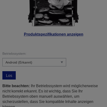
Produktspezifikationen anzeigen
Betriebssystem:
Los
Bitte beachten:
Ihr Betriebssystem wird möglicherweise
nicht korrekt erkannt. Es ist wichtig, dass Sie Ihr
Betriebssystem oben manuell auswählen, um
sicherzustellen, dass Sie kompatible Inhalte anzeigen
können.