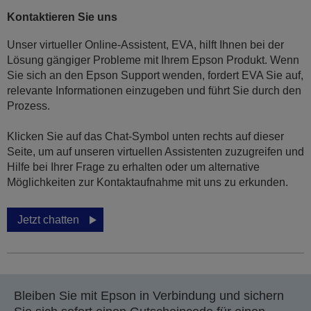
Kontaktieren Sie uns
Unser virtueller Online-Assistent, EVA, hilft Ihnen bei der
Lösung gängiger Probleme mit Ihrem Epson Produkt. Wenn
Sie sich an den Epson Support wenden, fordert EVA Sie auf,
relevante Informationen einzugeben und führt Sie durch den
Prozess.
Klicken Sie auf das Chat-Symbol unten rechts auf dieser
Seite, um auf unseren virtuellen Assistenten zuzugreifen und
Hilfe bei Ihrer Frage zu erhalten oder um alternative
Möglichkeiten zur Kontaktaufnahme mit uns zu erkunden.
Jetzt chatten
Bleiben Sie mit Epson in Verbindung und sichern