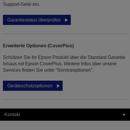
Support-Seite ein.
Garantiestatus überprüfen
Erweiterte Optionen (CoverPlus)
Schützen Sie Ihr Epson Produkt über die Standard Garantie
hinaus mit Epson CoverPlus. Weitere Infos über unsere
Services finden Sie unter “Serviceoptionen".
Geräteschutzoptionen
Kontakt