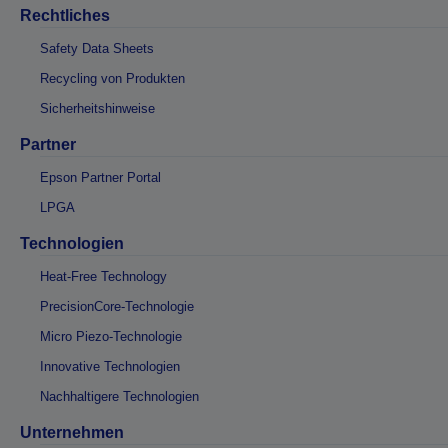
Rechtliches
Safety Data Sheets
Recycling von Produkten
Sicherheitshinweise
Partner
Epson Partner Portal
LPGA
Technologien
Heat-Free Technology
PrecisionCore-Technologie
Micro Piezo-Technologie
Innovative Technologien
Nachhaltigere Technologien
Unternehmen