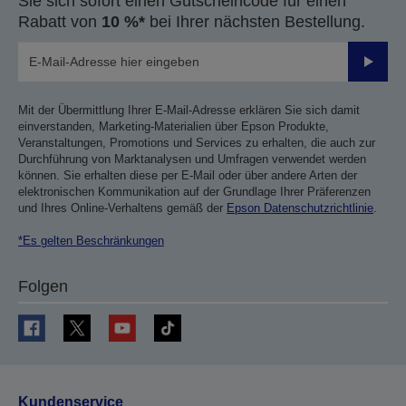
Sie sich sofort einen Gutscheincode für einen
Rabatt von
10 %*
bei Ihrer nächsten Bestellung.
Sende
Mit der Übermittlung Ihrer E-Mail-Adresse erklären Sie sich damit
einverstanden, Marketing-Materialien über Epson Produkte,
Veranstaltungen, Promotions und Services zu erhalten, die auch zur
Durchführung von Marktanalysen und Umfragen verwendet werden
können. Sie erhalten diese per E-Mail oder über andere Arten der
elektronischen Kommunikation auf der Grundlage Ihrer Präferenzen
und Ihres Online-Verhaltens gemäß der
Epson Datenschutzrichtlinie
.
*Es gelten Beschränkungen
Folgen
Kundenservice