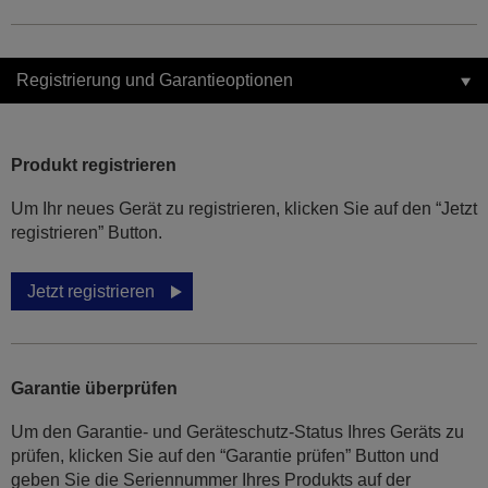
Registrierung und Garantieoptionen
Produkt registrieren
Um Ihr neues Gerät zu registrieren, klicken Sie auf den “Jetzt
registrieren” Button.
Jetzt registrieren
Garantie überprüfen
Um den Garantie- und Geräteschutz-Status Ihres Geräts zu
prüfen, klicken Sie auf den “Garantie prüfen” Button und
geben Sie die Seriennummer Ihres Produkts auf der