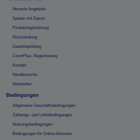
Neueste Angebote
Sparen mit Epson
Produktregistrierung
Rücksendung
Garantieprüfung
CoverPlus- Registrierung
Kontakt
Händlersuche
Newsletter
Bedingungen
Allgemeine Geschäftsbedingungen
Zahlungs- und Lieferbedingungen
Nutzungsbedingungen
Bedingungen für Online-Aktionen