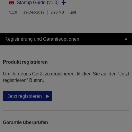
Startup Guide (v1.0)
V.1.0
19-Dec-2019
2.93 MB
.pdf
Registrierung und Garantieoptionen
Produkt registrieren
Um Ihr neues Gerät zu registrieren, klicken Sie auf den “Jetzt
registrieren” Button.
Jetzt registrieren
Garantie überprüfen