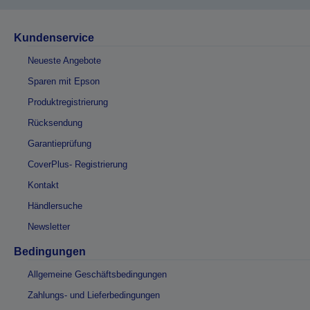
Kundenservice
Neueste Angebote
Sparen mit Epson
Produktregistrierung
Rücksendung
Garantieprüfung
CoverPlus- Registrierung
Kontakt
Händlersuche
Newsletter
Bedingungen
Allgemeine Geschäftsbedingungen
Zahlungs- und Lieferbedingungen