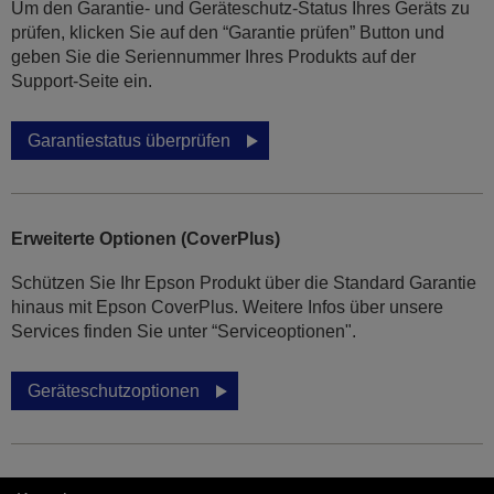
Um den Garantie- und Geräteschutz-Status Ihres Geräts zu
prüfen, klicken Sie auf den “Garantie prüfen” Button und
geben Sie die Seriennummer Ihres Produkts auf der
Support-Seite ein.
Garantiestatus überprüfen
Erweiterte Optionen (CoverPlus)
Schützen Sie Ihr Epson Produkt über die Standard Garantie
hinaus mit Epson CoverPlus. Weitere Infos über unsere
Services finden Sie unter “Serviceoptionen".
Geräteschutzoptionen