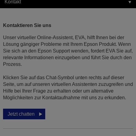
Kontakt
Kontaktieren Sie uns
Unser virtueller Online-Assistent, EVA, hilft Ihnen bei der
Lösung gängiger Probleme mit Ihrem Epson Produkt. Wenn
Sie sich an den Epson Support wenden, fordert EVA Sie auf,
relevante Informationen einzugeben und führt Sie durch den
Prozess.
Klicken Sie auf das Chat-Symbol unten rechts auf dieser
Seite, um auf unseren virtuellen Assistenten zuzugreifen und
Hilfe bei Ihrer Frage zu erhalten oder um alternative
Möglichkeiten zur Kontaktaufnahme mit uns zu erkunden.
Jetzt chatten