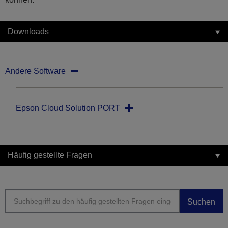
Downloads
Andere Software
Epson Cloud Solution PORT
Häufig gestellte Fragen
Suchen