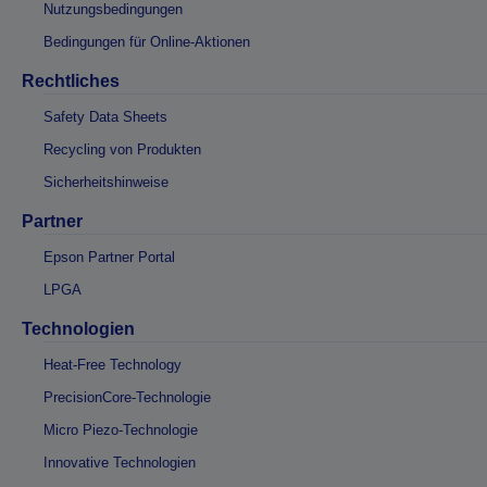
Nutzungsbedingungen
Bedingungen für Online-Aktionen
Rechtliches
Safety Data Sheets
Recycling von Produkten
Sicherheitshinweise
Partner
Epson Partner Portal
LPGA
Technologien
Heat-Free Technology
PrecisionCore-Technologie
Micro Piezo-Technologie
Innovative Technologien