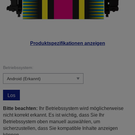
Produktspezifikationen anzeigen
Betriebssystem:
Los
Bitte beachten:
Ihr Betriebssystem wird möglicherweise
nicht korrekt erkannt. Es ist wichtig, dass Sie Ihr
Betriebssystem oben manuell auswählen, um
sicherzustellen, dass Sie kompatible Inhalte anzeigen
können.