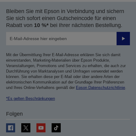
Bleiben Sie mit Epson in Verbindung und sichern
Sie sich sofort einen Gutscheincode für einen
Rabatt von
10 %*
bei Ihrer nächsten Bestellung.
Sende
Mit der Übermittlung Ihrer E-Mail-Adresse erklären Sie sich damit
einverstanden, Marketing-Materialien über Epson Produkte,
Veranstaltungen, Promotions und Services zu erhalten, die auch zur
Durchführung von Marktanalysen und Umfragen verwendet werden
können. Sie erhalten diese per E-Mail oder über andere Arten der
elektronischen Kommunikation auf der Grundlage Ihrer Präferenzen
und Ihres Online-Verhaltens gemäß der
Epson Datenschutzrichtlinie
.
*Es gelten Beschränkungen
Folgen